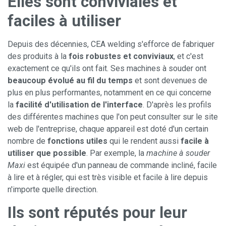
Elles sont conviviales et
faciles à utiliser
Depuis des décennies, CEA welding s'efforce de fabriquer
des produits à la
fois robustes et conviviaux
, et c'est
exactement ce qu'ils ont fait. Ses machines à souder ont
beaucoup évolué au fil du temps
et sont devenues de
plus en plus performantes, notamment en ce qui concerne
la
facilité d'utilisation de l'interface
. D'après les profils
des différentes machines que l'on peut consulter sur le site
web de l'entreprise, chaque appareil est doté d'un certain
nombre de
fonctions utiles
qui le rendent aussi
facile à
utiliser que possible
. Par exemple, la
machine à souder
Maxi
est équipée d'un panneau de commande incliné, facile
à lire et à régler, qui est très visible et facile à lire depuis
n'importe quelle direction.
Ils sont réputés pour leur