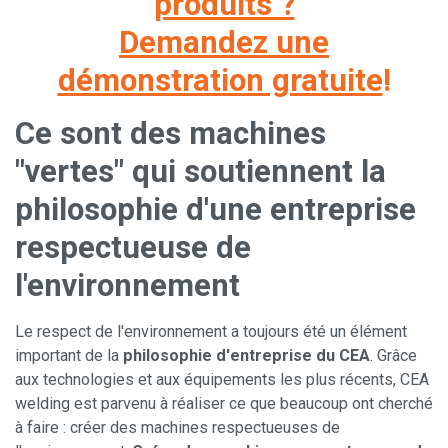
produits ?
Demandez une
démonstration gratuite
!
Ce sont des machines
"vertes" qui soutiennent la
philosophie d'une entreprise
respectueuse de
l'environnement
Le respect de l'environnement a toujours été un élément
important de la
philosophie d'entreprise du CEA
. Grâce
aux technologies et aux équipements les plus récents, CEA
welding est parvenu à réaliser ce que beaucoup ont cherché
à faire : créer des machines respectueuses de