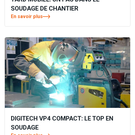
SOUDAGE DE CHANTIER
En savoir plus
DIGITECH VP4 COMPACT: LE TOP EN
SOUDAGE