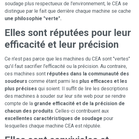
soudage plus respectueux de l'environnement, le CEA se
distingue par le fait que derrière chaque machine se cache
une philosophie "verte".
Elles sont réputées pour leur
efficacité et leur précision
Ce n'est pas parce que les machines du CEA sont "vertes"
qu'il faut sacrifier l'efficacité ou la précision. Au contraire,
ces machines sont
réputées dans la communauté des
soudeurs
comme étant parmi les
plus efficaces et les
plus précises
qui soient. Il suffit de lire les descriptions
des machines à souder sur leur site web pour se rendre
compte de la
grande efficacité et de la précision de
chacun des produits
. Celles-ci contribuent aux
excellentes caractéristiques de soudage
pour
lesquelles chaque machine CEA est réputée.