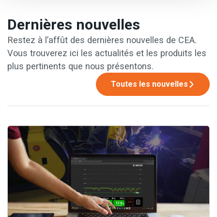
Dernières nouvelles
Restez à l’affût des dernières nouvelles de CEA.
Vous trouverez ici les actualités et les produits les
plus pertinents que nous présentons.
Toutes les nouvelles