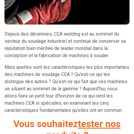
Depuis des décennies, CEA welding est au sommet du
secteur du soudage industriel et continue de conserver sa
réputation bien méritée de leader mondial dans la
conception et la fabrication de machines à souder.
Mais quelles sont les caractéristiques les plus importantes
des machines de soudage CEA ? Qu'est-ce qui les
distingue des autres ? Qu'est-ce qui fait que ces machines
se situent au sommet de la gamme ? Aujourd'hui, nous
allons faire un petit tour d'horizon de ce qui rend les
machines CEA si spéciales, en examinant les cinq
caractéristiques fondamentales qu'elles ont en commun.
Vous souhaitez
tester nos