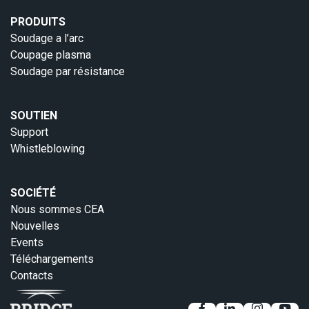
PRODUITS
Soudage a l’arc
Coupage plasma
Soudage par résistance
SOUTIEN
Support
Whistleblowing
SOCIÉTÉ
Nous sommes CEA
Nouvelles
Events
Téléchargements
Contacts