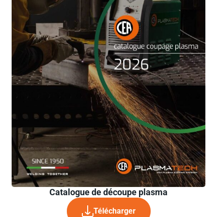
Catalogue de découpe plasma
Télécharger