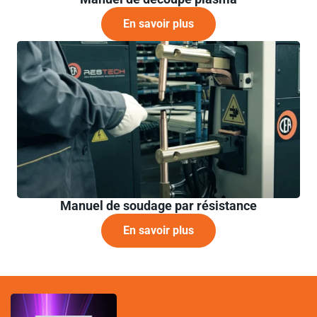
En savoir plus
Manuel de soudage par résistance
En savoir plus