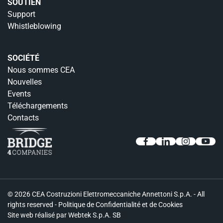
SOUTIEN
Support
Whistleblowing
SOCIÉTÉ
Nous sommes CEA
Nouvelles
Events
Téléchargements
Contacts
© 2026 CEA Costruzioni Elettromeccaniche Annettoni S.p.A. - All
rights reserved -
Politique de Confidentialité et de Cookies
Site web réalisé par
Webtek S.p.A. SB