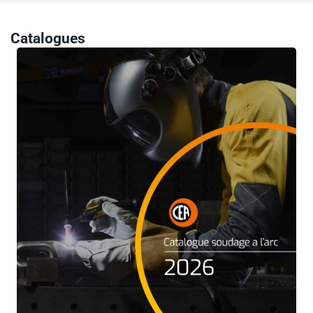
Catalogues