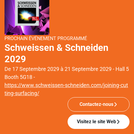
PROCHAIN ÉVÉNEMENT PROGRAMMÉ
Schweissen & Schneiden
2029
De 17 Septembre 2029 à 21 Septembre 2029 - Hall 5
Booth 5G18 -
https://www.schweissen-schneiden.com/joining-cut
ting-surfacing/
Contactez-nous
Visitez le site Web