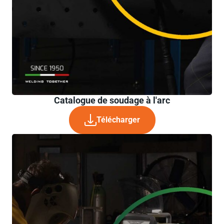
Catalogue de soudage à l'arc
Télécharger