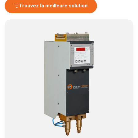
Trouvez la meilleure solution