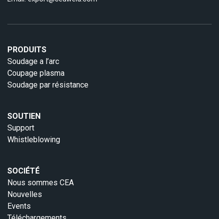
PRODUITS
Soudage a l’arc
Coupage plasma
Soudage par résistance
SOUTIEN
Support
Whistleblowing
SOCIÉTÉ
Nous sommes CEA
Nouvelles
Events
Téléchargements