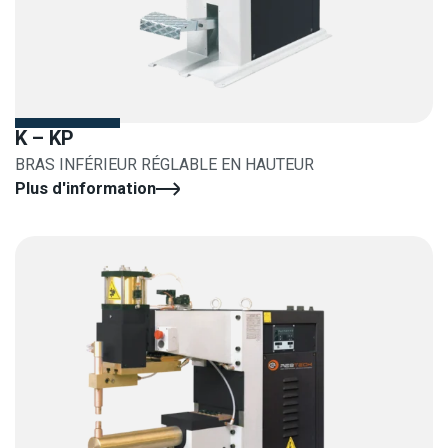
K – KP
BRAS INFÉRIEUR RÉGLABLE EN HAUTEUR
Plus d'information