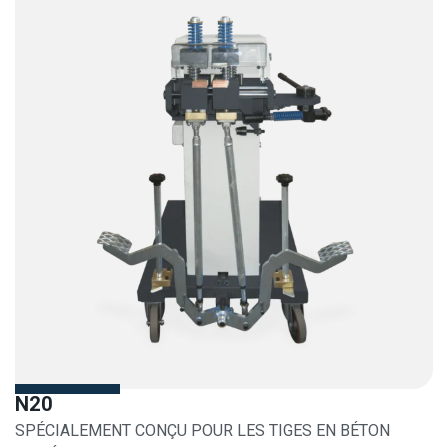
N20
SPÉCIALEMENT CONÇU POUR LES TIGES EN BÉTON