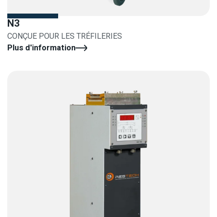
N3
CONÇUE POUR LES TRÉFILERIES
Plus d'information