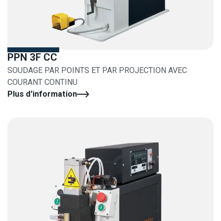
PPN 3F CC
SOUDAGE PAR POINTS ET PAR PROJECTION AVEC
COURANT CONTINU
Plus d'information