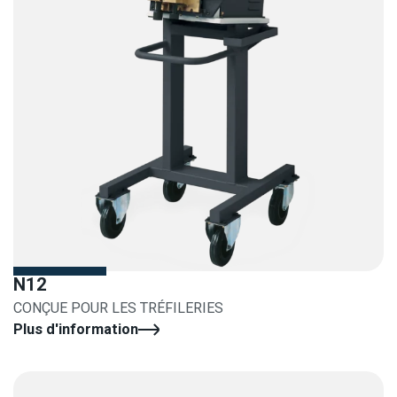
N12
CONÇUE POUR LES TRÉFILERIES
Plus d'information