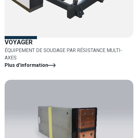
VOYAGER
ÉQUIPEMENT DE SOUDAGE PAR RÉSISTANCE MULTI-
AXES
Plus d'information