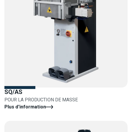
SQ/AS
POUR LA PRODUCTION DE MASSE
Plus d'information