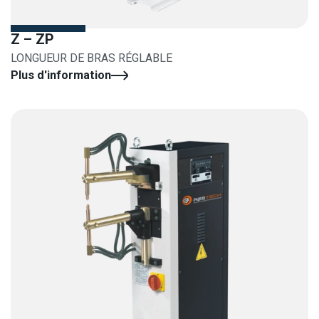
Z – ZP
LONGUEUR DE BRAS RÉGLABLE
Plus d'information