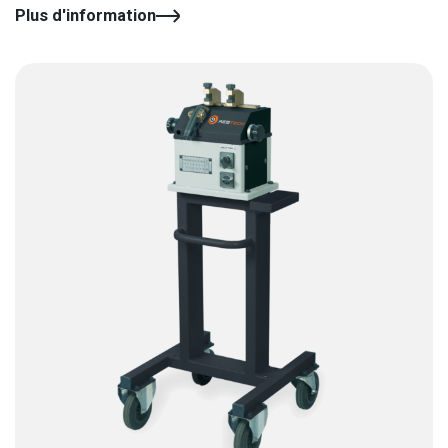
Plus d'information