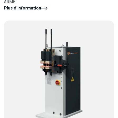
ARMÉ
Plus d'information