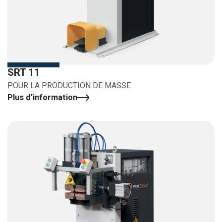
SRT 11
POUR LA PRODUCTION DE MASSE
Plus d'information