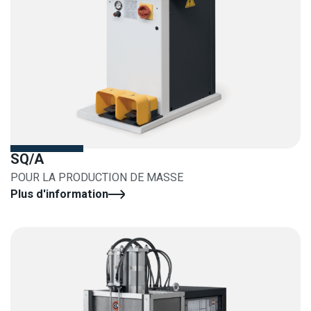
SQ/A
POUR LA PRODUCTION DE MASSE
Plus d'information