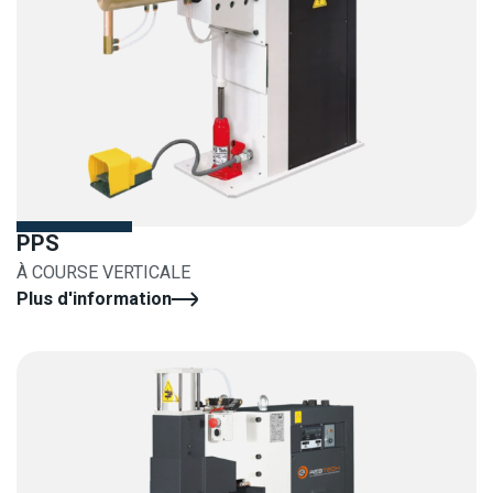
PPS
À COURSE VERTICALE
Plus d'information