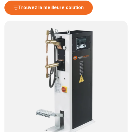
Trouvez la meilleure solution