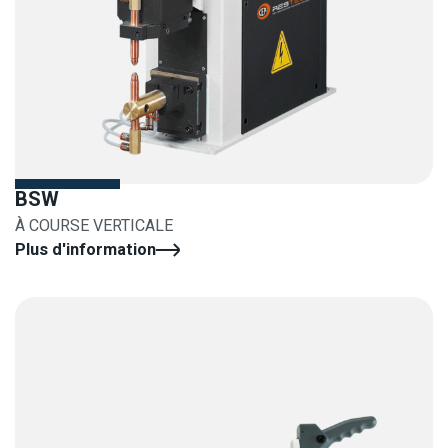
BSW
À COURSE VERTICALE
Plus d'information