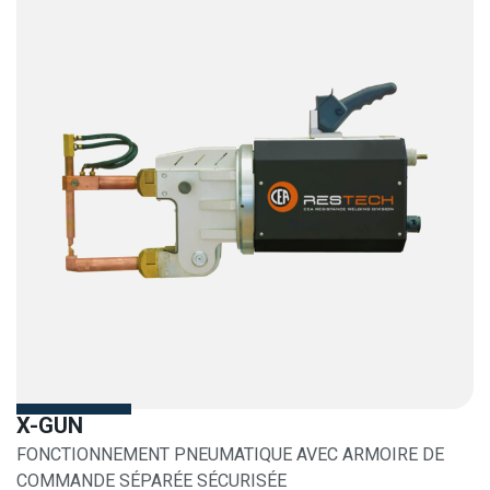
X-GUN
FONCTIONNEMENT PNEUMATIQUE AVEC ARMOIRE DE
COMMANDE SÉPARÉE SÉCURISÉE