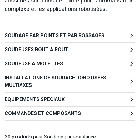
aussi des solutions de pointe pour l’automatisation
complexe et les applications robotisées.
SOUDAGE PAR POINTS ET PAR BOSSAGES
SOUDEUSES BOUT À BOUT
SOUDEUSE A MOLETTES
INSTALLATIONS DE SOUDAGE ROBOTISÉES
MULTIAXES
EQUIPEMENTS SPECIAUX
COMMANDES ET COMPOSANTS
30
produits
pour Soudage par résistance