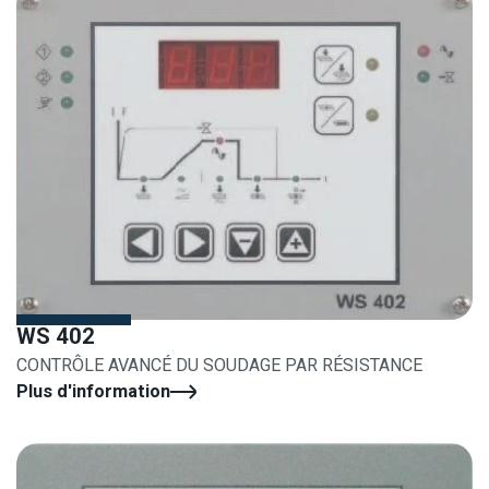
WS 402
CONTRÔLE AVANCÉ DU SOUDAGE PAR RÉSISTANCE
Plus d'information