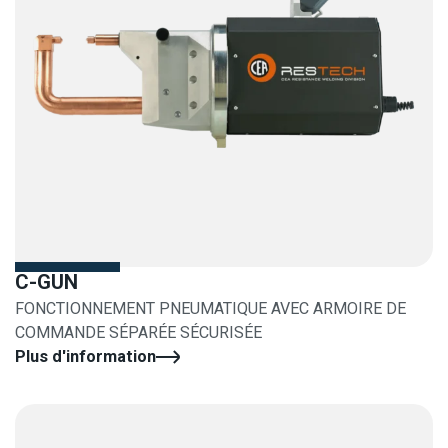
C-GUN
FONCTIONNEMENT PNEUMATIQUE AVEC ARMOIRE DE
COMMANDE SÉPARÉE SÉCURISÉE
Plus d'information