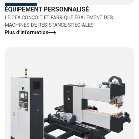
ÉQUIPEMENT PERSONNALISÉ
LE CEA CONÇOIT ET FABRIQUE ÉGALEMENT DES
MACHINES DE RÉSISTANCE SPÉCIALES
Plus d'information