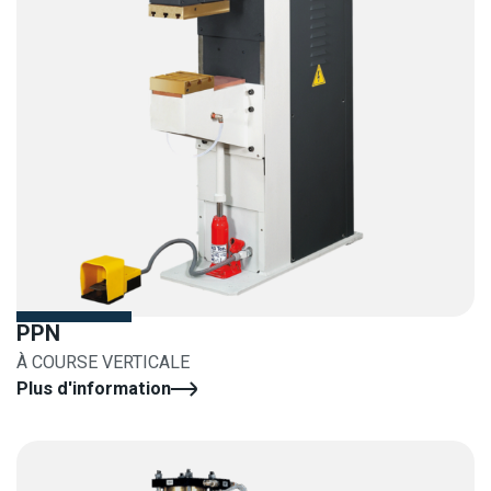
PPN
À COURSE VERTICALE
Plus d'information