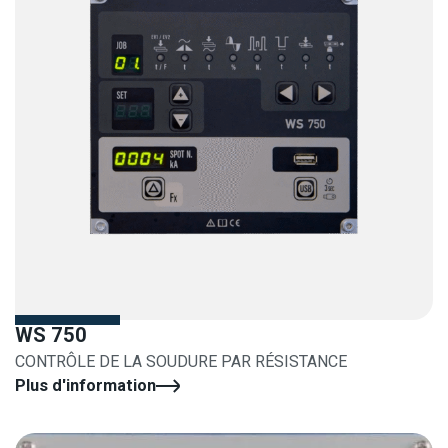
WS 750
CONTRÔLE DE LA SOUDURE PAR RÉSISTANCE
Plus d'information