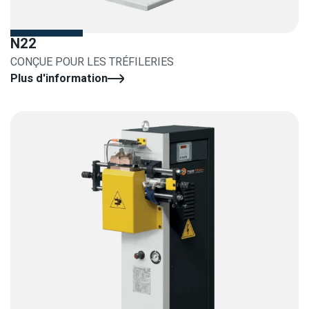
N22
CONÇUE POUR LES TRÉFILERIES
Plus d'information