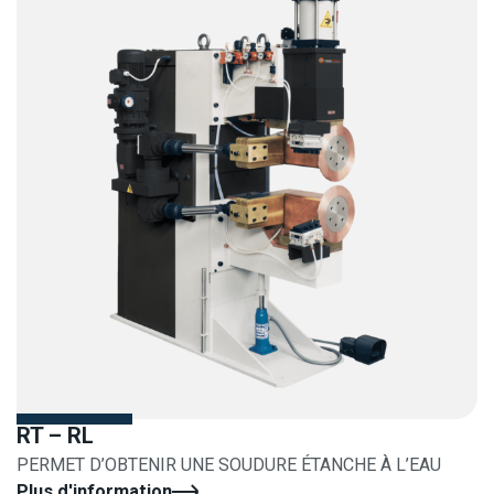
RT – RL
PERMET D’OBTENIR UNE SOUDURE ÉTANCHE À L’EAU
Plus d'information