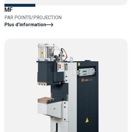
MF
PAR POINTS/PROJECTION
Plus d'information