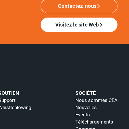
Contactez-nous
Visitez le site Web
SOUTIEN
SOCIÉTÉ
Support
Nous sommes CEA
Whistleblowing
Nouvelles
Events
Téléchargements