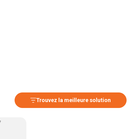
Trouvez la meilleure solution