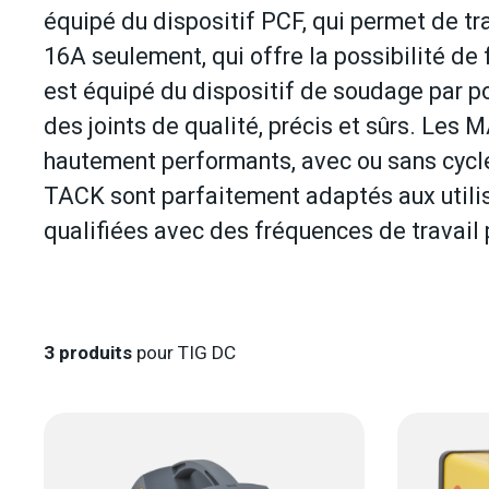
équipé du dispositif PCF, qui permet de tr
16A seulement, qui offre la possibilité de
est équipé du dispositif de soudage par p
des joints de qualité, précis et sûrs. Les 
hautement performants, avec ou sans cycle 
TACK sont parfaitement adaptés aux utilisa
qualifiées avec des fréquences de travail
3
produits
pour TIG DC