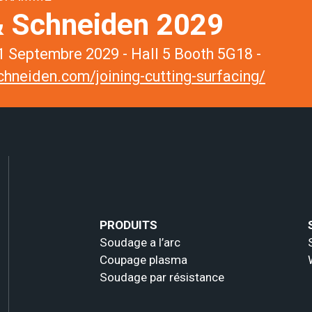
 Schneiden 2029
 Septembre 2029 - Hall 5 Booth 5G18 -
hneiden.com/joining-cutting-surfacing/
PRODUITS
Soudage a l’arc
Coupage plasma
Soudage par résistance