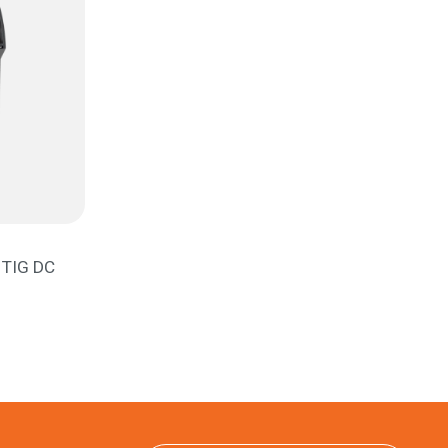
TIG DC