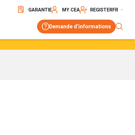
GARANTIE
MY CEA
REGISTER
Demande d’informations