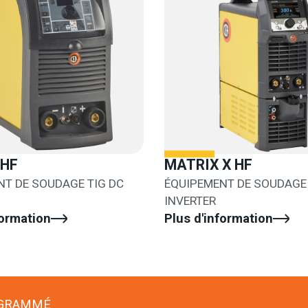
 HF
MATRIX X HF
NT DE SOUDAGE TIG DC
ÉQUIPEMENT DE SOUDAGE 
INVERTER
formation
Plus d'information
OGRAMMÉ