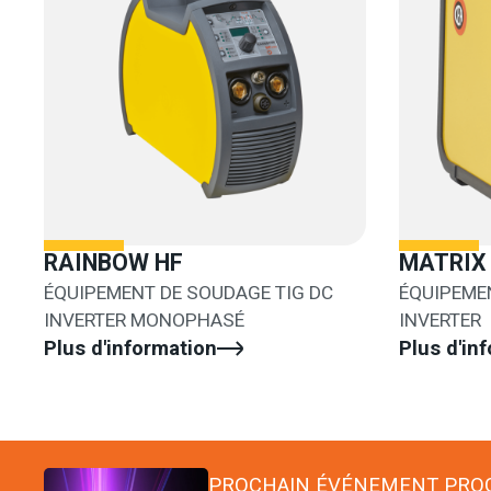
RAINBOW HF
MATRIX
ÉQUIPEMENT DE SOUDAGE TIG DC
ÉQUIPEME
INVERTER MONOPHASÉ
INVERTER
Plus d'information
Plus d'in
PROCHAIN ÉVÉNEMENT PR