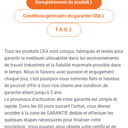
Enregistrement du produit
Conditions générales du garantie CEA
F.A.Q.
Tous les produits CEA sont conçus, fabriqués et testés pour
garantir la meilleure utilisabilité dans les environnements
de travail industriels et la fiabilité maximale possible dans
le temps. Nous le faisons avec passion et engagement
chaque jour, c’est pourquoi nous sommes fiers et heureux
de pouvoir offrir à tous nos clients une condition de
garantie allant jusqu’à 5 ans.
Le processus d’activation de votre garantie est simple et
rapide. Dans les 60 jours suivant l’achat, vous devrez
accéder à la zone de GARANTIE dédiée et effectuer les
quelques étapes nécessaires pour finaliser votre
inscription. Vous pourrez ainsi obtenir votre certificat de