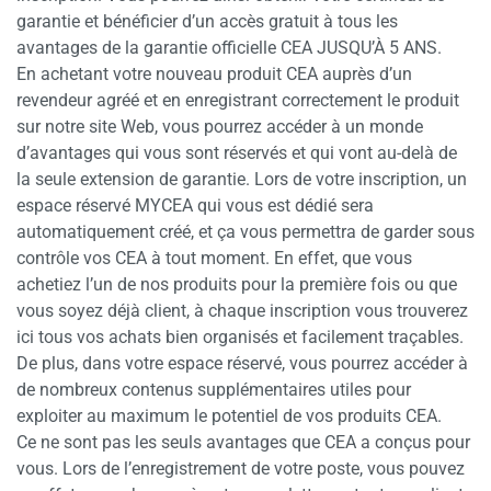
garantie et bénéficier d’un accès gratuit à tous les
avantages de la garantie officielle CEA JUSQU’À 5 ANS.
En achetant votre nouveau produit CEA auprès d’un
revendeur agréé et en enregistrant correctement le produit
sur notre site Web, vous pourrez accéder à un monde
d’avantages qui vous sont réservés et qui vont au-delà de
la seule extension de garantie. Lors de votre inscription, un
espace réservé MYCEA qui vous est dédié sera
automatiquement créé, et ça vous permettra de garder sous
contrôle vos CEA à tout moment. En effet, que vous
achetiez l’un de nos produits pour la première fois ou que
vous soyez déjà client, à chaque inscription vous trouverez
ici tous vos achats bien organisés et facilement traçables.
De plus, dans votre espace réservé, vous pourrez accéder à
de nombreux contenus supplémentaires utiles pour
exploiter au maximum le potentiel de vos produits CEA.
Ce ne sont pas les seuls avantages que CEA a conçus pour
vous. Lors de l’enregistrement de votre poste, vous pouvez