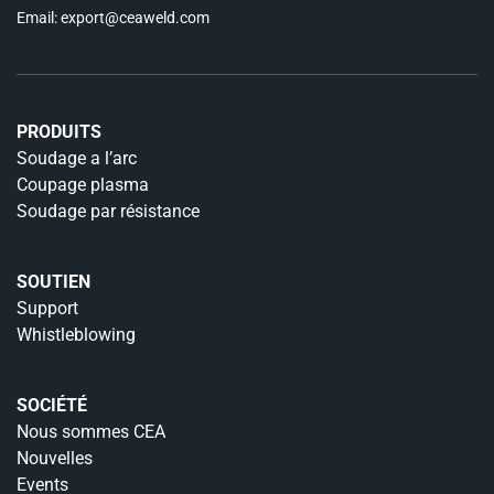
Email:
export@ceaweld.com
PRODUITS
Soudage a l’arc
Coupage plasma
Soudage par résistance
SOUTIEN
Support
Whistleblowing
SOCIÉTÉ
Nous sommes CEA
Nouvelles
Events