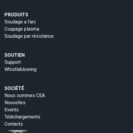
PRODUITS
Soudage a l’arc
Coupage plasma
Soudage par résistance
SOUTIEN
Support
Whistleblowing
SOCIÉTÉ
Nous sommes CEA
Nouvelles
Events
Téléchargements
Contacts