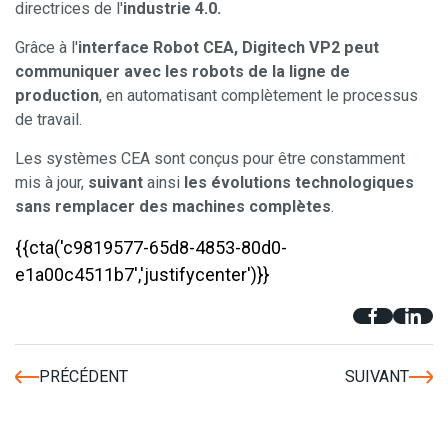
directrices de l'
industrie 4.0.
Grâce à l'
interface Robot CEA, Digitech VP2 peut
communiquer avec les robots de la ligne de
production
, en automatisant complètement le processus
de travail.
Les systèmes CEA sont conçus pour être constamment
mis à jour,
suivant
ainsi
les évolutions technologiques
sans remplacer des machines complètes
.
{{cta('c9819577-65d8-4853-80d0-
e1a00c4511b7','justifycenter')}}
PRÉCÉDENT
SUIVANT