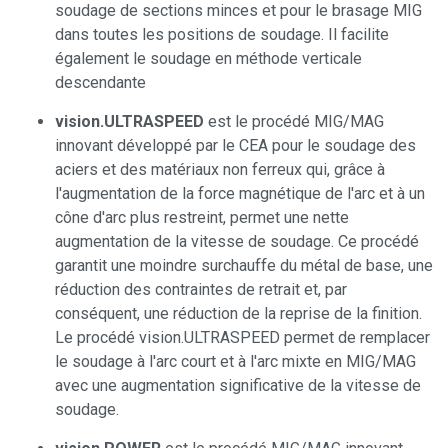
soudage de sections minces et pour le brasage MIG
dans toutes les positions de soudage. Il facilite
également le soudage en méthode verticale
descendante
vision.ULTRASPEED
est le procédé MIG/MAG
innovant développé par le CEA pour le soudage des
aciers et des matériaux non ferreux qui, grâce à
l'augmentation de la force magnétique de l'arc et à un
cône d'arc plus restreint, permet une nette
augmentation de la vitesse de soudage. Ce procédé
garantit une moindre surchauffe du métal de base, une
réduction des contraintes de retrait et, par
conséquent, une réduction de la reprise de la finition.
Le procédé vision.ULTRASPEED permet de remplacer
le soudage à l'arc court et à l'arc mixte en MIG/MAG
avec une augmentation significative de la vitesse de
soudage.