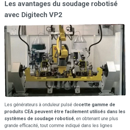
Les avantages du soudage robotisé
avec Digitech VP2
Les générateurs à onduleur pulsé de
cette gamme de
produits CEA peuvent être facilement utilisés dans les
systèmes de soudage robotisé
, en obtenant une plus
grande efficacité, tout comme indiqué dans les lignes