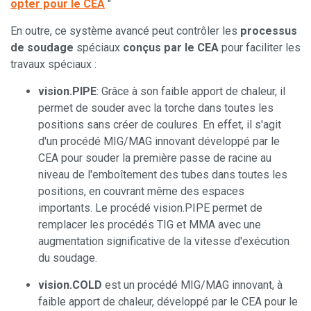
opter pour le CEA
"
En outre, ce système avancé peut contrôler les
processus
de soudage
spéciaux
conçus par le CEA
pour faciliter les
travaux spéciaux :
vision.PIPE
: Grâce à son faible apport de chaleur, il
permet de souder avec la torche dans toutes les
positions sans créer de coulures. En effet, il s'agit
d'un procédé MIG/MAG innovant développé par le
CEA pour souder la première passe de racine au
niveau de l'emboîtement des tubes dans toutes les
positions, en couvrant même des espaces
importants. Le procédé vision.PIPE permet de
remplacer les procédés TIG et MMA avec une
augmentation significative de la vitesse d'exécution
du soudage.
vision.COLD
est un procédé MIG/MAG innovant, à
faible apport de chaleur, développé par le CEA pour le