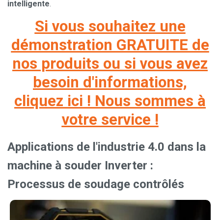
intelligente
.
Si vous souhaitez une
démonstration GRATUITE de
nos produits ou si vous avez
besoin d'informations,
cliquez ici ! Nous sommes à
votre service !
Applications de l'industrie 4.0 dans la
machine à souder Inverter :
Processus de soudage contrôlés