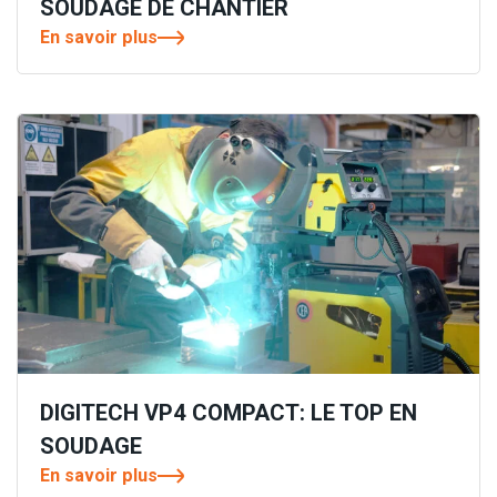
SOUDAGE DE CHANTIER
En savoir plus
DIGITECH VP4 COMPACT: LE TOP EN
SOUDAGE
En savoir plus