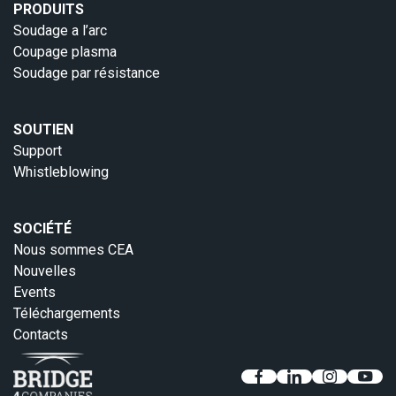
PRODUITS
Soudage a l’arc
Coupage plasma
Soudage par résistance
SOUTIEN
Support
Whistleblowing
SOCIÉTÉ
Nous sommes CEA
Nouvelles
Events
Téléchargements
Contacts