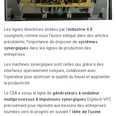
Les lignes directrices dictées par l'
industrie 4.0
soulignent, comme nous l'avons indiqué dans des articles
précédents, l'importance de disposer de
systèmes
synergiques
dans les lignes de production des
entreprises.
Les machines synergiques sont celles qui, grâce à des
interfaces spécialement conçues, collaborent avec
l'opérateur pour optimiser la qualité du travail et augmenter
la productivité.
Le CEA a conçu la ligne de
générateurs à onduleur
multiprocessus à impulsions synergiques
Digitech VP2
précisément pour répondre aux besoins des entreprises
tournées vers le progrès en suivant l'
idée de l'usine