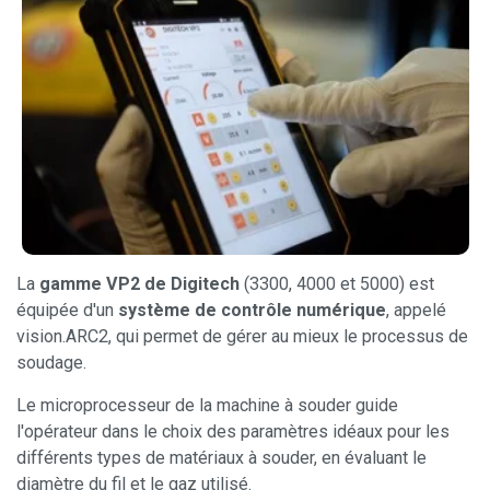
La
gamme VP2 de Digitech
(3300, 4000 et 5000) est
équipée d'un
système de contrôle numérique
, appelé
vision.ARC2, qui permet de gérer au mieux le processus de
soudage.
Le microprocesseur de la machine à souder guide
l'opérateur dans le choix des paramètres idéaux pour les
différents types de matériaux à souder, en évaluant le
diamètre du fil et le gaz utilisé.