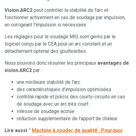
Vision.ARC2
peut contrôler la stabilité de l'arc et
fonctionner activement en cas de soudage par impulsion,
en corrigeant l'impulsion si nécessaire.
Les réglages pour le soudage MIG sont gérés par le
logiciel conçu par le CEA pour un arc constant et un
détachement optimal des gouttelettes.
Nous pouvons donc résumer les principaux
avantages de
vision.ARC2
par :
une meilleure stabilité de l'arc
des caractéristiques d'impulsion optimisées
contrôle rapide et précis des courts-circuits en cas
de soudage avec un arc très court
vitesse de soudage accrue
réduction supplémentaire de l'apport de chaleur
Lire aussi
: "
Machine à souder de qualité : Pourquoi