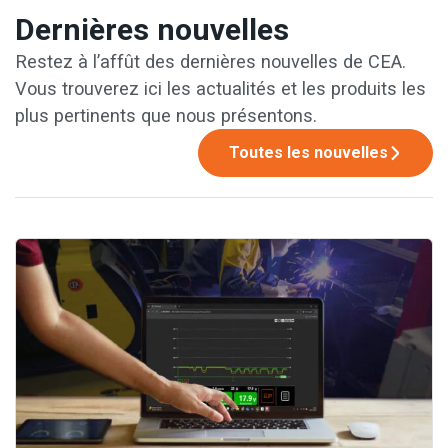
Dernières nouvelles
Restez à l’affût des dernières nouvelles de CEA.
Vous trouverez ici les actualités et les produits les
plus pertinents que nous présentons.
Toutes les nouvelles