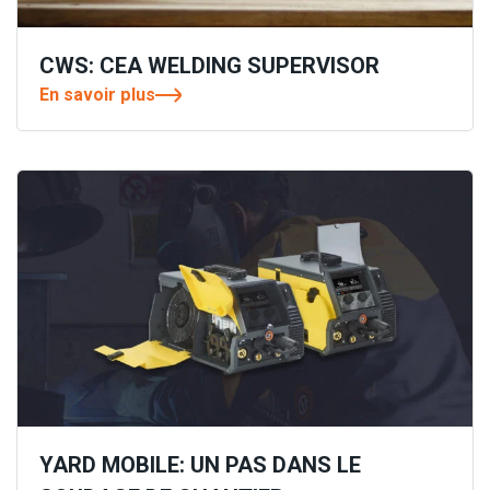
CWS: CEA WELDING SUPERVISOR
En savoir plus
YARD MOBILE: UN PAS DANS LE