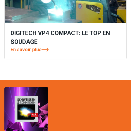
DIGITECH VP4 COMPACT: LE TOP EN
SOUDAGE
En savoir plus