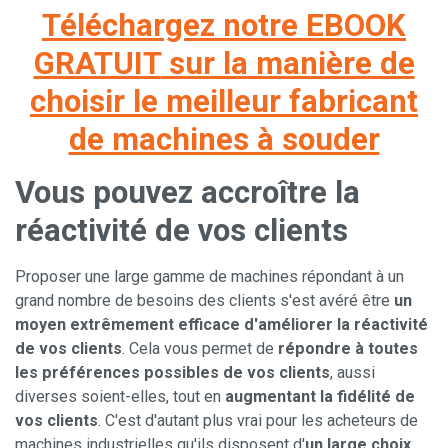
Téléchargez notre EBOOK
GRATUIT
sur la manière de
choisir le meilleur fabricant
de machines à souder
Vous pouvez accroître la
réactivité de vos clients
Proposer une large gamme de machines répondant à un
grand nombre de besoins des clients s'est avéré être
un
moyen extrêmement efficace d'améliorer la réactivité
de vos clients
. Cela vous permet de
répondre à toutes
les préférences possibles de vos clients
, aussi
diverses soient-elles, tout en
augmentant la fidélité de
vos clients
. C'est d'autant plus vrai pour les acheteurs de
machines industrielles qu'ils disposent d'
un large choix