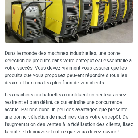
Dans le monde des machines industrielles, une bonne
sélection de produits dans votre entrepôt est essentielle à
votre succès. Vous devez vraiment vous assurer que les
produits que vous proposez peuvent répondre à tous les
désirs et besoins les plus fous de vos clients.
Les machines industrielles constituent un secteur assez
restreint et bien défini, ce qui entraîne une concurrence
accrue. Parlons donc un peu des avantages que présente
une bonne sélection de machines dans votre entrepôt. De
l'augmentation des ventes à la fidélisation des clients, lisez
la suite et découvrez tout ce que vous devez savoir !