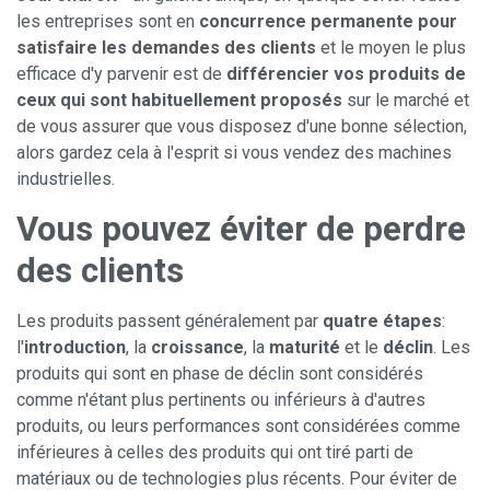
les entreprises sont en
concurrence permanente pour
satisfaire les demandes des clients
et le moyen le plus
efficace d'y parvenir est de
différencier vos produits de
ceux qui sont habituellement proposés
sur le marché et
de vous assurer que vous disposez d'une bonne sélection,
alors gardez cela à l'esprit si vous vendez des machines
industrielles.
Vous pouvez éviter de perdre
des clients
Les produits passent généralement par
quatre étapes
:
l'
introduction
, la
croissance
, la
maturité
et le
déclin
. Les
produits qui sont en phase de déclin sont considérés
comme n'étant plus pertinents ou inférieurs à d'autres
produits, ou leurs performances sont considérées comme
inférieures à celles des produits qui ont tiré parti de
matériaux ou de technologies plus récents. Pour éviter de