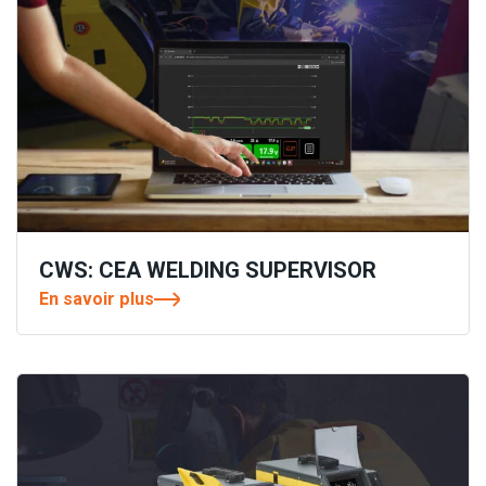
CWS: CEA WELDING SUPERVISOR
En savoir plus