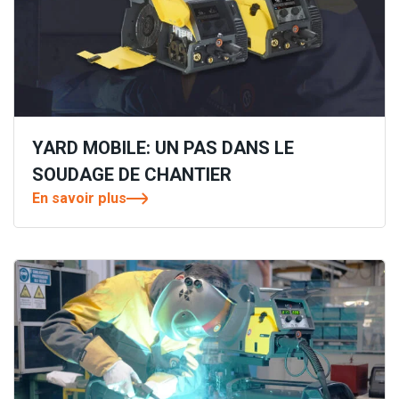
YARD MOBILE: UN PAS DANS LE
SOUDAGE DE CHANTIER
En savoir plus