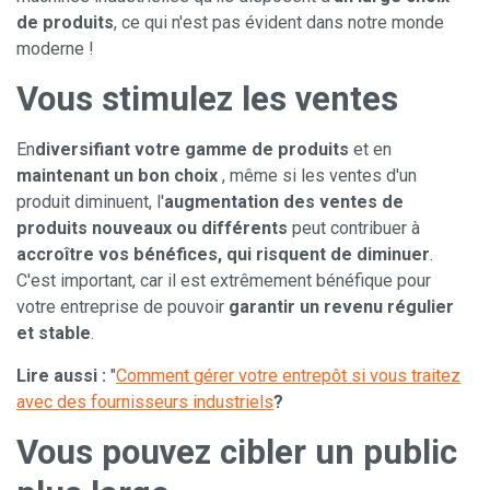
de produits
, ce qui n'est pas évident dans notre monde
moderne !
Vous stimulez les ventes
En
diversifiant votre gamme de produits
et en
maintenant un bon choix
, même si les ventes d'un
produit diminuent, l'
augmentation des ventes de
produits nouveaux ou différents
peut contribuer à
accroître vos bénéfices, qui risquent de diminuer
.
C'est important, car il est extrêmement bénéfique pour
votre entreprise de pouvoir
garantir un revenu régulier
et stable
.
Lire aussi :
"
Comment gérer votre entrepôt si vous traitez
avec des fournisseurs industriels
?
Vous pouvez cibler un public