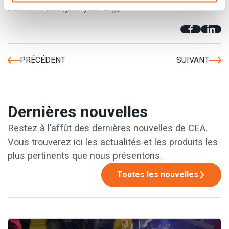
0c2263594a82','justifycenter')}}
PRÉCÉDENT
SUIVANT
Dernières nouvelles
Restez à l’affût des dernières nouvelles de CEA.
Vous trouverez ici les actualités et les produits les
plus pertinents que nous présentons.
Toutes les nouvelles