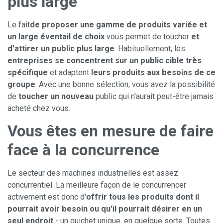
plus large
Le fait
de proposer une gamme de produits variée et
un large éventail de choix
vous permet de toucher
et
d'attirer un public plus large
. Habituellement, les
entreprises se concentrent sur un public cible très
spécifique
et adaptent
leurs produits aux besoins de ce
groupe
. Avec une bonne sélection, vous avez la possibilité
de
toucher un nouveau
public qui n'aurait peut-être jamais
acheté chez vous.
Vous êtes en mesure de faire
face à la concurrence
Le secteur des machines industrielles est assez
concurrentiel. La meilleure façon de le concurrencer
activement est donc d'
offrir tous les produits dont il
pourrait avoir besoin ou qu'il pourrait désirer en un
seul endroit
- un guichet unique, en quelque sorte. Toutes