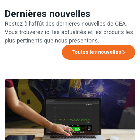
Dernières nouvelles
Restez à l’affût des dernières nouvelles de CEA.
Vous trouverez ici les actualités et les produits les
plus pertinents que nous présentons.
Toutes les nouvelles