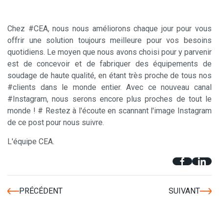
Chez #CEA, nous nous améliorons chaque jour pour vous
offrir une solution toujours meilleure pour vos besoins
quotidiens. Le moyen que nous avons choisi pour y parvenir
est de concevoir et de fabriquer des équipements de
soudage de haute qualité, en étant très proche de tous nos
#clients dans le monde entier. Avec ce nouveau canal
#Instagram, nous serons encore plus proches de tout le
monde ! # Restez à l'écoute en scannant l'image Instagram
de ce post pour nous suivre.
L'équipe CEA.
PRÉCÉDENT
SUIVANT