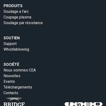
PRODUITS
Soudage a l’arc
Coupage plasma
Soudage par résistance
SOUTIEN
Support
Whistleblowing
SOCIÉTÉ
Nous sommes CEA
Nouvelles
Events
Téléchargements
Contacts