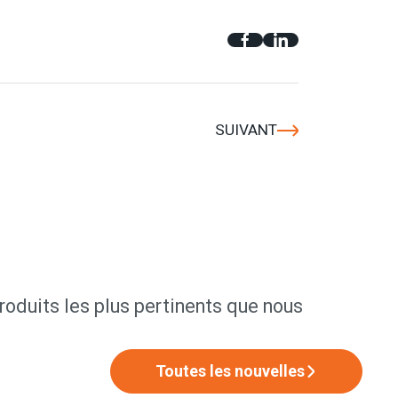
SUIVANT
produits les plus pertinents que nous
Toutes les nouvelles