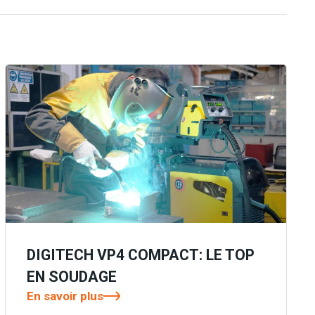
DIGITECH VP4 COMPACT: LE TOP
EN SOUDAGE
En savoir plus