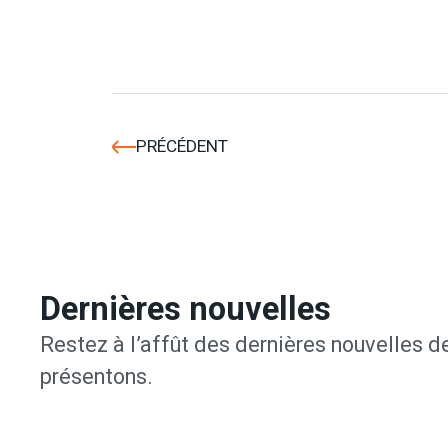
PRÉCÉDENT
Dernières nouvelles
Restez à l’affût des dernières nouvelles de
présentons.