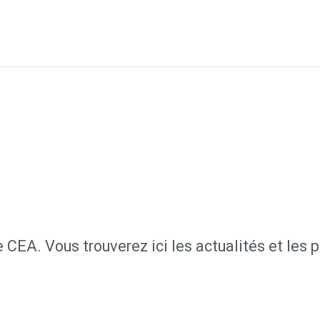
 CEA. Vous trouverez ici les actualités et les 