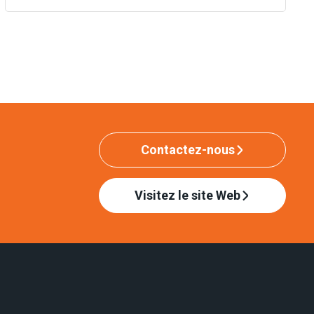
Contactez-nous
Visitez le site Web