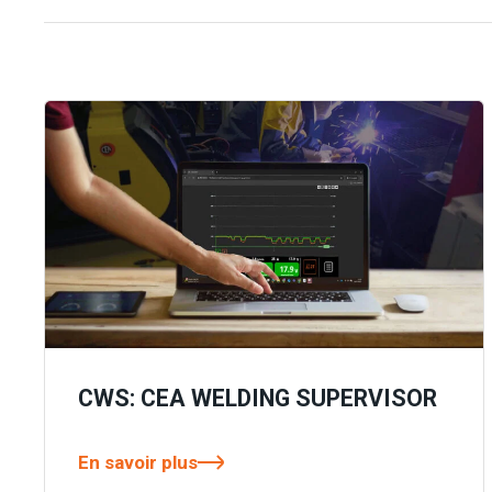
CWS: CEA WELDING SUPERVISOR
En savoir plus