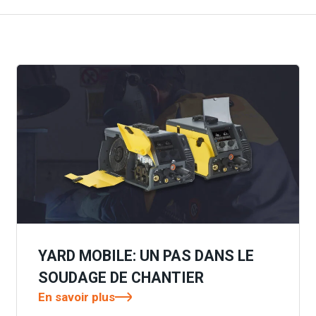
YARD MOBILE: UN PAS DANS LE
SOUDAGE DE CHANTIER
En savoir plus