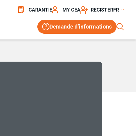
GARANTIE
MY CEA
REGISTER
Demande d’informations