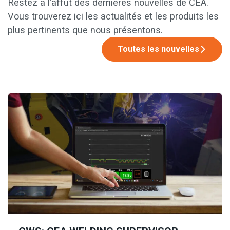
Restez à l’affût des dernières nouvelles de CEA.
Vous trouverez ici les actualités et les produits les
plus pertinents que nous présentons.
Toutes les nouvelles