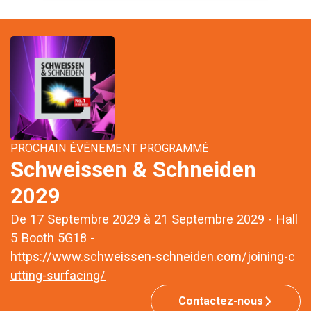
PROCHAIN ÉVÉNEMENT PROGRAMMÉ
Schweissen & Schneiden
2029
De 17 Septembre 2029 à 21 Septembre 2029 - Hall
5 Booth 5G18 -
https://www.schweissen-schneiden.com/joining-c
utting-surfacing/
Contactez-nous