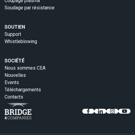
Coupage plasma
Soudage par résistance
SOUTIEN
Support
Whistleblowing
SOCIÉTÉ
Nous sommes CEA
Nouvelles
Events
Téléchargements
Contacts