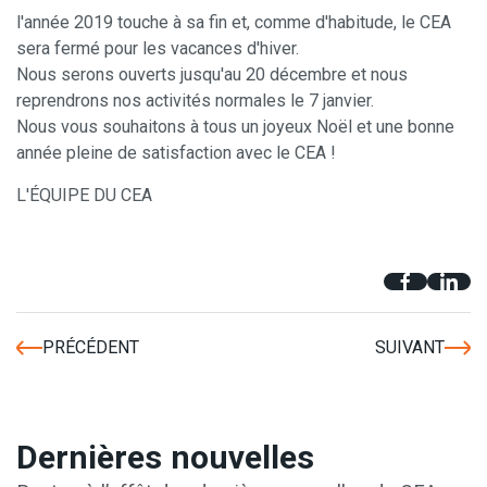
l'année 2019 touche à sa fin et, comme d'habitude, le CEA
sera fermé pour les vacances d'hiver.
Nous serons ouverts jusqu'au 20 décembre et nous
reprendrons nos activités normales le 7 janvier.
Nous vous souhaitons à tous un joyeux Noël et une bonne
année pleine de satisfaction avec le CEA !
L'ÉQUIPE DU CEA
Vecteur de fond créé par starline - www.freepik.com
PRÉCÉDENT
SUIVANT
Dernières nouvelles