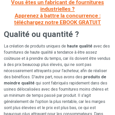
Vous êtes un fabricant de fournitures
industrielles ?
Apprenez à battre la concurrence :
téléchargez notre EBOOK GRATUIT
Qualité ou quantité ?
La création de produits uniques de
haute qualité
avec des
fournitures de haute qualité a tendance à être assez
coûteuse et à prendre du temps, car ils doivent être vendus
à des prix beaucoup plus élevés, qui ne sont pas
nécessairement attrayants pour l'acheteur, afin de réaliser
des bénéfices. D'autre part, nous avons des
produits de
moindre qualité
qui sont fabriqués rapidement dans des
usines délocalisées avec des fournitures moins chères et
un minimum de temps passé par produit. Il s'agit
généralement de l'option la plus rentable, car les marges
sont plus élevées et le prix est plus bas, ce qui est
beaucoup plus attrayant pour les consommateurs. Dans