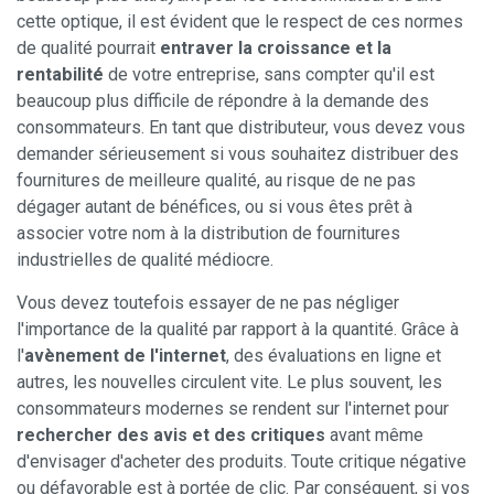
cette optique, il est évident que le respect de ces normes
de qualité pourrait
entraver la croissance et la
rentabilité
de votre entreprise, sans compter qu'il est
beaucoup plus difficile de répondre à la demande des
consommateurs. En tant que distributeur, vous devez vous
demander sérieusement si vous souhaitez distribuer des
fournitures de meilleure qualité, au risque de ne pas
dégager autant de bénéfices, ou si vous êtes prêt à
associer votre nom à la distribution de fournitures
industrielles de qualité médiocre.
Vous devez toutefois essayer de ne pas négliger
l'importance de la qualité par rapport à la quantité. Grâce à
l'
avènement de l'internet
, des évaluations en ligne et
autres, les nouvelles circulent vite. Le plus souvent, les
consommateurs modernes se rendent sur l'internet pour
rechercher des avis et des critiques
avant même
d'envisager d'acheter des produits. Toute critique négative
ou défavorable est à portée de clic. Par conséquent, si vos