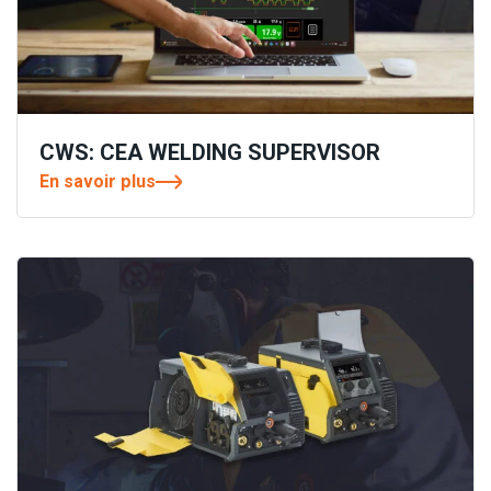
CWS: CEA WELDING SUPERVISOR
En savoir plus