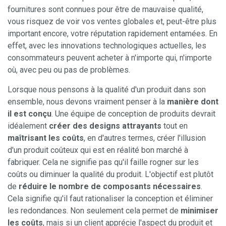
fournitures sont connues pour être de mauvaise qualité,
vous risquez de voir vos ventes globales et, peut-être plus
important encore, votre réputation rapidement entamées. En
effet, avec les innovations technologiques actuelles, les
consommateurs peuvent acheter à n'importe qui, n'importe
où, avec peu ou pas de problèmes.
Lorsque nous pensons à la qualité d'un produit dans son
ensemble, nous devons vraiment penser à la
manière dont
il est conçu
. Une équipe de conception de produits devrait
idéalement
créer des designs attrayants
tout en
maîtrisant les coûts
, en d'autres termes, créer l'illusion
d'un produit coûteux qui est en réalité bon marché à
fabriquer. Cela ne signifie pas qu'il faille rogner sur les
coûts ou diminuer la qualité du produit. L'objectif est plutôt
de
réduire le nombre de composants nécessaires
.
Cela signifie qu'il faut rationaliser la conception et éliminer
les redondances. Non seulement cela permet de
minimiser
les coûts
, mais si un client apprécie l'aspect du produit et