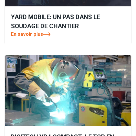
YARD MOBILE: UN PAS DANS LE
SOUDAGE DE CHANTIER
En savoir plus