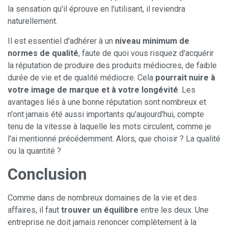
la sensation qu'il éprouve en l'utilisant, il reviendra
naturellement.
Il est essentiel d'adhérer à un
niveau minimum de
normes de qualité
, faute de quoi vous risquez d'acquérir
la réputation de produire des produits médiocres, de faible
durée de vie et de qualité médiocre. Cela
pourrait nuire à
votre image de marque et à votre longévité
. Les
avantages liés à une bonne réputation sont nombreux et
n'ont jamais été aussi importants qu'aujourd'hui, compte
tenu de la vitesse à laquelle les mots circulent, comme je
l'ai mentionné précédemment. Alors, que choisir ? La qualité
ou la quantité ?
Conclusion
Comme dans de nombreux domaines de la vie et des
affaires, il faut
trouver un équilibre
entre les deux. Une
entreprise ne doit jamais renoncer complètement à la