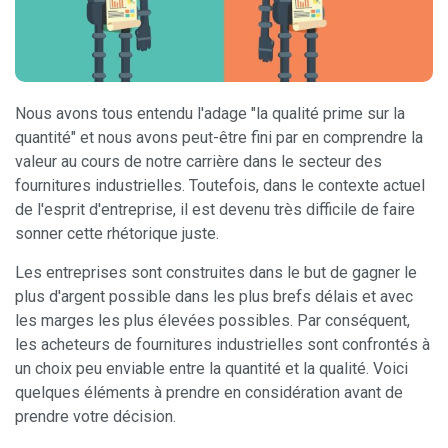
Nous avons tous entendu l'adage "la qualité prime sur la
quantité" et nous avons peut-être fini par en comprendre la
valeur au cours de notre carrière dans le secteur des
fournitures industrielles. Toutefois, dans le contexte actuel
de l'esprit d'entreprise, il est devenu très difficile de faire
sonner cette rhétorique juste.
Les entreprises sont construites dans le but de gagner le
plus d'argent possible dans les plus brefs délais et avec
les marges les plus élevées possibles. Par conséquent,
les acheteurs de fournitures industrielles sont confrontés à
un choix peu enviable entre la quantité et la qualité. Voici
quelques éléments à prendre en considération avant de
prendre votre décision.