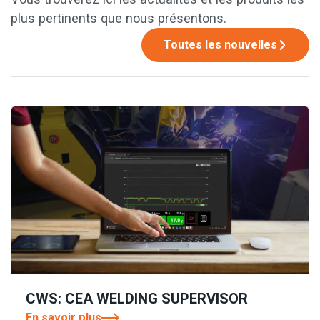
plus pertinents que nous présentons.
Toutes les nouvelles
CWS: CEA WELDING SUPERVISOR
En savoir plus