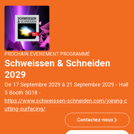
PROCHAIN ÉVÉNEMENT PROGRAMMÉ
Schweissen & Schneiden
2029
De 17 Septembre 2029 à 21 Septembre 2029 - Hall
5 Booth 5G18 -
https://www.schweissen-schneiden.com/joining-c
utting-surfacing/
Contactez-nous