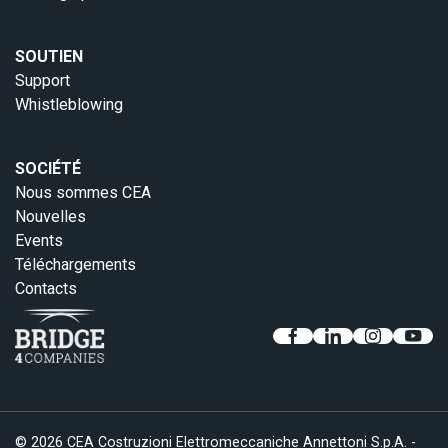
SOUTIEN
Support
Whistleblowing
SOCIÉTÉ
Nous sommes CEA
Nouvelles
Events
Téléchargements
Contacts
© 2026 CEA Costruzioni Elettromeccaniche Annettoni S.p.A. -