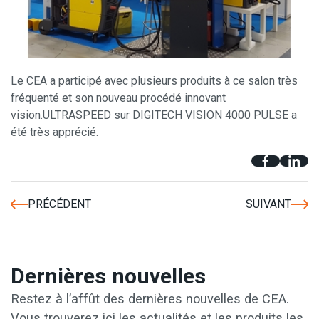
Le CEA a participé avec plusieurs produits à ce salon très
fréquenté et son nouveau procédé innovant
vision.ULTRASPEED sur DIGITECH VISION 4000 PULSE a
été très apprécié.
PRÉCÉDENT
SUIVANT
Dernières nouvelles
Restez à l’affût des dernières nouvelles de CEA.
Vous trouverez ici les actualités et les produits les