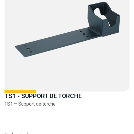
TS1 - SUPPORT DE TORCHE
TS1 – Support de torche