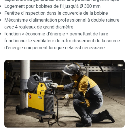
Logement pour bobines de fil jusqu’à Ø 300 mm
Fenêtre d’inspection dans le couvercle de la bobine
Mécanisme d’alimentation professionnel à double rainure
avec 4 rouleaux de grand diamètre
fonction « économie d’énergie » permettant de faire
fonctionner le ventilateur de refroidissement de la source
d’énergie uniquement lorsque cela est nécessaire