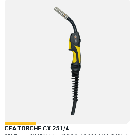
CEA TORCHE CX 251/4