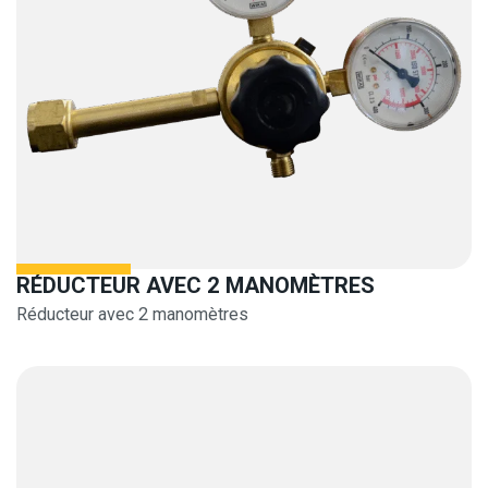
RÉDUCTEUR AVEC 2 MANOMÈTRES
Réducteur avec 2 manomètres