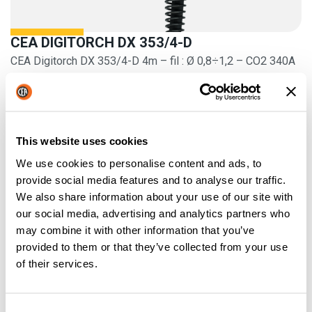
CEA DIGITORCH DX 353/4-D
CEA Digitorch DX 353/4-D 4m – fil : Ø 0,8÷1,2 – CO2 340A
@60% / Mix 290A @60%
This website uses cookies
We use cookies to personalise content and ads, to
provide social media features and to analyse our traffic.
We also share information about your use of our site with
our social media, advertising and analytics partners who
may combine it with other information that you’ve
provided to them or that they’ve collected from your use
of their services.