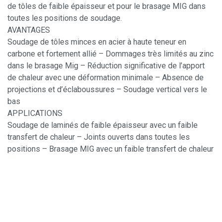
de tôles de faible épaisseur et pour le brasage MIG dans
toutes les positions de soudage.
AVANTAGES
Soudage de tôles minces en acier à haute teneur en
carbone et fortement allié – Dommages très limités au zinc
dans le brasage Mig – Réduction significative de l’apport
de chaleur avec une déformation minimale – Absence de
projections et d’éclaboussures – Soudage vertical vers le
bas
APPLICATIONS
Soudage de laminés de faible épaisseur avec un faible
transfert de chaleur – Joints ouverts dans toutes les
positions – Brasage MIG avec un faible transfert de chaleur