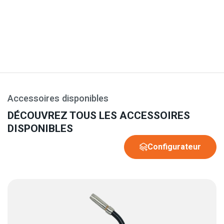
Accessoires disponibles
DÉCOUVREZ TOUS LES ACCESSOIRES
DISPONIBLES
Configurateur