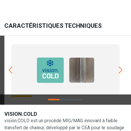
CARACTÉRISTIQUES TECHNIQUES
VISION.COLD
vision.COLD est un procédé MIG/MAG innovant à faible
transfert de chaleur, développé par le CEA pour le soudage