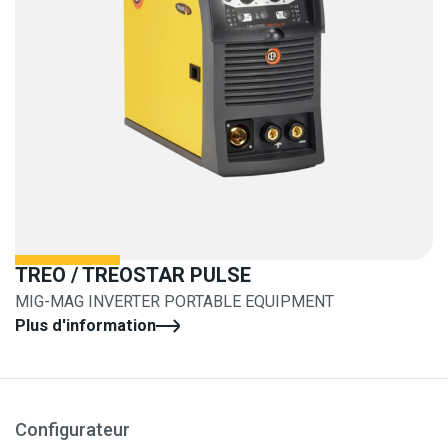
TREO / TREOSTAR PULSE
MIG-MAG INVERTER PORTABLE EQUIPMENT
Plus d'information
Configurateur