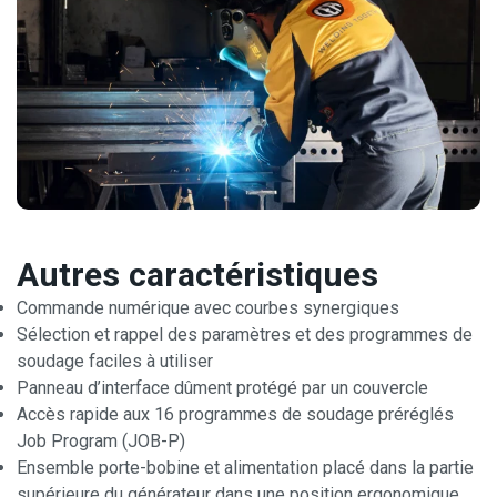
Autres caractéristiques
Commande numérique avec courbes synergiques
Sélection et rappel des paramètres et des programmes de
soudage faciles à utiliser
Panneau d’interface dûment protégé par un couvercle
Accès rapide aux 16 programmes de soudage préréglés
Job Program (JOB-P)
Ensemble porte-bobine et alimentation placé dans la partie
supérieure du générateur dans une position ergonomique