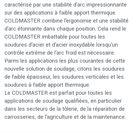
caractérisé par une stabilité d’arc impressionnante
sur des applications à faible apport thermique.
COLDMASTER combine l’ergonomie et une stabilité
d’arc étonnante dans chaque position. Cela rend le
COLDMASTER imbattable pour toutes les
soudures d’acier et d’acier inoxydable lorsqu’un
contrôle extrême de l’arc froid est nécessaire.
Parmi les applications les plus courantes de cette
nouvelle solution de soudage, citons les soudures
de faible épaisseur, les soudures verticales et les
soudures à faible apport thermique.
Le COLDMASTER est parfait pour toutes les
applications de soudage qualifiées, en particulier
dans les secteurs de la tôlerie, de la réparation de
carrosseries, de l’agriculture et de la maintenance.