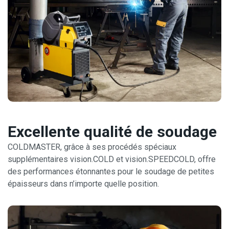
Excellente qualité de soudage
COLDMASTER, grâce à ses procédés spéciaux
supplémentaires vision.COLD et vision.SPEEDCOLD, offre
des performances étonnantes pour le soudage de petites
épaisseurs dans n’importe quelle position.