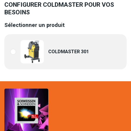
CONFIGURER COLDMASTER POUR VOS
BESOINS
Sélectionner un produit
COLDMASTER 301