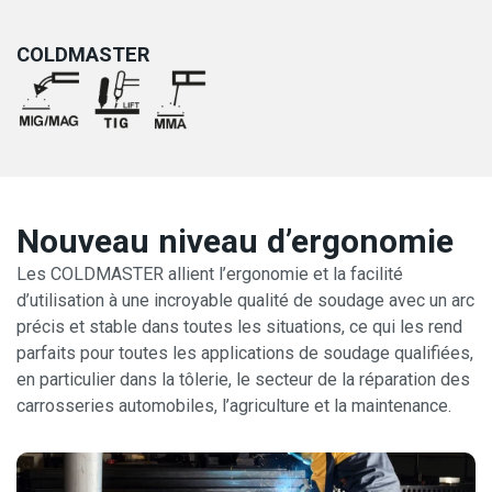
COLDMASTER
Nouveau niveau d’ergonomie
Les COLDMASTER allient l’ergonomie et la facilité
d’utilisation à une incroyable qualité de soudage avec un arc
précis et stable dans toutes les situations, ce qui les rend
parfaits pour toutes les applications de soudage qualifiées,
en particulier dans la tôlerie, le secteur de la réparation des
carrosseries automobiles, l’agriculture et la maintenance.