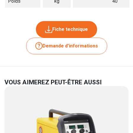
Poids
kg
40
Fiche technique
Demande d’informations
VOUS AIMEREZ PEUT-ÊTRE AUSSI