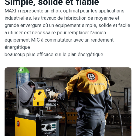
Simple, solide et fiable
MAXI i représente un choix optimal pour les applications
industrielles, les travaux de fabrication de moyenne et
grande envergure où un équipement simple, solide et facile
à utiliser est nécessaire pour remplacer l’ancien
équipement MIG à commutateur avec un rendement
énergétique
beaucoup plus efficace sur le plan énergétique.