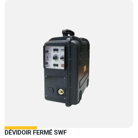
DÉVIDOIR FERMÉ SWF