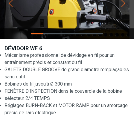
DÉVIDOIR WF 6
Mécanisme professionnel de dévidage en fil pour un
entraînement précis et constant du fil
GALETS DOUBLE GROOVE de grand diamètre remplaçables
sans outil
Bobines de fil jusqu’à Ø 300 mm
FENÊTRE D’INSPECTION dans le couvercle de la bobine
sélecteur 2/4 TEMPS
Réglages BURN-BACK et MOTOR RAMP pour un amorçage
précis de l’arc électrique