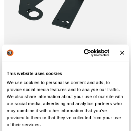
KIT DE SUSPENSION HK 2
HK 2 Kit de suspension pour le dévidoir WF
This website uses cookies
We use cookies to personalise content and ads, to
provide social media features and to analyse our traffic.
We also share information about your use of our site with
our social media, advertising and analytics partners who
may combine it with other information that you’ve
provided to them or that they’ve collected from your use
of their services.