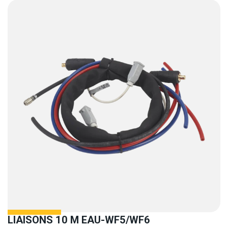
LIAISONS 10 M EAU-WF5/WF6