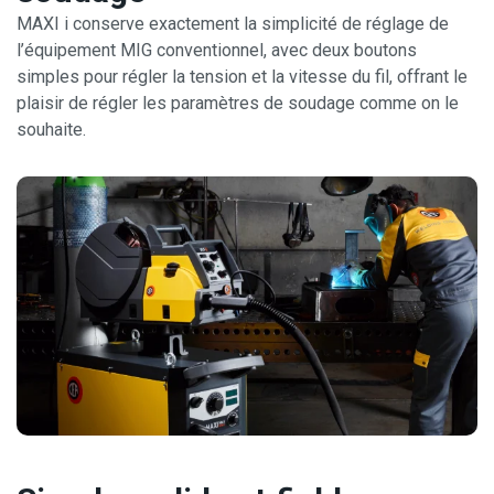
MAXI i conserve exactement la simplicité de réglage de
l’équipement MIG conventionnel, avec deux boutons
simples pour régler la tension et la vitesse du fil, offrant le
plaisir de régler les paramètres de soudage comme on le
souhaite.