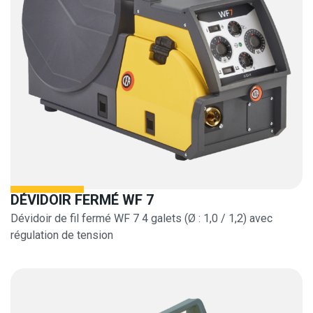
DÉVIDOIR FERMÉ WF 7
Dévidoir de fil fermé WF 7 4 galets (Ø : 1,0 / 1,2) avec
régulation de tension