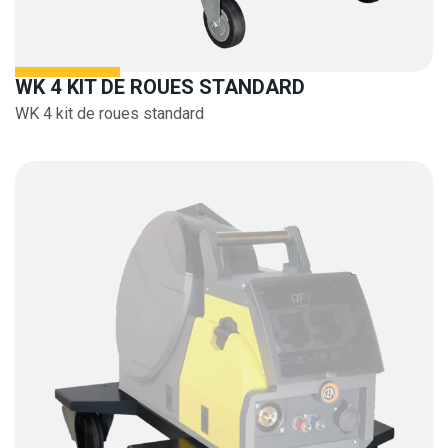
WK 4 KIT DE ROUES STANDARD
WK 4 kit de roues standard