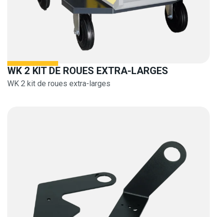
WK 2 KIT DE ROUES EXTRA-LARGES
WK 2 kit de roues extra-larges