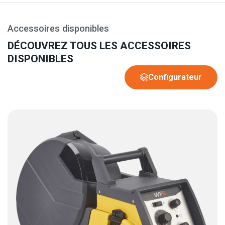
Accessoires disponibles
DÉCOUVREZ TOUS LES ACCESSOIRES
DISPONIBLES
Configurateur