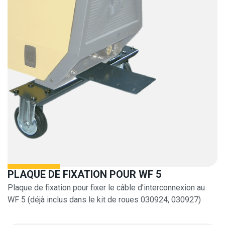
PLAQUE DE FIXATION POUR WF 5
Plaque de fixation pour fixer le câble d’interconnexion au
WF 5 (déjà inclus dans le kit de roues 030924, 030927)