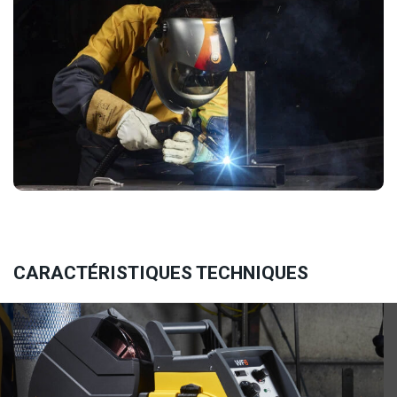
CARACTÉRISTIQUES TECHNIQUES