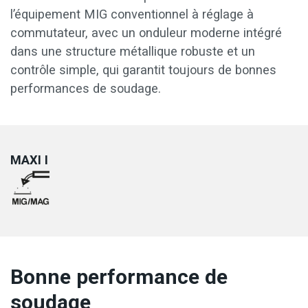
l’équipement MIG conventionnel à réglage à
commutateur, avec un onduleur moderne intégré
dans une structure métallique robuste et un
contrôle simple, qui garantit toujours de bonnes
performances de soudage.
MAXI I
Bonne performance de
soudage