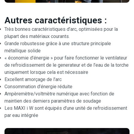
Autres caractéristiques :
Très bonnes caractéristiques d’arc, optimisées pour la
plupart des matériaux courants.
Grande robustesse grâce à une structure principale
métallique solide
« économie d’énergie » pour faire fonctionner le ventilateur
de refroidissement de le generateur et de l’eau de la torche
uniquement lorsque cela est nécessaire
Excellent amorçage de l’arc
Consommation d’énergie réduite
Ampèremètre/voltmètre numérique avec fonction de
maintien des derniers paramètres de soudage
Les MAXI i W sont équipés d’une unité de refroidissement
par eau intégrée