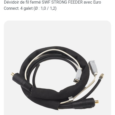
Dévidoir de fil fermé SWF STRONG FEEDER avec Euro
Connect. 4 galet (Ø : 1,0 / 1,2)