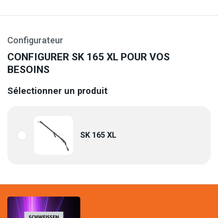
Configurateur
CONFIGURER SK 165 XL POUR VOS
BESOINS
Sélectionner un produit
SK 165 XL