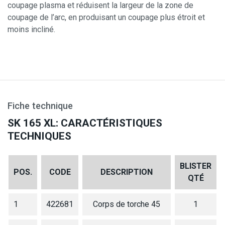
coupage plasma et réduisent la largeur de la zone de
coupage de l’arc, en produisant un coupage plus étroit et
moins incliné.
Fiche technique
SK 165 XL: CARACTÉRISTIQUES
TECHNIQUES
BLISTER
POS.
CODE
DESCRIPTION
QTÉ
1
422681
Corps de torche 45
1