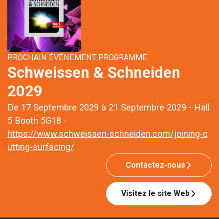
PROCHAIN ÉVÉNEMENT PROGRAMMÉ
Schweissen & Schneiden
2029
De 17 Septembre 2029 à 21 Septembre 2029 - Hall
5 Booth 5G18 -
https://www.schweissen-schneiden.com/joining-c
utting-surfacing/
Contactez-nous
Visitez le site Web