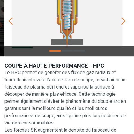
COUPE À HAUTE PERFORMANCE - HPC
Le HPC permet de générer des flux de gaz radiaux et
tourbillonnants vers l’axe de l’arc de coupe, créant ainsi un
faisceau de plasma qui fond et vaporise la surface à
découper de manière plus efficace. Cette technologie
permet également d’éviter le phénomène du double arc en
garantissant la meilleure qualité et les meilleures
performances de coupe, ainsi qu’une plus longue durée de
vie des consommables.
Les torches SK augmentent la densité du faisceau de