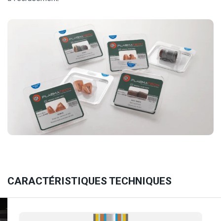
CARACTÉRISTIQUES TECHNIQUES