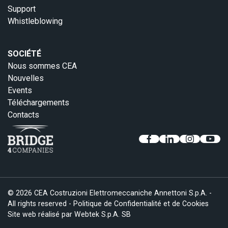
Support
Whistleblowing
SOCIÉTÉ
Nous sommes CEA
Nouvelles
Events
Téléchargements
Contacts
© 2026 CEA Costruzioni Elettromeccaniche Annettoni S.p.A. -
All rights reserved -
Politique de Confidentialité et de Cookies
Site web réalisé par
Webtek S.p.A. SB