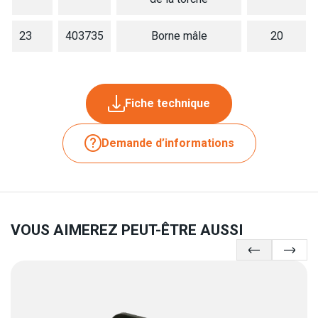
23
403735
Borne mâle
20
Fiche technique
Demande d’informations
VOUS AIMEREZ PEUT-ÊTRE AUSSI