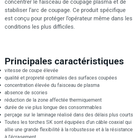
concentrer le faisceau de coupage plasma et de
stabiliser l’arc de coupage. Ce produit spécifique
est conçu pour protéger l’opérateur même dans les
conditions les plus difficiles.
Principales caractéristiques
vitesse de coupe élevée
qualité et propreté optimales des surfaces coupées
concentration élevée du faisceau de plasma
absence de scories
réduction de la zone affectée thermiquement
durée de vie plus longue des consommables
perçage sur le laminage réalisé dans des délais plus courts
Toutes les torches SK sont équipées d’un câble coaxial qui
allie une grande flexibilité à la robustesse et à la résistance
à l’écrasement.