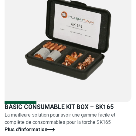
BASIC CONSUMABLE KIT BOX – SK165
La meilleure solution pour avoir une gamme facile et
complète de consommables pour la torche SK165
Plus d'information