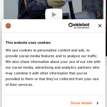
This website uses cookies
We use cookies to personalise content and ads, to
provide social media features and to analyse our traffic.
We also share information about your use of our site with
our social media, advertising and analytics partners who
may combine it with other information that you’ve
provided to them or that they’ve collected from your use
Fiche technique
of their services.
Demande d’informations
Show details