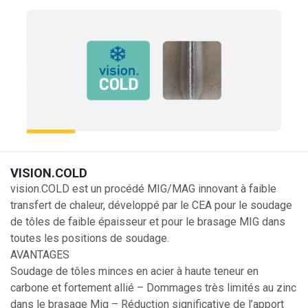
VISION.COLD
vision.COLD est un procédé MIG/MAG innovant à faible
transfert de chaleur, développé par le CEA pour le soudage
de tôles de faible épaisseur et pour le brasage MIG dans
toutes les positions de soudage.
AVANTAGES
Soudage de tôles minces en acier à haute teneur en
carbone et fortement allié – Dommages très limités au zinc
dans le brasage Mig – Réduction significative de l’apport