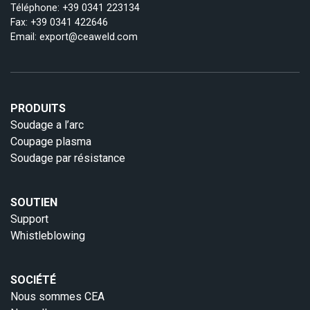
Téléphone:
+39 0341 223134
Fax: +39 0341 422646
Email:
export@ceaweld.com
PRODUITS
Soudage a l’arc
Coupage plasma
Soudage par résistance
SOUTIEN
Support
Whistleblowing
SOCIÉTÉ
Nous sommes CEA