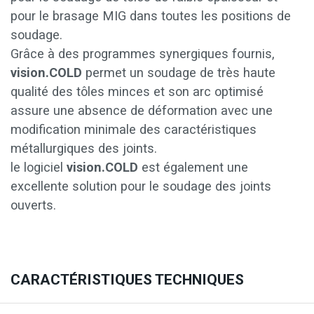
pour le brasage MIG dans toutes les positions de
soudage.
Grâce à des programmes synergiques fournis,
vision.COLD
permet un soudage de très haute
qualité des tôles minces et son arc optimisé
assure une absence de déformation avec une
modification minimale des caractéristiques
métallurgiques des joints.
le logiciel
vision.COLD
est également une
excellente solution pour le soudage des joints
ouverts.
CARACTÉRISTIQUES TECHNIQUES