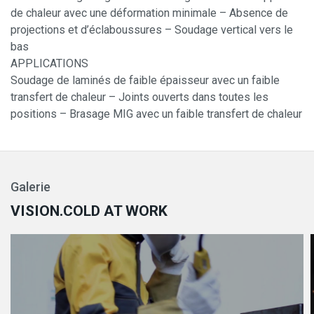
de chaleur avec une déformation minimale – Absence de
projections et d’éclaboussures – Soudage vertical vers le
bas
APPLICATIONS
Soudage de laminés de faible épaisseur avec un faible
transfert de chaleur – Joints ouverts dans toutes les
positions – Brasage MIG avec un faible transfert de chaleur
Galerie
VISION.COLD AT WORK