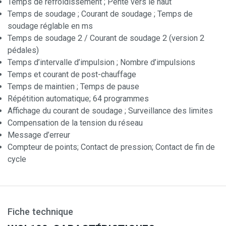
Temps de refroidissement ; Pente vers le haut
Temps de soudage ; Courant de soudage ; Temps de
soudage réglable en ms
Temps de soudage 2 / Courant de soudage 2 (version 2
pédales)
Temps d’intervalle d’impulsion ; Nombre d’impulsions
Temps et courant de post-chauffage
Temps de maintien ; Temps de pause
Répétition automatique; 64 programmes
Affichage du courant de soudage ; Surveillance des limites
Compensation de la tension du réseau
Message d’erreur
Compteur de points; Contact de pression; Contact de fin de
cycle
Fiche technique