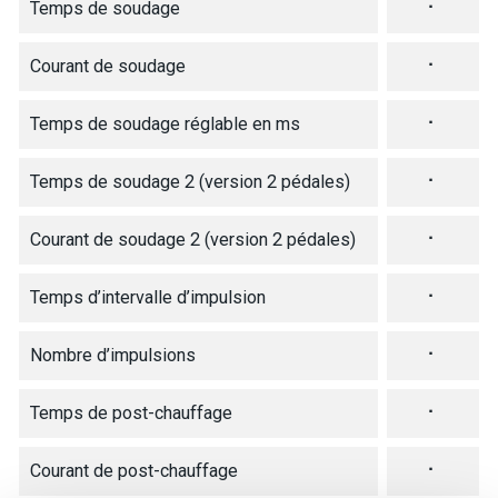
Temps de soudage
⠂
Courant de soudage
⠂
Temps de soudage réglable en ms
⠂
Temps de soudage 2 (version 2 pédales)
⠂
Courant de soudage 2 (version 2 pédales)
⠂
Temps d’intervalle d’impulsion
⠂
Nombre d’impulsions
⠂
Temps de post-chauffage
⠂
Courant de post-chauffage
⠂