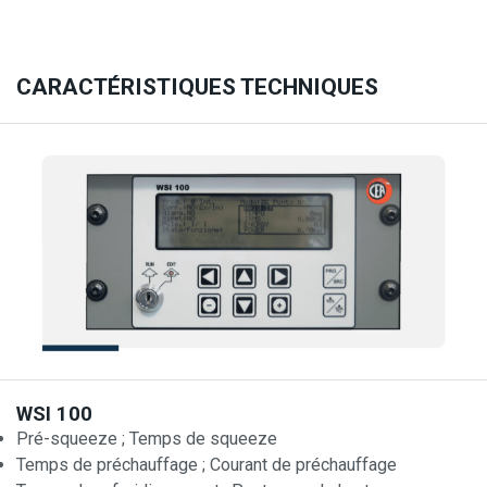
CARACTÉRISTIQUES TECHNIQUES
WSI 100
Pré-squeeze ; Temps de squeeze
Temps de préchauffage ; Courant de préchauffage