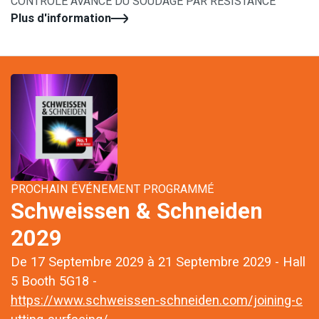
CONTRÔLE AVANCÉ DU SOUDAGE PAR RÉSISTANCE
Plus d'information
PROCHAIN ÉVÉNEMENT PROGRAMMÉ
Schweissen & Schneiden
2029
De 17 Septembre 2029 à 21 Septembre 2029 - Hall
5 Booth 5G18 -
https://www.schweissen-schneiden.com/joining-c