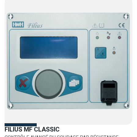
FILIUS MF CLASSIC