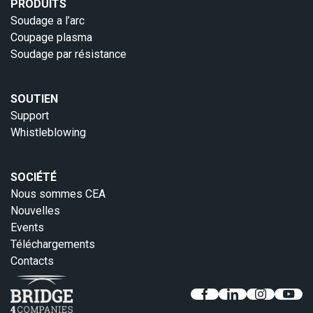
PRODUITS
Soudage a l’arc
Coupage plasma
Soudage par résistance
SOUTIEN
Support
Whistleblowing
SOCIÉTÉ
Nous sommes CEA
Nouvelles
Events
Téléchargements
Contacts