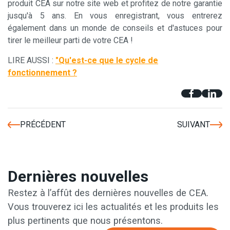
produit CEA sur notre site web et profitez de notre garantie
jusqu'à 5 ans. En vous enregistrant, vous entrerez
également dans un monde de conseils et d'astuces pour
tirer le meilleur parti de votre CEA !
LIRE AUSSI :
"Qu'est-ce que le cycle de
fonctionnement ?
PRÉCÉDENT
SUIVANT
Dernières nouvelles
Restez à l’affût des dernières nouvelles de CEA.
Vous trouverez ici les actualités et les produits les
plus pertinents que nous présentons.