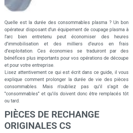
Quelle est la durée des consommables plasma ? Un bon
opérateur disposant d'un équipement de coupage plasma à
l'arc bien entretenu peut économiser des heures
d'immobilisation et des milliers d'euros en frais
d'exploitation. Ces économies se traduiront par des
bénéfices plus importants pour vos opérations de découpe
et pour votre entreprise.
Lisez attentivement ce qui est écrit dans ce guide, il vous
explique comment prolonger la durée de vie des pièces
consommables. Mais n'oubliez pas qu'il s'agit de
"consommables" et qu'ils doivent donc être remplacés tôt
ou tard.
PIÈCES DE RECHANGE
ORIGINALES CS