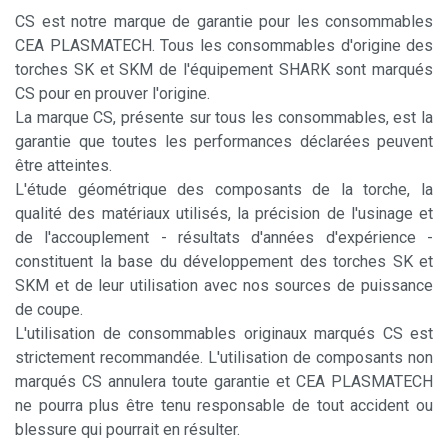
CS est notre marque de garantie pour les consommables
CEA PLASMATECH. Tous les consommables d'origine des
torches SK et SKM de l'équipement SHARK sont marqués
CS pour en prouver l'origine.
La marque CS, présente sur tous les consommables, est la
garantie que toutes les performances déclarées peuvent
être atteintes.
L'étude géométrique des composants de la torche, la
qualité des matériaux utilisés, la précision de l'usinage et
de l'accouplement - résultats d'années d'expérience -
constituent la base du développement des torches SK et
SKM et de leur utilisation avec nos sources de puissance
de coupe.
L'utilisation de consommables originaux marqués CS est
strictement recommandée. L'utilisation de composants non
marqués CS annulera toute garantie et CEA PLASMATECH
ne pourra plus être tenu responsable de tout accident ou
blessure qui pourrait en résulter.