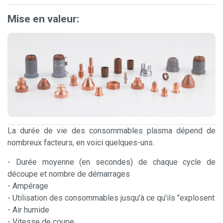
Mise en valeur
:
La durée de vie des consommables plasma dépend de
nombreux facteurs, en voici quelques-uns.
- Durée moyenne (en secondes) de chaque cycle de
découpe et nombre de démarrages
- Ampérage
- Utilisation des consommables jusqu'à ce qu'ils "explosent
- Air humide
- Vitesse de coupe