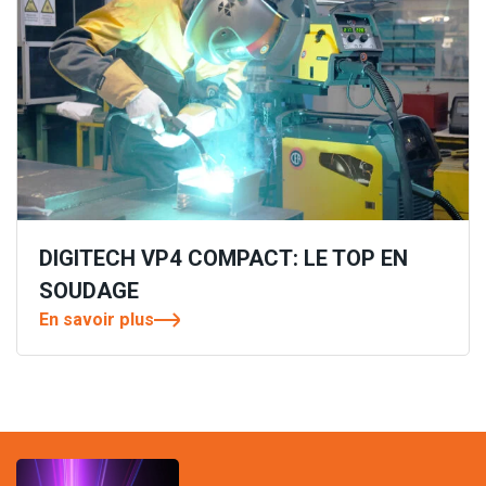
DIGITECH VP4 COMPACT: LE TOP EN
SOUDAGE
En savoir plus