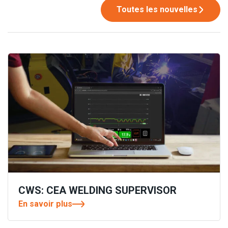
Toutes les nouvelles
CWS: CEA WELDING SUPERVISOR
En savoir plus