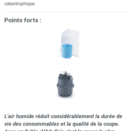
catastrophique.
Points forts :
L'air humide réduit considérablement la durée de
vie des consommables et la qualité de la coupe.