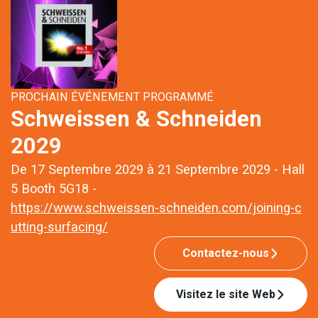
PROCHAIN ÉVÉNEMENT PROGRAMMÉ
Schweissen & Schneiden
2029
De 17 Septembre 2029 à 21 Septembre 2029 - Hall
5 Booth 5G18 -
https://www.schweissen-schneiden.com/joining-c
utting-surfacing/
Contactez-nous
Visitez le site Web