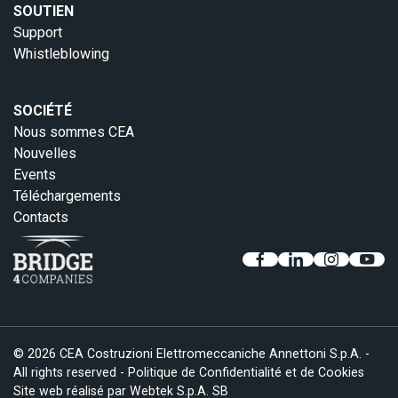
SOUTIEN
Support
Whistleblowing
SOCIÉTÉ
Nous sommes CEA
Nouvelles
Events
Téléchargements
Contacts
© 2026 CEA Costruzioni Elettromeccaniche Annettoni S.p.A. -
All rights reserved -
Politique de Confidentialité et de Cookies
Site web réalisé par
Webtek S.p.A. SB