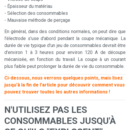
- Épaisseur du matériau
- Sélection des consommables
- Mauvaise méthode de perçage
En général, dans des conditions normales, on peut dire que
l'électrode s'use d'abord pendant la coupe mécanique. La
durée de vie typique d'un jeu de consommables devrait être
d'environ 1 à 3 heures pour environ 120 A de découpe
mécanisée, en fonction du travail. La coupe à un courant
plus faible peut prolonger la durée de vie du consommable.
Ci-dessous, nous verrons quelques points, mais lisez
jusqu'à la fin de l'article pour découvrir comment vous
pouvez trouver toutes les autres informations !
N'UTILISEZ PAS LES
CONSOMMABLES JUSQU'À