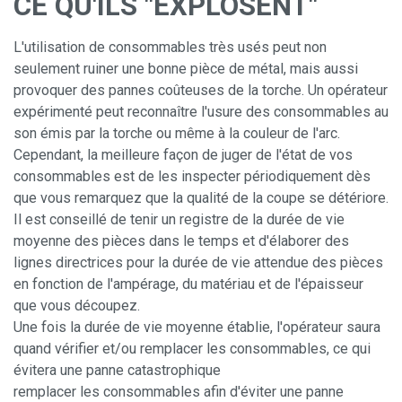
CE QU'ILS "EXPLOSENT"
L'utilisation de consommables très usés peut non
seulement ruiner une bonne pièce de métal, mais aussi
provoquer des pannes coûteuses de la torche. Un opérateur
expérimenté peut reconnaître l'usure des consommables au
son émis par la torche ou même à la couleur de l'arc.
Cependant, la meilleure façon de juger de l'état de vos
consommables est de les inspecter périodiquement dès
que vous remarquez que la qualité de la coupe se détériore.
Il est conseillé de tenir un registre de la durée de vie
moyenne des pièces dans le temps et d'élaborer des
lignes directrices pour la durée de vie attendue des pièces
en fonction de l'ampérage, du matériau et de l'épaisseur
que vous découpez.
Une fois la durée de vie moyenne établie, l'opérateur saura
quand vérifier et/ou remplacer les consommables, ce qui
évitera une panne catastrophique
remplacer les consommables afin d'éviter une panne