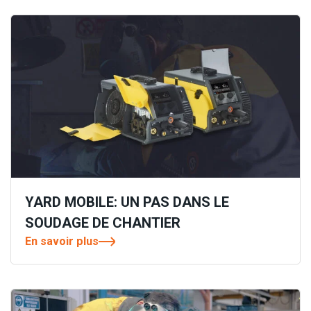
YARD MOBILE: UN PAS DANS LE
SOUDAGE DE CHANTIER
En savoir plus