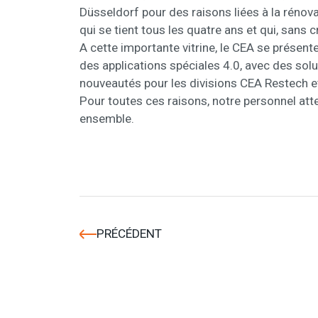
Düsseldorf pour des raisons liées à la rénov
qui se tient tous les quatre ans et qui, sans 
A cette importante vitrine, le CEA se prése
des applications spéciales 4.0, avec des so
nouveautés pour les divisions CEA Restech e
Pour toutes ces raisons, notre personnel att
ensemble.
PRÉCÉDENT