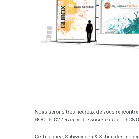
Nous serons très heureux de vous rencontrer
BOOTH C22 avec notre société sœur TECN
Cette année, Schweissen & Schneiden, connue 