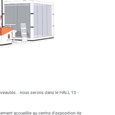
veautés... nous serons dans le HALL 10 -
lement accueillie au centre d'exposition de