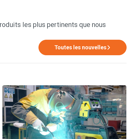
produits les plus pertinents que nous
Toutes les nouvelles