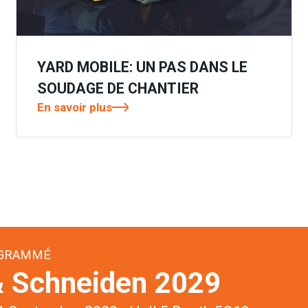
YARD MOBILE: UN PAS DANS LE
SOUDAGE DE CHANTIER
En savoir plus
OGRAMMÉ
 Schneiden 2029