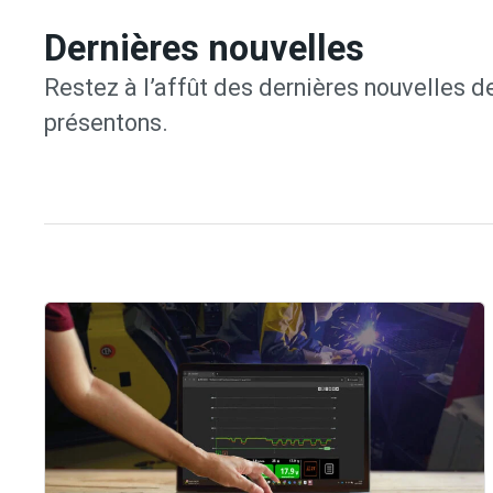
Dernières nouvelles
Restez à l’affût des dernières nouvelles de
présentons.