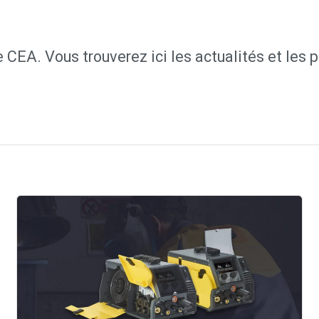
 CEA. Vous trouverez ici les actualités et les 