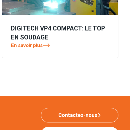
DIGITECH VP4 COMPACT: LE TOP
EN SOUDAGE
En savoir plus
Contactez-nous