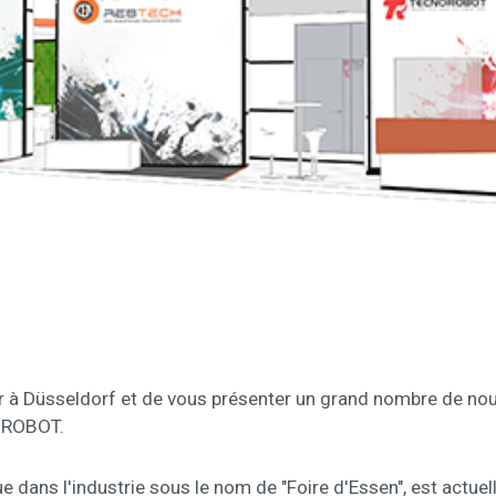
 à Düsseldorf et de vous présenter un grand nombre de nou
OROBOT.
dans l'industrie sous le nom de "Foire d'Essen", est actuel