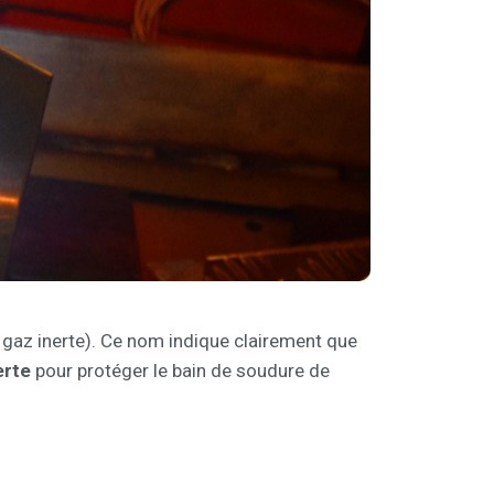
s gaz inerte). Ce nom indique clairement que
erte
pour protéger le bain de soudure de