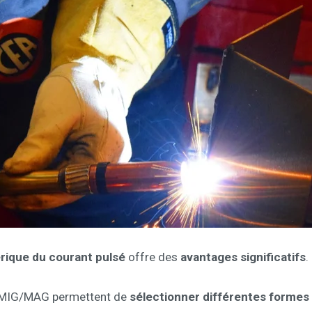
rique du courant pulsé
offre des
avantages significatifs
.
e MIG/MAG permettent de
sélectionner différentes formes