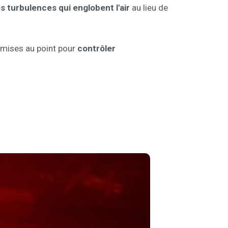
s turbulences qui englobent l'air
au lieu de
é mises au point pour
contrôler