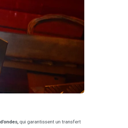
,
 d'ondes
qui garantissent un transfert