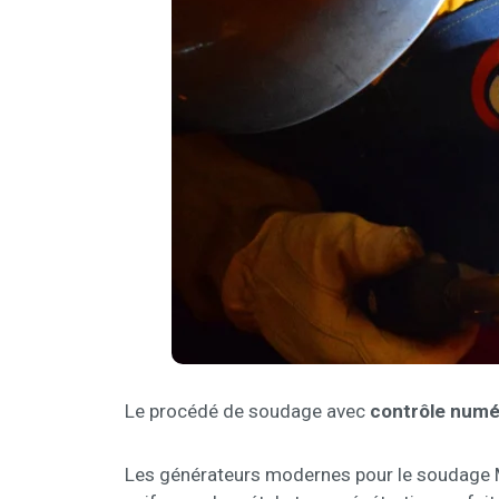
Le procédé de soudage avec
contrôle numé
Les générateurs modernes pour le soudag