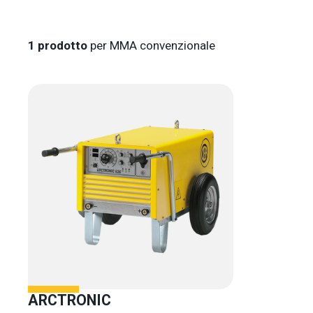
1
prodotto
per MMA convenzionale
ARCTRONIC