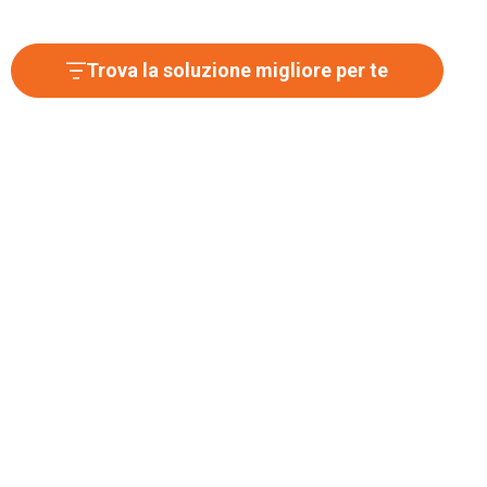
Trova la soluzione migliore per te