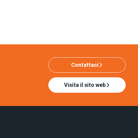
Contattaci
Visita il sito web