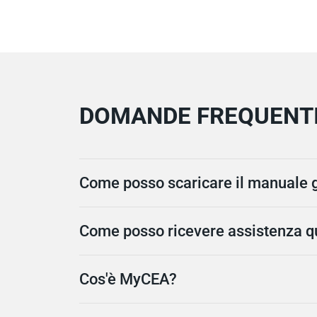
DOMANDE FREQUENT
Come posso scaricare il manuale 
Come posso ricevere assistenza qu
Cos'è MyCEA?