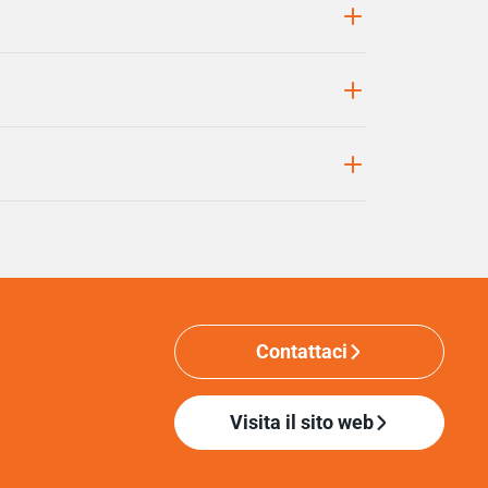
Contattaci
Visita il sito web