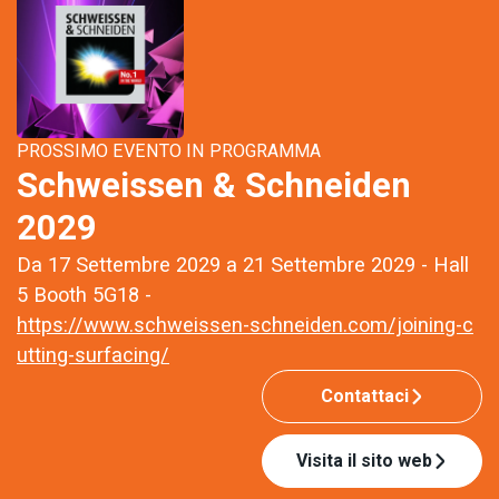
PROSSIMO EVENTO IN PROGRAMMA
Schweissen & Schneiden
2029
Da 17 Settembre 2029 a 21 Settembre 2029 - Hall
5 Booth 5G18 -
https://www.schweissen-schneiden.com/joining-c
utting-surfacing/
Contattaci
Visita il sito web