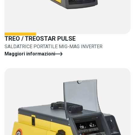
TREO / TREOSTAR PULSE
SALDATRICE PORTATILE MIG-MAG INVERTER
Maggiori informazioni