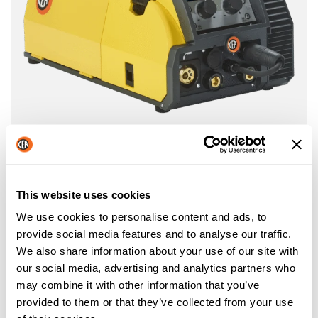
YARD MOBILE PULSE
SALDATRICE PORTATILE MIG-MAG INVERTER
Maggiori informazioni
This website uses cookies
We use cookies to personalise content and ads, to
provide social media features and to analyse our traffic.
We also share information about your use of our site with
our social media, advertising and analytics partners who
may combine it with other information that you’ve
provided to them or that they’ve collected from your use