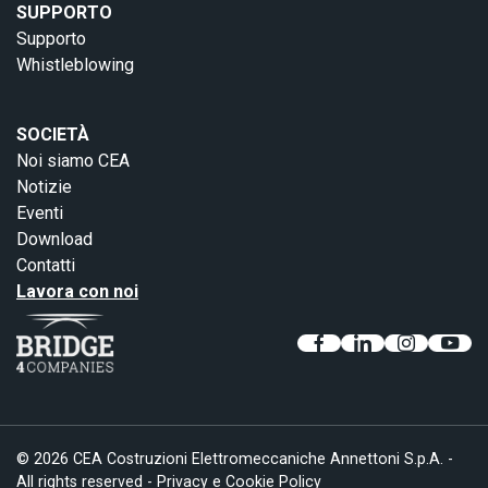
SUPPORTO
Supporto
Whistleblowing
SOCIETÀ
Noi siamo CEA
Notizie
Eventi
Download
Contatti
Lavora con noi
© 2026 CEA Costruzioni Elettromeccaniche Annettoni S.p.A. -
All rights reserved -
Privacy e Cookie Policy