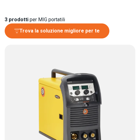
3
prodotti
per MIG portatili
Trova la soluzione migliore per te