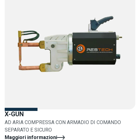
X-GUN
AD ARIA COMPRESSA CON ARMADIO DI COMANDO
SEPARATO E SICURO
Maggiori informazioni