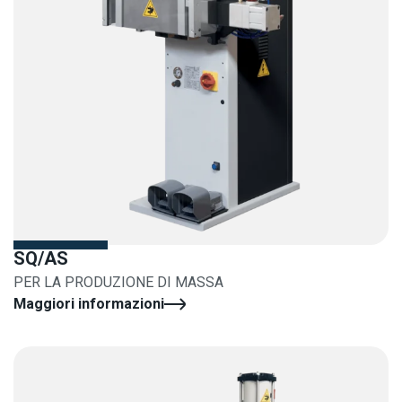
SQ/AS
PER LA PRODUZIONE DI MASSA
Maggiori informazioni