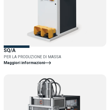
SQ/A
PER LA PRODUZIONE DI MASSA
Maggiori informazioni