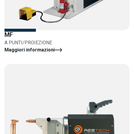
MF
A PUNTI/PROIEZIONE
Maggiori informazioni