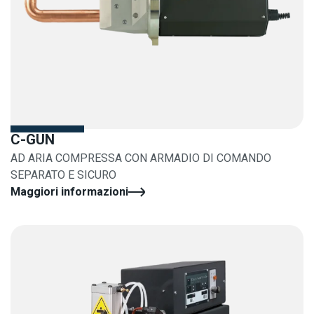
C-GUN
AD ARIA COMPRESSA CON ARMADIO DI COMANDO
SEPARATO E SICURO
Maggiori informazioni