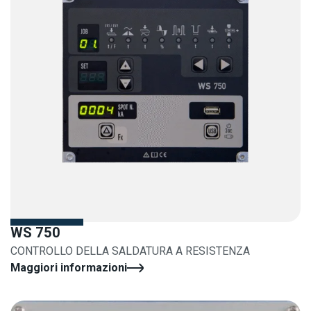
WS 750
CONTROLLO DELLA SALDATURA A RESISTENZA
Maggiori informazioni