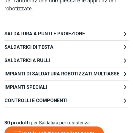
per l'automazione complessa e le applicazioni
robotizzate.
SALDATURA A PUNTI E PROIEZIONE
SALDATRICI DI TESTA
SALDATRICI A RULLI
IMPIANTI DI SALDATURA ROBOTIZZATI MULTIASSE
IMPIANTI SPECIALI
CONTROLLI E COMPONENTI
30
prodotti
per Saldatura per resistenza