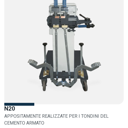
N20
APPOSITAMENTE REALIZZATE PER I TONDINI DEL
CEMENTO ARMATO