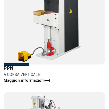
PPN
A CORSA VERTICALE
Maggiori informazioni