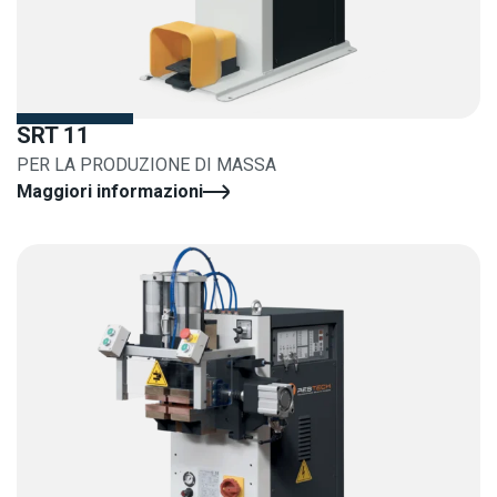
SRT 11
PER LA PRODUZIONE DI MASSA
Maggiori informazioni