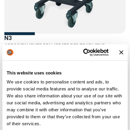
N3
APPOSITAMENTE REALIZZATE PER TRAFILERIE
Maggiori informazioni
This website uses cookies
We use cookies to personalise content and ads, to
provide social media features and to analyse our traffic.
We also share information about your use of our site with
our social media, advertising and analytics partners who
may combine it with other information that you’ve
provided to them or that they’ve collected from your use
of their services.