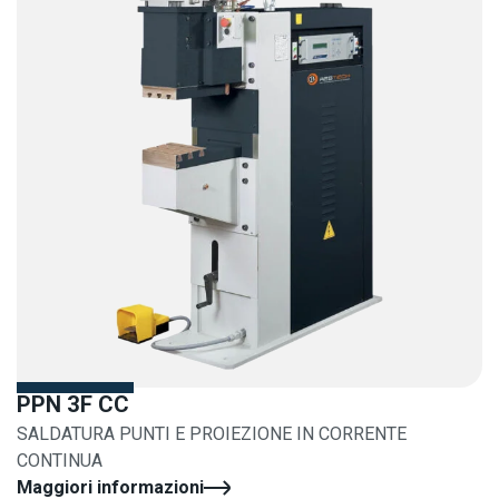
PPN 3F CC
SALDATURA PUNTI E PROIEZIONE IN CORRENTE
CONTINUA
Maggiori informazioni