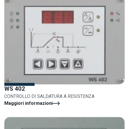
WS 402
CONTROLLO DI SALDATURA A RESISTENZA
Maggiori informazioni