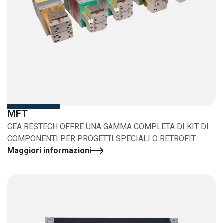
MFT
CEA RESTECH OFFRE UNA GAMMA COMPLETA DI KIT DI
COMPONENTI PER PROGETTI SPECIALI O RETROFIT
Maggiori informazioni