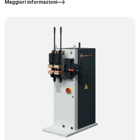
Maggiori informazioni