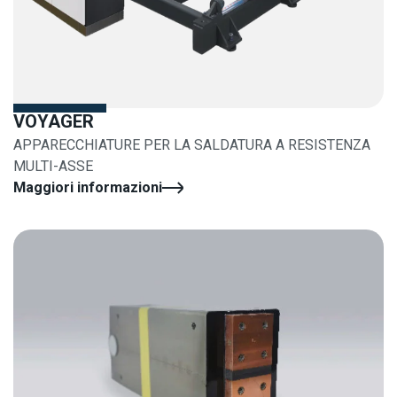
VOYAGER
APPARECCHIATURE PER LA SALDATURA A RESISTENZA
MULTI-ASSE
Maggiori informazioni