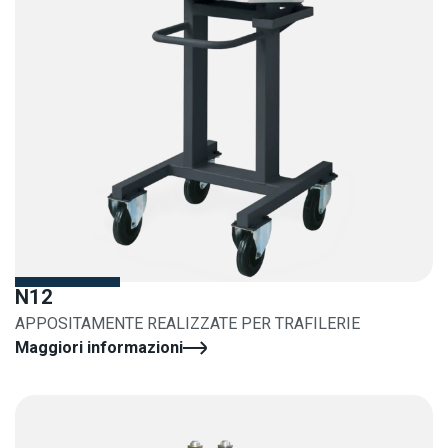
N12
APPOSITAMENTE REALIZZATE PER TRAFILERIE
Maggiori informazioni