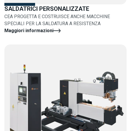
SALDATRICI PERSONALIZZATE
CEA PROGETTA E COSTRUISCE ANCHE MACCHINE
SPECIALI PER LA SALDATURA A RESISTENZA
Maggiori informazioni