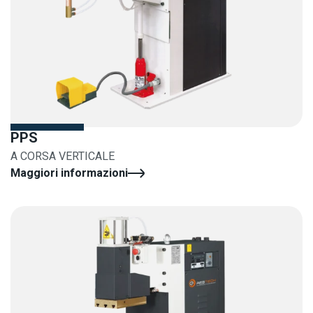
PPS
A CORSA VERTICALE
Maggiori informazioni