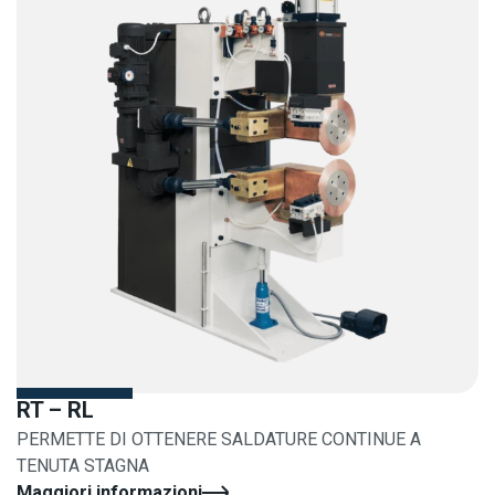
RT – RL
PERMETTE DI OTTENERE SALDATURE CONTINUE A
TENUTA STAGNA
Maggiori informazioni