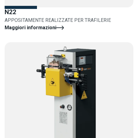
N22
APPOSITAMENTE REALIZZATE PER TRAFILERIE
Maggiori informazioni