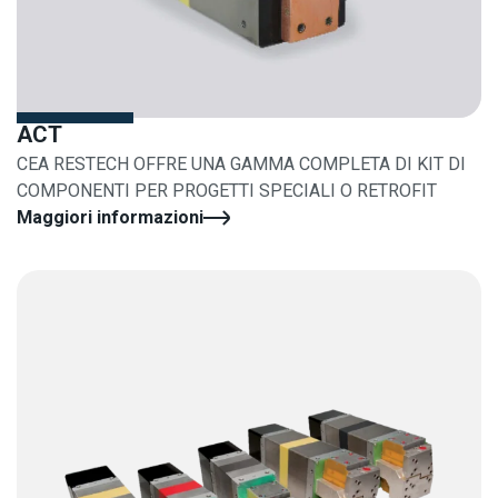
ACT
CEA RESTECH OFFRE UNA GAMMA COMPLETA DI KIT DI
COMPONENTI PER PROGETTI SPECIALI O RETROFIT
Maggiori informazioni