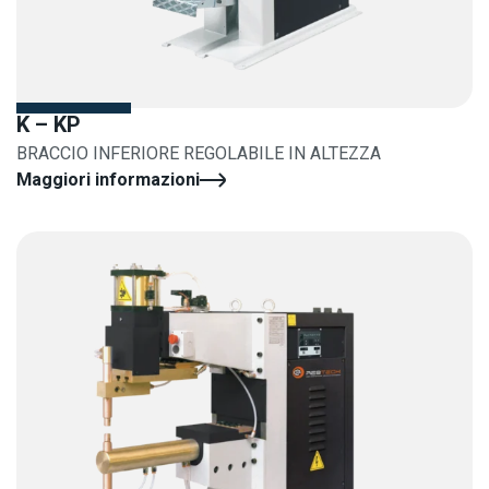
K – KP
BRACCIO INFERIORE REGOLABILE IN ALTEZZA
Maggiori informazioni