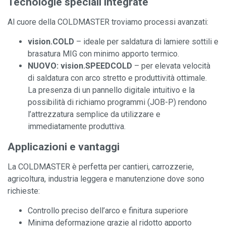
Tecnologie speciali integrate
Al cuore della COLDMASTER troviamo processi avanzati:
vision.COLD
– ideale per saldatura di lamiere sottili e
brasatura MIG con minimo apporto termico.
NUOVO: vision.SPEEDCOLD
– per elevata velocità
di saldatura con arco stretto e produttività ottimale.
La presenza di un pannello digitale intuitivo e la
possibilità di richiamo programmi (JOB-P) rendono
l’attrezzatura semplice da utilizzare e
immediatamente produttiva.
Applicazioni e vantaggi
La COLDMASTER è perfetta per cantieri, carrozzerie,
agricoltura, industria leggera e manutenzione dove sono
richieste:
Controllo preciso dell’arco e finitura superiore
Minima deformazione grazie al ridotto apporto