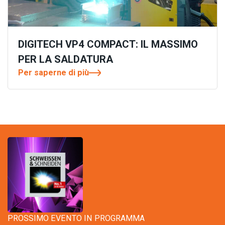
DIGITECH VP4 COMPACT: IL MASSIMO
PER LA SALDATURA
Per saperne di più
PROSSIMO EVENTO IN PROGRAMMA