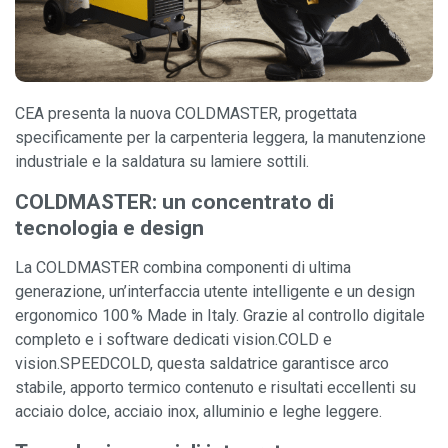
CEA presenta la nuova COLDMASTER, progettata
specificamente per la carpenteria leggera, la manutenzione
industriale e la saldatura su lamiere sottili.
COLDMASTER: un concentrato di
tecnologia e design
La COLDMASTER combina componenti di ultima
generazione, un’interfaccia utente intelligente e un design
ergonomico 100 % Made in Italy. Grazie al controllo digitale
completo e i software dedicati vision.COLD e
vision.SPEEDCOLD, questa saldatrice garantisce arco
stabile, apporto termico contenuto e risultati eccellenti su
acciaio dolce, acciaio inox, alluminio e leghe leggere.