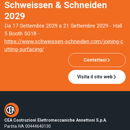
Schweissen & Schneiden
2029
Da 17 Settembre 2029 a 21 Settembre 2029 - Hall
5 Booth 5G18 -
https://www.schweissen-schneiden.com/joining-c
utting-surfacing/
Contattaci
Visita il sito web
CEA Costruzioni Elettromeccaniche Annettoni S.p.A.
Partita IVA 00444640130