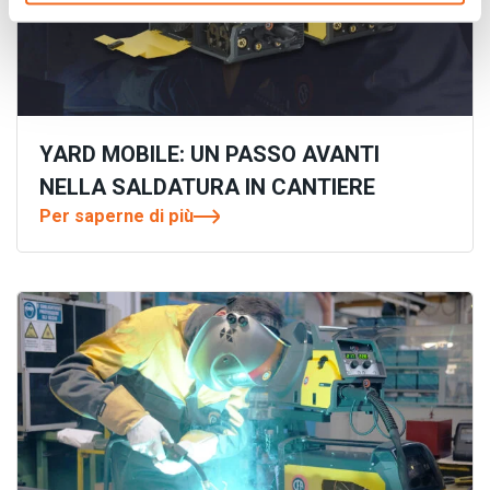
YARD MOBILE: UN PASSO AVANTI
NELLA SALDATURA IN CANTIERE
Per saperne di più