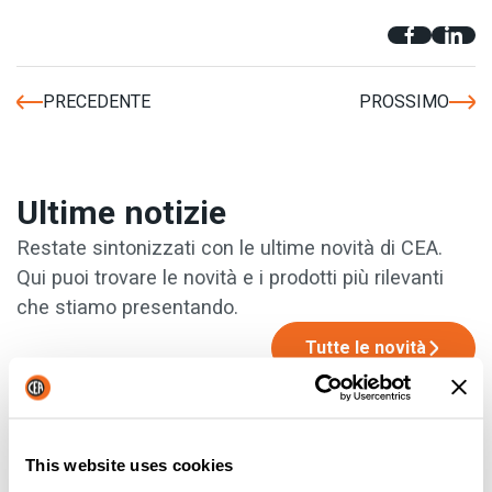
PRECEDENTE
PROSSIMO
Ultime notizie
Restate sintonizzati con le ultime novità di CEA.
Qui puoi trovare le novità e i prodotti più rilevanti
che stiamo presentando.
Tutte le novità
This website uses cookies