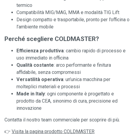
termico
Compatibilità MIG/MAG, MMA e modalità TIG Lift
Design compatto e trasportabile, pronto per l’officina o
l’ambiente mobile
Perché scegliere COLDMASTER?
Efficienza produttiva
: cambio rapido di processo e
uso immediato in officina
Qualità costante
: arco performante e finitura
affidabile, senza compromessi
Versatilità operativa
: un’unica macchina per
molteplici materiali e processi
Made in Italy
: ogni componente è progettato e
prodotto da CEA, sinonimo di cura, precisione ed
innovazione
Contatta il nostro team commerciale per scoprire di più.
👉
Visita la pagina prodotto COLDMASTER