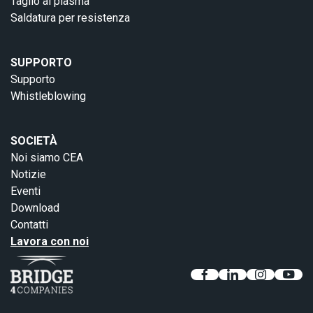
Taglio al plasma
Saldatura per resistenza
SUPPORTO
Supporto
Whistleblowing
SOCIETÀ
Noi siamo CEA
Notizie
Eventi
Download
Contatti
Lavora con noi