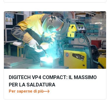
DIGITECH VP4 COMPACT: IL MASSIMO
PER LA SALDATURA
Per saperne di più