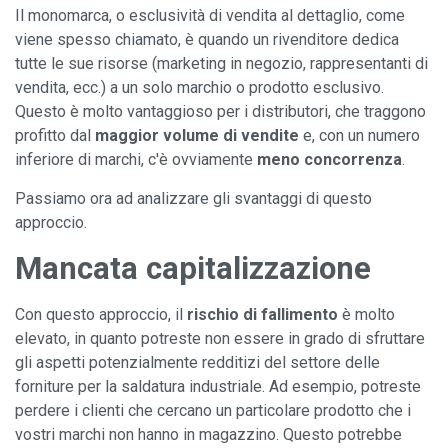
Il monomarca, o esclusività di vendita al dettaglio, come
viene spesso chiamato, è quando un rivenditore dedica
tutte le sue risorse (marketing in negozio, rappresentanti di
vendita, ecc.) a un solo marchio o prodotto esclusivo.
Questo è molto vantaggioso per i distributori, che traggono
profitto dal
maggior volume di vendite
e, con un numero
inferiore di marchi, c'è ovviamente
meno concorrenza
.
Passiamo ora ad analizzare gli svantaggi di questo
approccio.
Mancata capitalizzazione
Con questo approccio, il
rischio di fallimento
è molto
elevato, in quanto potreste non essere in grado di sfruttare
gli aspetti potenzialmente redditizi del settore delle
forniture per la saldatura industriale. Ad esempio, potreste
perdere i clienti che cercano un particolare prodotto che i
vostri marchi non hanno in magazzino. Questo potrebbe