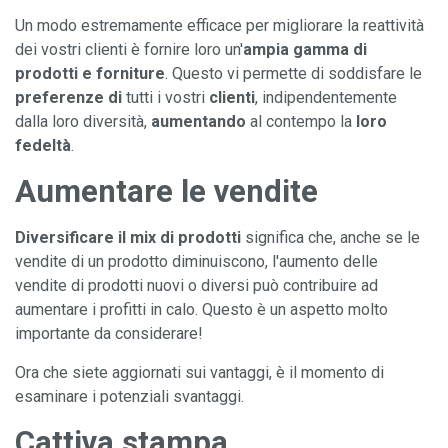
Un modo estremamente efficace per migliorare la reattività
dei vostri clienti è fornire loro un'
ampia gamma di
prodotti e forniture
. Questo vi permette di soddisfare le
preferenze di
tutti i vostri
clienti
, indipendentemente
dalla loro diversità,
aumentando
al contempo la
loro
fedeltà
.
Aumentare le vendite
Diversificare il mix di prodotti
significa che, anche se le
vendite di un prodotto diminuiscono, l'aumento delle
vendite di prodotti nuovi o diversi può contribuire ad
aumentare i profitti in calo. Questo è un aspetto molto
importante da considerare!
Ora che siete aggiornati sui vantaggi, è il momento di
esaminare i potenziali svantaggi.
Cattiva stampa