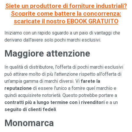
Siete un produttore di forniture industriali?
Scoprite come battere la concorrenza:
scaricate il nostro EBOOK GRATUITO
Iniziamo con un rapido sguardo a un paio di vantaggi che
derivano dall'avere solo pochi marchi esclusivi.
Maggiore attenzione
In qualità di distributore, l'offerta di pochi marchi esclusivi
può attirare molto di più l'attenzione rispetto all'offerta di
un'ampia gamma di marchi diversi. Vi
farete la
reputazione
di essere l'unico a fornire quel marchio e
quindi acquisirete notorietà. Questo potrebbe portare a
contratti più a lungo termine con i rivenditori
e a un
seguito di clienti fedeli
.
Monomarca