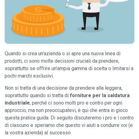
Quando si crea un'azienda o si apre una nuova linea di
prodotti, ci sono molte decisioni cruciali da prendere,
soprattutto se offrire un'ampia gamma di scelta o limitarsi a
pochi marchi esclusivi.
Non si tratta di una decisione da prendere alla leggera,
soprattutto quando si tratta di
forniture per la saldatura
industriale
, perché ci sono molti pro e contro per ogni
approccio, ma non preoccupatevi, è qui che entra in gioco
questa pratica guida. Di seguito discuteremo i pro e i contro
di ciascuno e speriamo che questo vi aiuti a condurre voi (e
la vostra azienda) al successo.