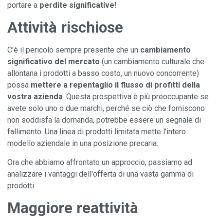
portare a
perdite significative
!
Attività rischiose
C'è il pericolo sempre presente che un
cambiamento
significativo del mercato
(un cambiamento culturale che
allontana i prodotti a basso costo, un nuovo concorrente)
possa
mettere a repentaglio il flusso di profitti della
vostra azienda
. Questa prospettiva è più preoccupante se
avete solo uno o due marchi, perché se ciò che forniscono
non soddisfa la domanda, potrebbe essere un segnale di
fallimento. Una linea di prodotti limitata mette l'intero
modello aziendale in una posizione precaria.
Ora che abbiamo affrontato un approccio, passiamo ad
analizzare i vantaggi dell'offerta di una vasta gamma di
prodotti.
Maggiore reattività