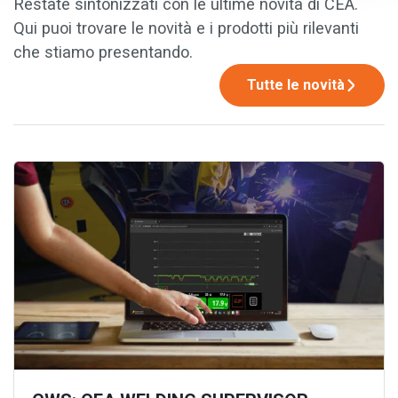
Restate sintonizzati con le ultime novità di CEA.
Qui puoi trovare le novità e i prodotti più rilevanti
che stiamo presentando.
Tutte le novità