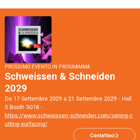
PROSSIMO EVENTO IN PROGRAMMA
Schweissen & Schneiden
2029
Da 17 Settembre 2029 a 21 Settembre 2029 - Hall
5 Booth 5G18 -
https://www.schweissen-schneiden.com/joining-c
utting-surfacing/
Contattaci