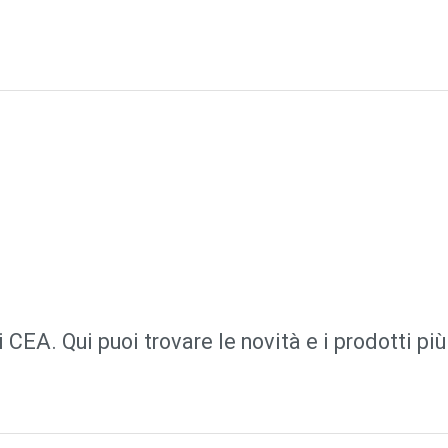
i CEA. Qui puoi trovare le novità e i prodotti pi