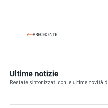
PRECEDENTE
Ultime notizie
Restate sintonizzati con le ultime novità d