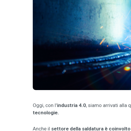
Oggi, con l'
industria 4.0
, siamo arrivati alla
tecnologie.
Anche il
settore della saldatura è coinvolto