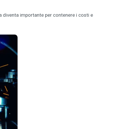
a diventa importante per contenere i costi e