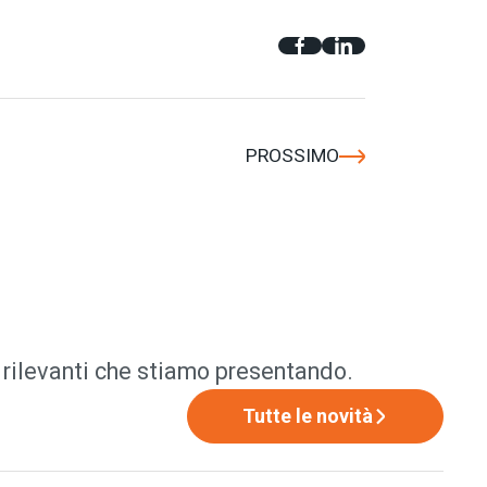
PROSSIMO
ù rilevanti che stiamo presentando.
Tutte le novità