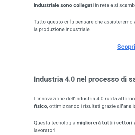
industriale sono collegati
in rete e si scamb
Tutto questo ci fa pensare che assisteremo a 
la produzione industriale.
Scopri
Industria 4.0 nel processo di s
L'innovazione dell'industria 4.0 ruota attorno
fisico
, ottimizzando i risultati grazie all'anali
Questa tecnologia
migliorerà tutti i settori
lavoratori.