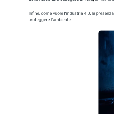
Infine, come vuole l'industria 4.0, la presenza
proteggere l'ambiente.