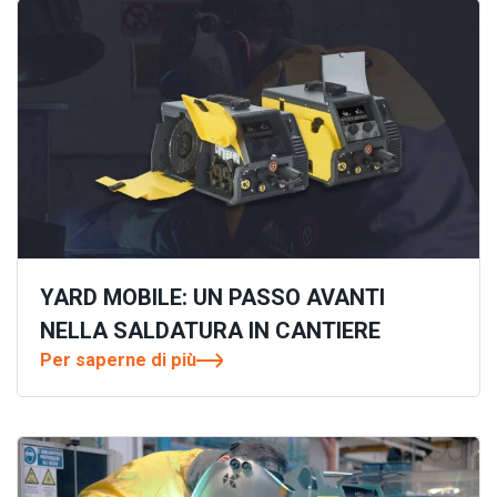
YARD MOBILE: UN PASSO AVANTI
NELLA SALDATURA IN CANTIERE
Per saperne di più