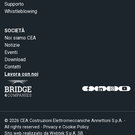
Supporto
Whistleblowing
SOCIETÀ
Noi siamo CEA
Notizie
Eventi
Download
Contatti
Lavora con noi
© 2026 CEA Costruzioni Elettromeccaniche Annettoni S.p.A. -
All rights reserved -
Privacy e Cookie Policy
Sito web realizzato da
Webtek S.p.A. SB