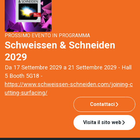
PROSSIMO EVENTO IN PROGRAMMA
Schweissen & Schneiden
2029
Da 17 Settembre 2029 a 21 Settembre 2029 - Hall
5 Booth 5G18 -
https://www.schweissen-schneiden.com/joining-c
utting-surfacing/
Contattaci
Visita il sito web