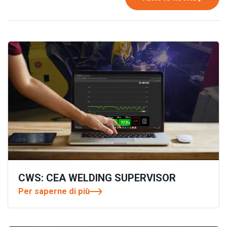
CWS: CEA WELDING SUPERVISOR
Per saperne di più