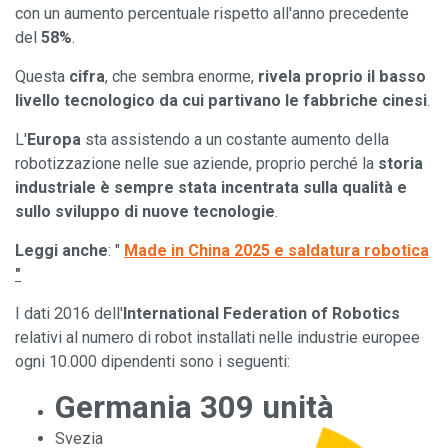
con un aumento percentuale rispetto all'anno precedente
del
58%
.
Questa
cifra
, che sembra enorme,
rivela proprio il basso
livello tecnologico da cui partivano le fabbriche cinesi
.
L'
Europa
sta assistendo a un costante aumento della
robotizzazione nelle sue aziende, proprio perché la
storia
industriale è sempre stata incentrata sulla qualità e
sullo sviluppo di nuove tecnologie
.
Leggi anche
: "
Made in China 2025 e saldatura robotica
"
I dati 2016 dell'
International Federation of Robotics
relativi al numero di robot installati nelle industrie europee
ogni 10.000 dipendenti sono i seguenti:
Germania 309 unità
Svezia