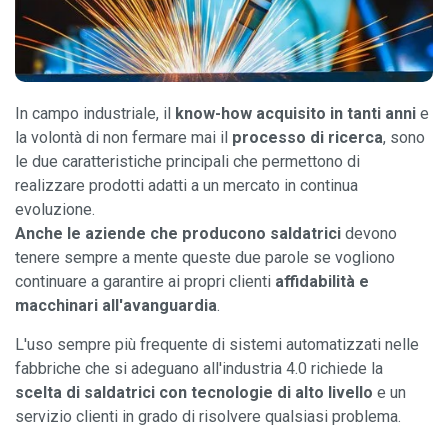
In campo industriale, il
know-how acquisito in tanti anni
e
la volontà di non fermare mai il
processo di ricerca
, sono
le due caratteristiche principali che permettono di
realizzare prodotti adatti a un mercato in continua
evoluzione.
Anche le aziende che producono saldatrici
devono
tenere sempre a mente queste due parole se vogliono
continuare a garantire ai propri clienti
affidabilità e
macchinari all'avanguardia
.
L'uso sempre più frequente di sistemi automatizzati nelle
fabbriche che si adeguano all'industria 4.0 richiede la
scelta di saldatrici con tecnologie di alto livello
e un
servizio clienti in grado di risolvere qualsiasi problema.