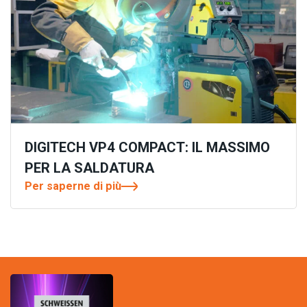
DIGITECH VP4 COMPACT: IL MASSIMO
PER LA SALDATURA
Per saperne di più