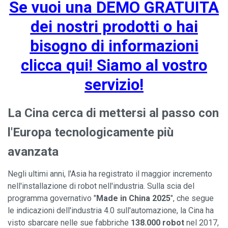
Se vuoi una DEMO GRATUITA
dei nostri prodotti o hai
bisogno di informazioni
clicca qui! Siamo al vostro
servizio!
La Cina cerca di mettersi al passo con
l'Europa tecnologicamente più
avanzata
Negli ultimi anni, l'Asia ha registrato il maggior incremento
nell'installazione di robot nell'industria. Sulla scia del
programma governativo "
Made in China 2025
", che segue
le indicazioni dell'industria 4.0 sull'automazione, la Cina ha
visto sbarcare nelle sue fabbriche
138.000 robot
nel 2017,