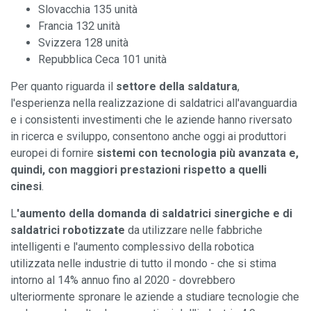
Slovacchia 135 unità
Francia 132 unità
Svizzera 128 unità
Repubblica Ceca 101 unità
Per quanto riguarda il
settore della saldatura
,
l'esperienza nella realizzazione di saldatrici all'avanguardia
e i consistenti investimenti che le aziende hanno riversato
in ricerca e sviluppo, consentono anche oggi ai produttori
europei di fornire
sistemi con tecnologia più avanzata e,
quindi, con maggiori prestazioni rispetto a quelli
cinesi
.
L
'aumento della domanda di saldatrici sinergiche e di
saldatrici robotizzate
da utilizzare nelle fabbriche
intelligenti e l'aumento complessivo della robotica
utilizzata nelle industrie di tutto il mondo - che si stima
intorno al 14% annuo fino al 2020 - dovrebbero
ulteriormente spronare le aziende a studiare tecnologie che