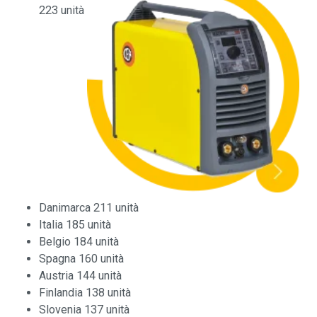
223 unità
Danimarca 211 unità
Italia 185 unità
Belgio 184 unità
Spagna 160 unità
Austria 144 unità
Finlandia 138 unità
Slovenia 137 unità