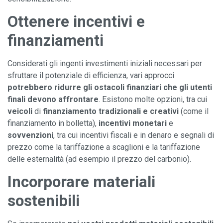
Ottenere incentivi e
finanziamenti
Considerati gli ingenti investimenti iniziali necessari per
sfruttare il potenziale di efficienza, vari approcci
potrebbero ridurre gli ostacoli finanziari che gli utenti
finali devono affrontare
. Esistono molte opzioni, tra cui
veicoli
di
finanziamento tradizionali e creativi
(come il
finanziamento in bolletta),
incentivi monetari
e
sovvenzioni
, tra cui incentivi fiscali e in denaro e segnali di
prezzo come la tariffazione a scaglioni e la tariffazione
delle esternalità (ad esempio il prezzo del carbonio).
Incorporare materiali
sostenibili