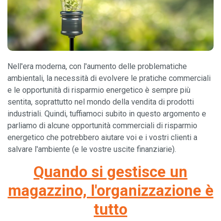
Nell'era moderna, con l'aumento delle problematiche
ambientali, la necessità di evolvere le pratiche commerciali
e le opportunità di risparmio energetico è sempre più
sentita, soprattutto nel mondo della vendita di prodotti
industriali. Quindi, tuffiamoci subito in questo argomento e
parliamo di alcune opportunità commerciali di risparmio
energetico che potrebbero aiutare voi e i vostri clienti a
salvare l'ambiente (e le vostre uscite finanziarie).
Quando si gestisce un
magazzino, l'organizzazione è
tutto