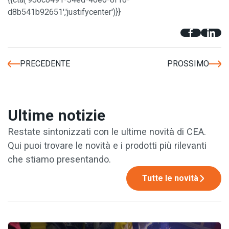
d8b541b92651','justifycenter')}}
PRECEDENTE
PROSSIMO
Ultime notizie
Restate sintonizzati con le ultime novità di CEA.
Qui puoi trovare le novità e i prodotti più rilevanti
che stiamo presentando.
Tutte le novità