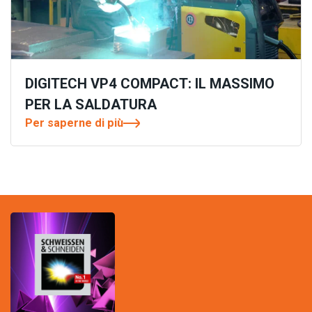
DIGITECH VP4 COMPACT: IL MASSIMO
PER LA SALDATURA
Per saperne di più