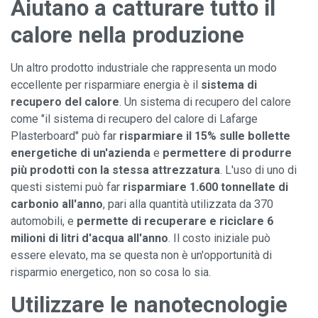
Aiutano a catturare tutto il
calore nella produzione
Un altro prodotto industriale che rappresenta un modo
eccellente per risparmiare energia è il
sistema di
recupero del calore
. Un sistema di recupero del calore
come "il sistema di recupero del calore di Lafarge
Plasterboard" può far
risparmiare il 15% sulle bollette
energetiche di un'azienda
e
permettere di produrre
più prodotti con la stessa attrezzatura
. L'uso di uno di
questi sistemi può far
risparmiare 1.600 tonnellate di
carbonio all'anno
, pari alla quantità utilizzata da 370
automobili, e
permette di recuperare e riciclare 6
milioni di litri d'acqua all'anno
. Il costo iniziale può
essere elevato, ma se questa non è un'opportunità di
risparmio energetico, non so cosa lo sia.
Utilizzare le nanotecnologie