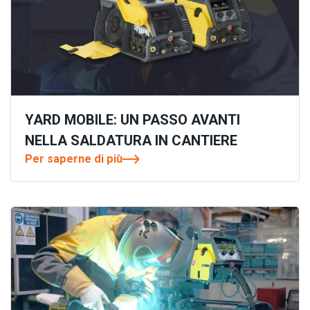
YARD MOBILE: UN PASSO AVANTI
NELLA SALDATURA IN CANTIERE
Per saperne di più