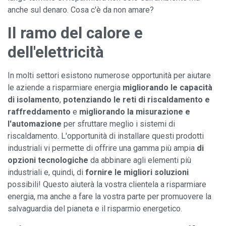
anche sul denaro. Cosa c'è da non amare?
Il ramo del calore e
dell'elettricità
In molti settori esistono numerose opportunità per aiutare
le aziende a risparmiare energia
migliorando le capacità
di isolamento
,
potenziando le
reti di
riscaldamento
e
raffreddamento
e
migliorando la misurazione e
l'automazione
per sfruttare meglio i sistemi di
riscaldamento. L'opportunità di installare questi prodotti
industriali vi permette di offrire una gamma più ampia
di
opzioni tecnologiche
da abbinare agli elementi più
industriali e, quindi, di
fornire le migliori soluzioni
possibili! Questo aiuterà la vostra clientela a risparmiare
energia, ma anche a fare la vostra parte per promuovere la
salvaguardia del pianeta e il risparmio energetico.