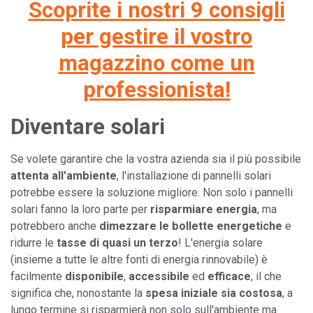
Scoprite i nostri 9 consigli
per gestire il vostro
magazzino come un
professionista!
Diventare solari
Se volete garantire che la vostra azienda sia il più possibile
attenta all'ambiente
, l'installazione di pannelli solari
potrebbe essere la soluzione migliore. Non solo i pannelli
solari fanno la loro parte per
risparmiare energia
, ma
potrebbero anche
dimezzare le bollette energetiche
e
ridurre le
tasse di quasi un terzo
! L'energia solare
(insieme a tutte le altre fonti di energia rinnovabile) è
facilmente
disponibile
,
accessibile
ed
efficace
, il che
significa che, nonostante la
spesa iniziale sia costosa
, a
lungo termine si risparmierà non solo sull'ambiente ma