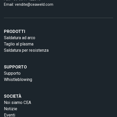
Email:
vendite@ceaweld.com
PRODOTTI
Saldatura ad arco
Taglio al plasma
Saldatura per resistenza
SUPPORTO
Supporto
Whistleblowing
SOCIETÀ
Noi siamo CEA
Notizie
Eventi