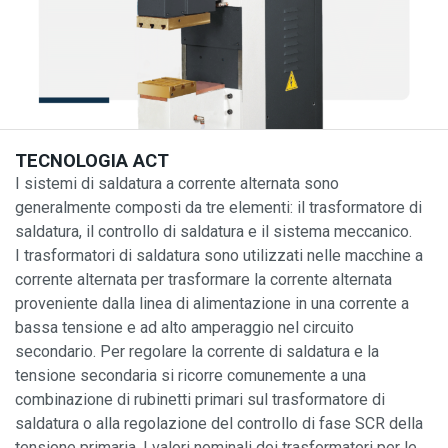
TECNOLOGIA ACT
I sistemi di saldatura a corrente alternata sono
generalmente composti da tre elementi: il trasformatore di
saldatura, il controllo di saldatura e il sistema meccanico.
I trasformatori di saldatura sono utilizzati nelle macchine a
corrente alternata per trasformare la corrente alternata
proveniente dalla linea di alimentazione in una corrente a
bassa tensione e ad alto amperaggio nel circuito
secondario. Per regolare la corrente di saldatura e la
tensione secondaria si ricorre comunemente a una
combinazione di rubinetti primari sul trasformatore di
saldatura o alla regolazione del controllo di fase SCR della
tensione primaria. I valori nominali dei trasformatori per le