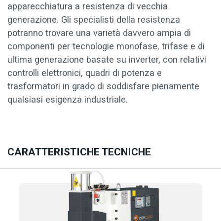
apparecchiatura a resistenza di vecchia
generazione. Gli specialisti della resistenza
potranno trovare una varietà davvero ampia di
componenti per tecnologie monofase, trifase e di
ultima generazione basate su inverter, con relativi
controlli elettronici, quadri di potenza e
trasformatori in grado di soddisfare pienamente
qualsiasi esigenza industriale.
CARATTERISTICHE TECNICHE