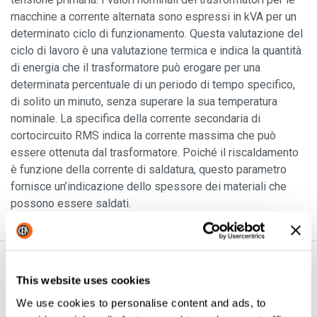
macchine a corrente alternata sono espressi in kVA per un
determinato ciclo di funzionamento. Questa valutazione del
ciclo di lavoro è una valutazione termica e indica la quantità
di energia che il trasformatore può erogare per una
determinata percentuale di un periodo di tempo specifico,
di solito un minuto, senza superare la sua temperatura
nominale. La specifica della corrente secondaria di
cortocircuito RMS indica la corrente massima che può
essere ottenuta dal trasformatore. Poiché il riscaldamento
è funzione della corrente di saldatura, questo parametro
fornisce un’indicazione dello spessore dei materiali che
possono essere saldati.
Scheda tecnica
This website uses cookies
ACT: CARATTERISTICHE TECNICHE
We use cookies to personalise content and ads, to