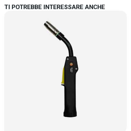
TI POTREBBE INTERESSARE ANCHE