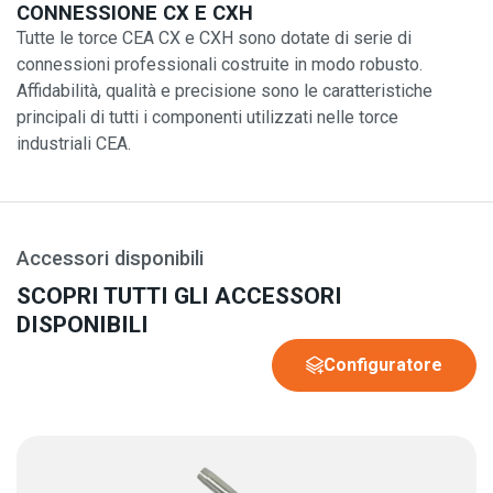
CONNESSIONE CX E CXH
Tutte le torce CEA CX e CXH sono dotate di serie di
connessioni professionali costruite in modo robusto.
Affidabilità, qualità e precisione sono le caratteristiche
principali di tutti i componenti utilizzati nelle torce
industriali CEA.
Accessori disponibili
SCOPRI TUTTI GLI ACCESSORI
DISPONIBILI
Configuratore