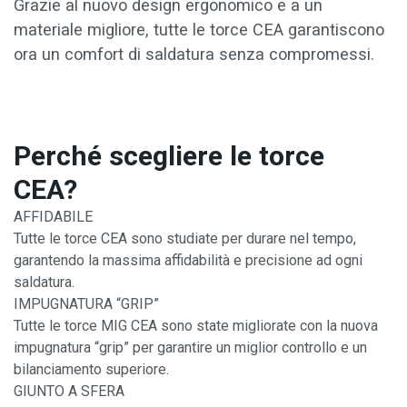
Grazie al nuovo design ergonomico e a un
materiale migliore, tutte le torce CEA garantiscono
ora un comfort di saldatura senza compromessi.
Perché scegliere le torce
CEA?
AFFIDABILE
Tutte le torce CEA sono studiate per durare nel tempo,
garantendo la massima affidabilità e precisione ad ogni
saldatura.
IMPUGNATURA “GRIP”
Tutte le torce MIG CEA sono state migliorate con la nuova
impugnatura “grip” per garantire un miglior controllo e un
bilanciamento superiore.
GIUNTO A SFERA