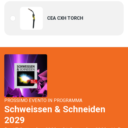
CEA CXH TORCH
PROSSIMO EVENTO IN PROGRAMMA
Schweissen & Schneiden
2029