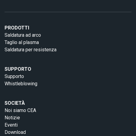
PRODOTTI
Saldatura ad arco
Taglio al plasma
Saldatura per resistenza
SUPPORTO
Supporto
Whistleblowing
SOCIETÀ
Noi siamo CEA
Notizie
Eventi
Download