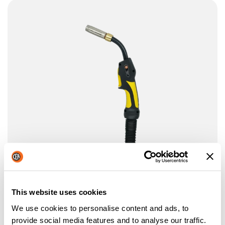
This website uses cookies
We use cookies to personalise content and ads, to
TORCIA CEA CXH 302/4
provide social media features and to analyse our traffic.