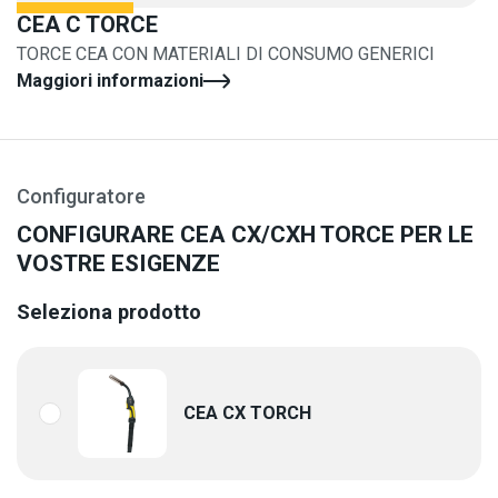
CEA C TORCE
TORCE CEA CON MATERIALI DI CONSUMO GENERICI
Maggiori informazioni
Configuratore
CONFIGURARE CEA CX/CXH TORCE PER LE
VOSTRE ESIGENZE
Seleziona prodotto
CEA CX TORCH