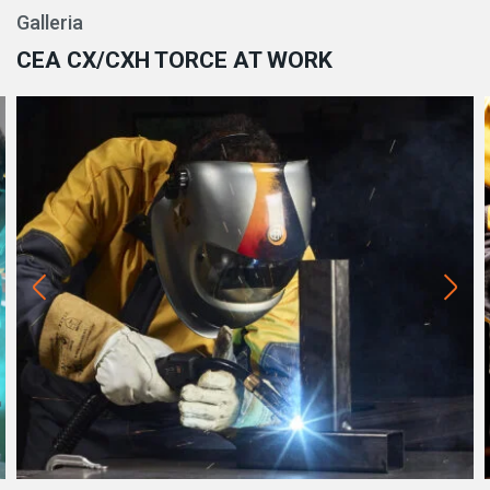
Galleria
CEA CX/CXH TORCE AT WORK