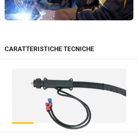
CARATTERISTICHE TECNICHE