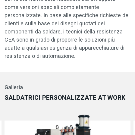
come versioni speciali completamente
personalizzate. In base alle specifiche richieste dei
clienti e sulla base dei disegni quotati dei
componenti da saldare, i tecnici della resistenza
CEA sono in grado di proporre le soluzioni più
adatte a qualsiasi esigenza di apparecchiature di
resistenza o di automazione.
Galleria
SALDATRICI PERSONALIZZATE AT WORK