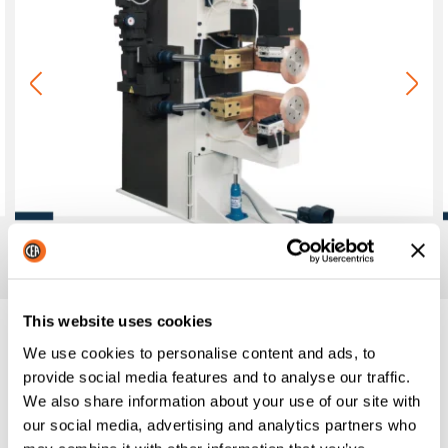
This website uses cookies
We use cookies to personalise content and ads, to
Scheda tecnica
provide social media features and to analyse our traffic.
We also share information about your use of our site with
Richiedi informazioni
our social media, advertising and analytics partners who