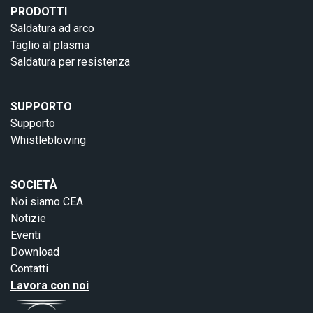
PRODOTTI
Saldatura ad arco
Taglio al plasma
Saldatura per resistenza
SUPPORTO
Supporto
Whistleblowing
SOCIETÀ
Noi siamo CEA
Notizie
Eventi
Download
Contatti
Lavora con noi