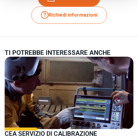
Richiedi informazioni
TI POTREBBE INTERESSARE ANCHE
CEA SERVIZIO DI CALIBRAZIONE