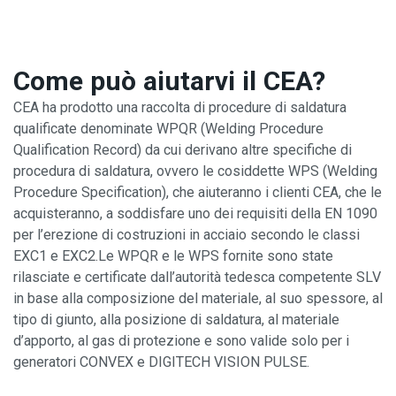
Come può aiutarvi il CEA?
CEA ha prodotto una raccolta di procedure di saldatura
qualificate denominate WPQR (Welding Procedure
Qualification Record) da cui derivano altre specifiche di
procedura di saldatura, ovvero le cosiddette WPS (Welding
Procedure Specification), che aiuteranno i clienti CEA, che le
acquisteranno, a soddisfare uno dei requisiti della EN 1090
per l’erezione di costruzioni in acciaio secondo le classi
EXC1 e EXC2.Le WPQR e le WPS fornite sono state
rilasciate e certificate dall’autorità tedesca competente SLV
in base alla composizione del materiale, al suo spessore, al
tipo di giunto, alla posizione di saldatura, al materiale
d’apporto, al gas di protezione e sono valide solo per i
generatori CONVEX e DIGITECH VISION PULSE.