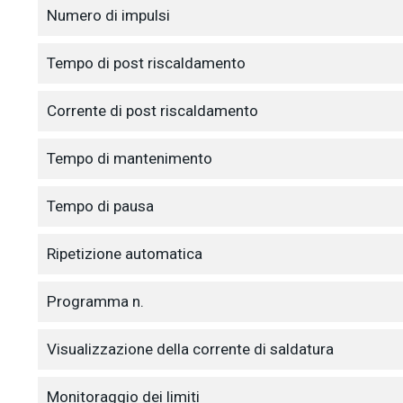
Numero di impulsi
Tempo di post riscaldamento
Corrente di post riscaldamento
Tempo di mantenimento
Tempo di pausa
Ripetizione automatica
Programma n.
Visualizzazione della corrente di saldatura
Monitoraggio dei limiti