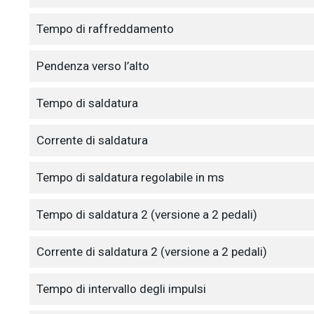
Tempo di raffreddamento
Pendenza verso l’alto
Tempo di saldatura
Corrente di saldatura
Tempo di saldatura regolabile in ms
Tempo di saldatura 2 (versione a 2 pedali)
Corrente di saldatura 2 (versione a 2 pedali)
Tempo di intervallo degli impulsi