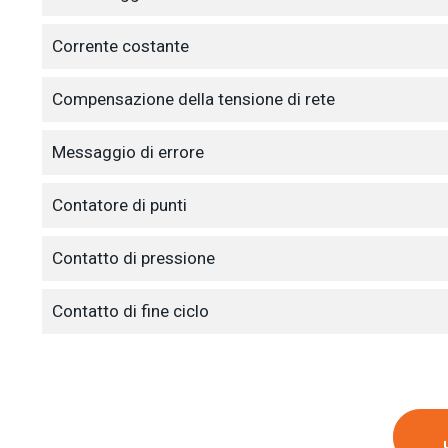
Corrente costante
Compensazione della tensione di rete
Messaggio di errore
Contatore di punti
Contatto di pressione
Contatto di fine ciclo