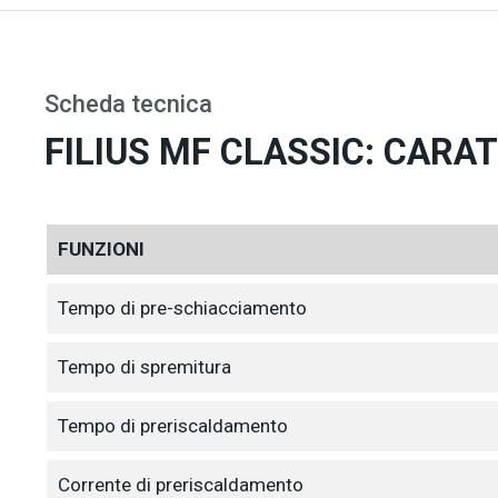
Scheda tecnica
FILIUS MF CLASSIC: CARA
FUNZIONI
Tempo di pre-schiacciamento
Tempo di spremitura
Tempo di preriscaldamento
Corrente di preriscaldamento