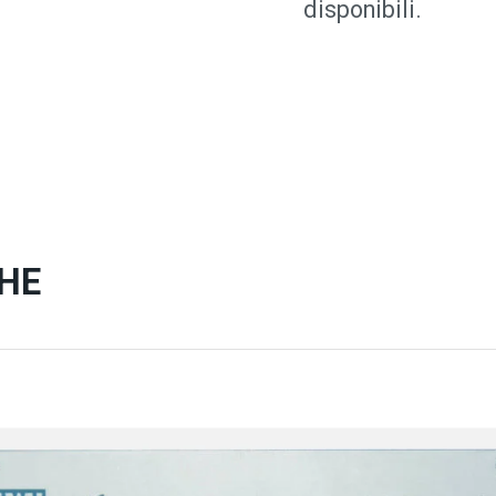
disponibili.
HE