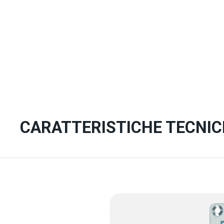
CARATTERISTICHE TECNIC