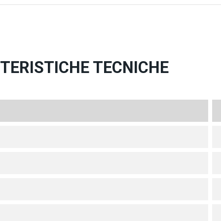
TTERISTICHE TECNICHE