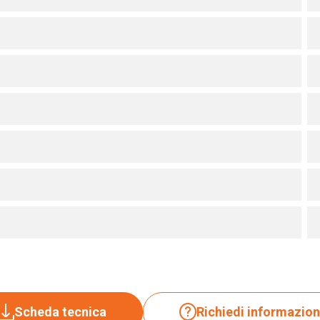
Scheda tecnica
Richiedi informazion