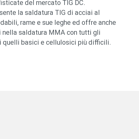
fisticate del mercato TIG DC.
nte la saldatura TIG di acciai al
dabili, rame e sue leghe ed offre anche
 nella saldatura MMA con tutti gli
quelli basici e cellulosici più difficili.