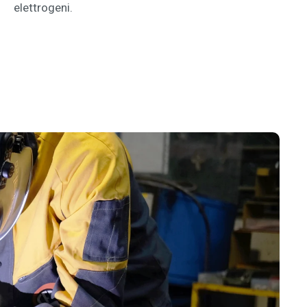
elettrogeni.