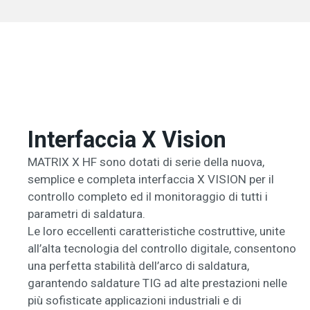
Interfaccia X Vision
MATRIX X HF sono dotati di serie della nuova,
semplice e completa interfaccia X VISION per il
controllo completo ed il monitoraggio di tutti i
parametri di saldatura.
Le loro eccellenti caratteristiche costruttive, unite
all’alta tecnologia del controllo digitale, consentono
una perfetta stabilità dell’arco di saldatura,
garantendo saldature TIG ad alte prestazioni nelle
più sofisticate applicazioni industriali e di