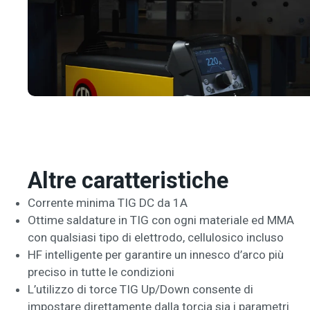
Altre caratteristiche
Corrente minima TIG DC da 1A
Ottime saldature in TIG con ogni materiale ed MMA
con qualsiasi tipo di elettrodo, cellulosico incluso
HF intelligente per garantire un innesco d’arco più
preciso in tutte le condizioni
L’utilizzo di torce TIG Up/Down consente di
impostare direttamente dalla torcia sia i parametri