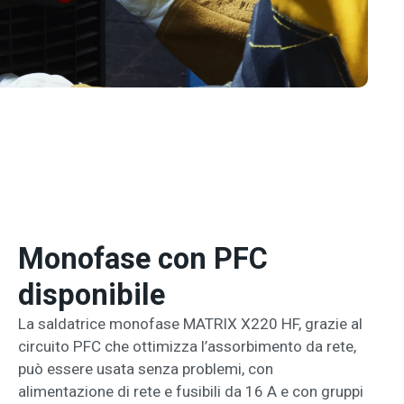
Monofase con PFC
disponibile
La saldatrice monofase MATRIX X220 HF, grazie al
circuito PFC che ottimizza l’assorbimento da rete,
può essere usata senza problemi, con
alimentazione di rete e fusibili da 16 A e con gruppi