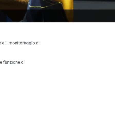
 e il monitoraggio di
e funzione di