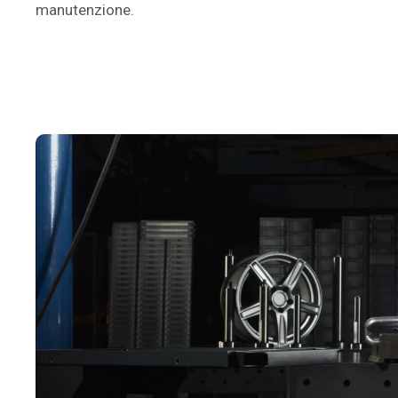
manutenzione.