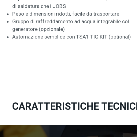
di saldatura che i JOBS
Peso e dimensioni ridotti, facile da trasportare
Gruppo di raffreddamento ad acqua integrabile col
generatore (opzionale)
Automazione semplice con TSA1 TIG KIT (optional)
CARATTERISTICHE TECNIC