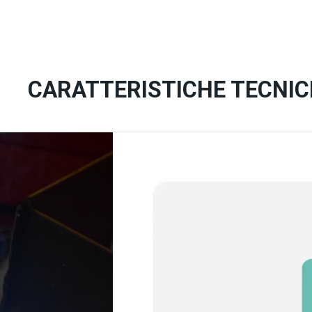
CARATTERISTICHE TECNIC