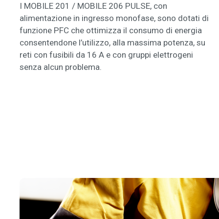
I MOBILE 201 / MOBILE 206 PULSE, con
alimentazione in ingresso monofase, sono dotati di
funzione PFC che ottimizza il consumo di energia
consentendone l’utilizzo, alla massima potenza, su
reti con fusibili da 16 A e con gruppi elettrogeni
senza alcun problema.