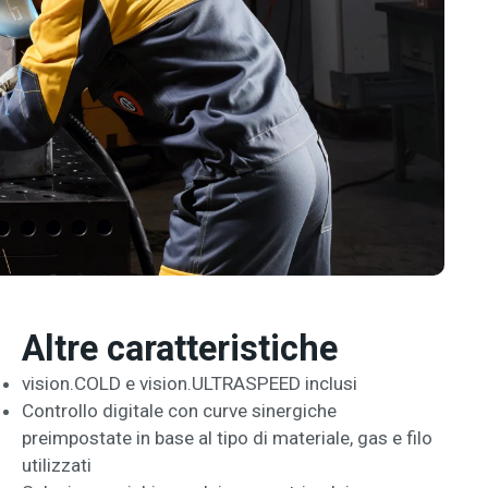
Altre caratteristiche
vision.COLD e vision.ULTRASPEED inclusi
Controllo digitale con curve sinergiche
preimpostate in base al tipo di materiale, gas e filo
utilizzati