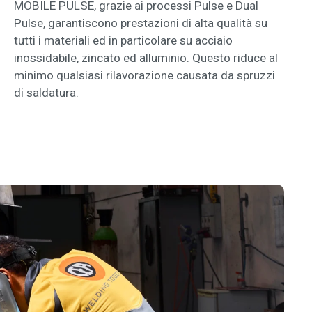
MOBILE PULSE, grazie ai processi Pulse e Dual
Pulse, garantiscono prestazioni di alta qualità su
tutti i materiali ed in particolare su acciaio
inossidabile, zincato ed alluminio. Questo riduce al
minimo qualsiasi rilavorazione causata da spruzzi
di saldatura.