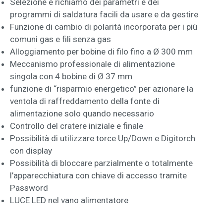
Selezione e richiamo dei parametri e dei
programmi di saldatura facili da usare e da gestire
Funzione di cambio di polarità incorporata per i più
comuni gas e fili senza gas
Alloggiamento per bobine di filo fino a Ø 300 mm
Meccanismo professionale di alimentazione
singola con 4 bobine di Ø 37 mm
funzione di “risparmio energetico” per azionare la
ventola di raffreddamento della fonte di
alimentazione solo quando necessario
Controllo del cratere iniziale e finale
Possibilità di utilizzare torce Up/Down e Digitorch
con display
Possibilità di bloccare parzialmente o totalmente
l’apparecchiatura con chiave di accesso tramite
Password
LUCE LED nel vano alimentatore