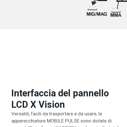
Interfaccia del pannello
LCD X Vision
Versatili, facili da trasportare e da usare, le
apparecchiature MOBILE PULSE sono dotate di