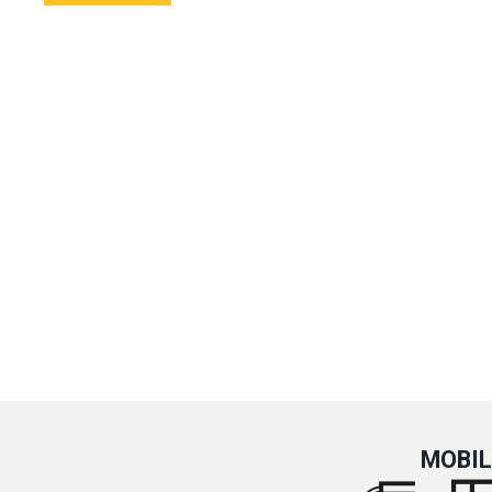
MOBIL