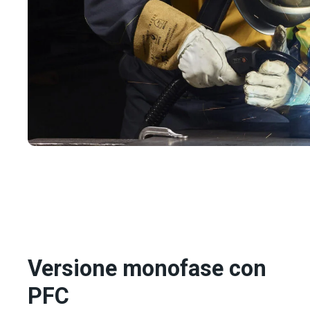
Versione monofase con
PFC