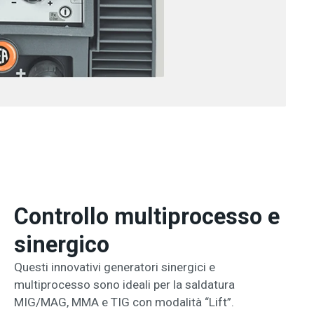
Controllo multiprocesso e
sinergico
Questi innovativi generatori sinergici e
multiprocesso sono ideali per la saldatura
MIG/MAG, MMA e TIG con modalità “Lift”.