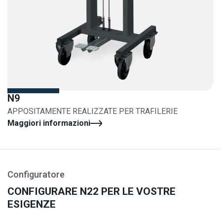
N9
APPOSITAMENTE REALIZZATE PER TRAFILERIE
Maggiori informazioni
Configuratore
CONFIGURARE N22 PER LE VOSTRE
ESIGENZE