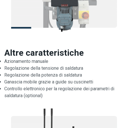
Altre caratteristiche
Azionamento manuale
Regolazione della tensione di saldatura
Regolazione della potenza di saldatura
Ganascia mobile grazie a guide su cuscinetti
Controllo elettronico per la regolazione dei parametri di
saldatura (optional)