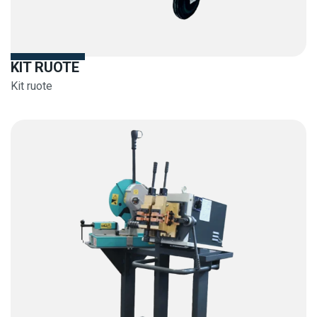
KIT RUOTE
Kit ruote