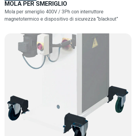
MOLA PER SMERIGLIO
Mola per smeriglio 400V / 3Ph con interruttore
magnetotermico e dispositivo di sicurezza “blackout”