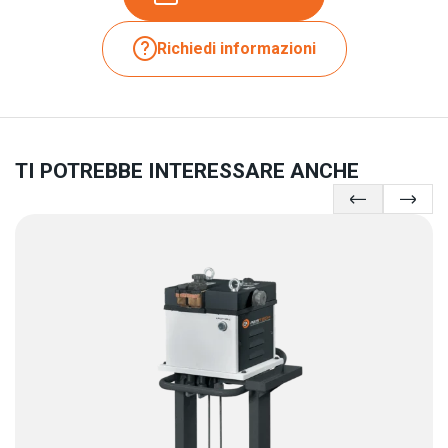
Richiedi informazioni
TI POTREBBE INTERESSARE ANCHE