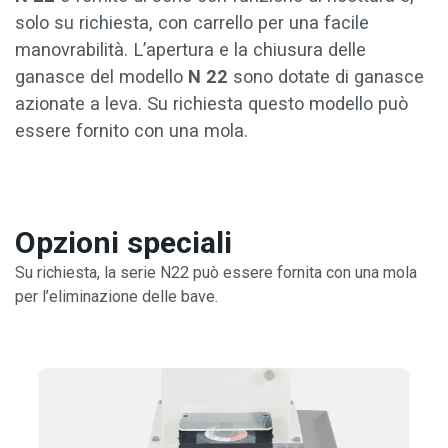
solo su richiesta, con carrello per una facile
manovrabilità. L’apertura e la chiusura delle
ganasce del modello
N 22
sono dotate di ganasce
azionate a leva. Su richiesta questo modello può
essere fornito con una mola.
Opzioni speciali
Su richiesta, la serie N22 può essere fornita con una mola
per l’eliminazione delle bave.