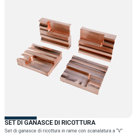
SET DI GANASCE DI RICOTTURA
Set di ganasce di ricottura in rame con scanalatura a “V”