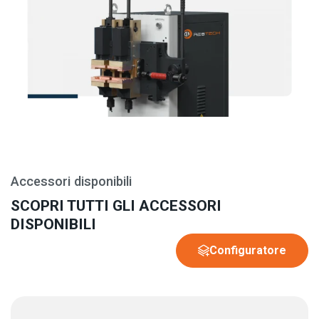
Accessori disponibili
SCOPRI TUTTI GLI ACCESSORI
DISPONIBILI
Configuratore