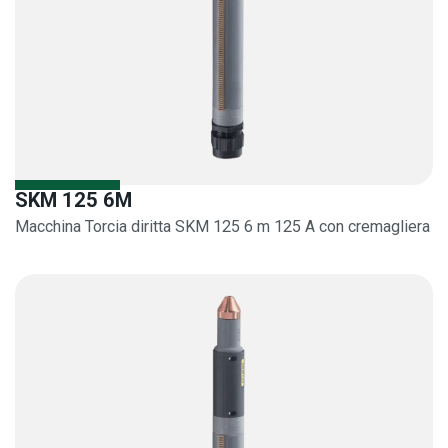
SKM 125 6M
Macchina Torcia diritta SKM 125 6 m 125 A con cremagliera