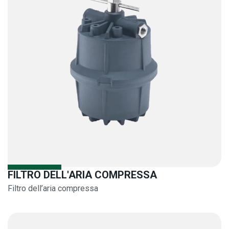
FILTRO DELL'ARIA COMPRESSA
Filtro dell’aria compressa