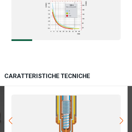
CARATTERISTICHE TECNICHE