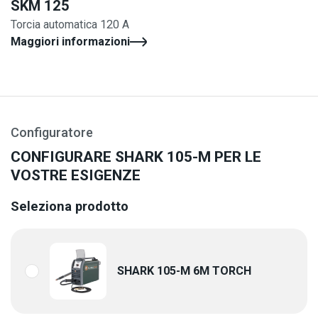
SKM 125
Torcia automatica 120 A
Maggiori informazioni
Configuratore
CONFIGURARE SHARK 105-M PER LE
VOSTRE ESIGENZE
Seleziona prodotto
SHARK 105-M 6M TORCH