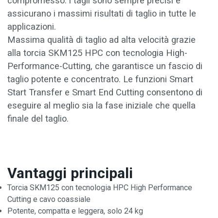
compromesso: i tagli sono sempre precisi e
assicurano i massimi risultati di taglio in tutte le
applicazioni.
Massima qualità di taglio ad alta velocità grazie
alla torcia SKM125 HPC con tecnologia High-
Performance-Cutting, che garantisce un fascio di
taglio potente e concentrato. Le funzioni Smart
Start Transfer e Smart End Cutting consentono di
eseguire al meglio sia la fase iniziale che quella
finale del taglio.
Vantaggi principali
Torcia SKM125 con tecnologia HPC High Performance
Cutting e cavo coassiale
Potente, compatta e leggera, solo 24 kg