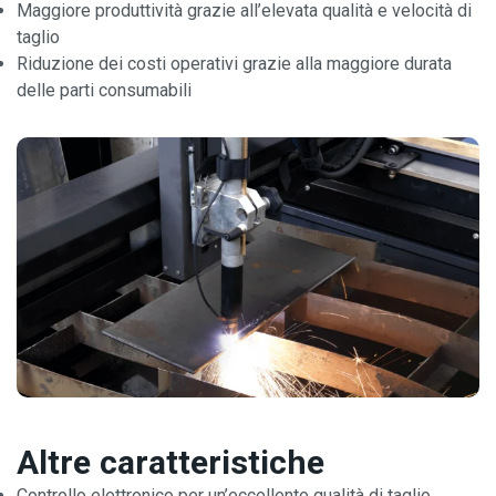
Maggiore produttività grazie all’elevata qualità e velocità di
taglio
Riduzione dei costi operativi grazie alla maggiore durata
delle parti consumabili
Altre caratteristiche
Controllo elettronico per un’eccellente qualità di taglio