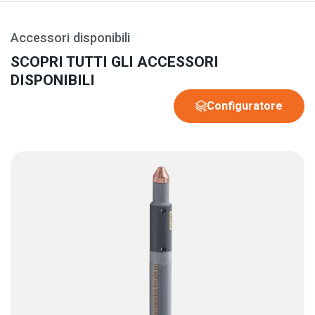
Accessori disponibili
SCOPRI TUTTI GLI ACCESSORI
DISPONIBILI
Configuratore