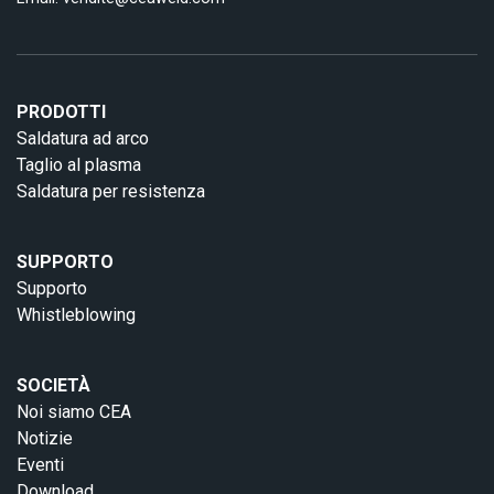
PRODOTTI
Saldatura ad arco
Taglio al plasma
Saldatura per resistenza
SUPPORTO
Supporto
Whistleblowing
SOCIETÀ
Noi siamo CEA
Notizie
Eventi
Download