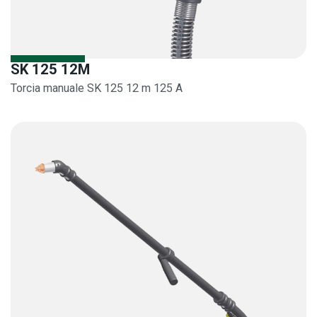
SK 125 12M
Torcia manuale SK 125 12 m 125 A