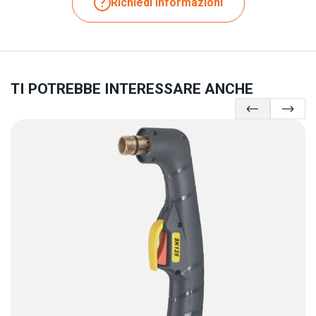
Richiedi informazioni
TI POTREBBE INTERESSARE ANCHE