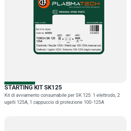
STARTING KIT SK125
Kit di avviamento consumabile per SK 125: 1 elettrodo, 2
ugelli 125A, 1 cappuccio di protezione 100-125A