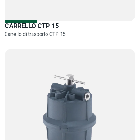
CARRELLO CTP 15
Carrello di trasporto CTP 15