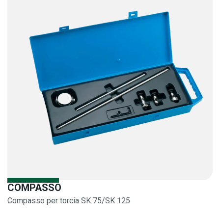
COMPASSO
Compasso per torcia SK 75/SK 125