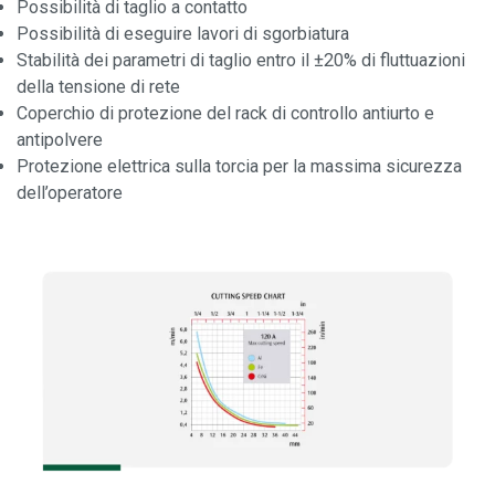
Possibilità di taglio a contatto
Possibilità di eseguire lavori di sgorbiatura
Stabilità dei parametri di taglio entro il ±20% di fluttuazioni
della tensione di rete
Coperchio di protezione del rack di controllo antiurto e
antipolvere
Protezione elettrica sulla torcia per la massima sicurezza
dell’operatore