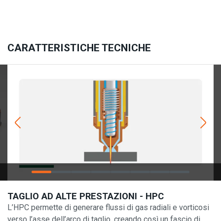
CARATTERISTICHE TECNICHE
TAGLIO AD ALTE PRESTAZIONI - HPC
L’HPC permette di generare flussi di gas radiali e vorticosi
verso l’asse dell’arco di taglio, creando così un fascio di