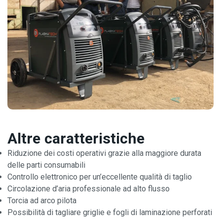
Altre caratteristiche
Riduzione dei costi operativi grazie alla maggiore durata
delle parti consumabili
Controllo elettronico per un’eccellente qualità di taglio
Circolazione d’aria professionale ad alto flusso
Torcia ad arco pilota
Possibilità di tagliare griglie e fogli di laminazione perforati