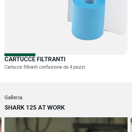
CARTUCCE FILTRANTI
Cartucce filtranti confezione da 4 pezzi
Galleria
SHARK 125 AT WORK