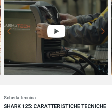
Scheda tecnica
SHARK 125: CARATTERISTICHE TECNICHE