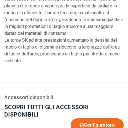
plasma che fonde e vaporizza la superficie da tagliare in
modo più efficiente. Questa tecnologia evita inoltre il
fenomeno del doppio arco, garantendo la massima qualità e
le migliori prestazioni di taglio insieme a una maggiore
durata dei materiali di consumo.
Le torce SK ad alte prestazioni aumentano la densità del
fascio di taglio al plasma e riducono la larghezza dell’area
di taglio dell’arco, producendo un taglio più stretto e meno
inclinato.
Accessori disponibili
SCOPRI TUTTI GLI ACCESSORI
DISPONIBILI
Configuratore