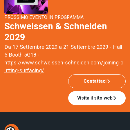
PROSSIMO EVENTO IN PROGRAMMA
Schweissen & Schneiden
2029
Da 17 Settembre 2029 a 21 Settembre 2029 - Hall
5 Booth 5G18 -
https://www.schweissen-schneiden.com/joining-c
utting-surfacing/
Contattaci
Visita il sito web