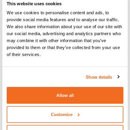
This website uses cookies
We use cookies to personalise content and ads, to
provide social media features and to analyse our traffic.
We also share information about your use of our site with
our social media, advertising and analytics partners who
may combine it with other information that you’ve
provided to them or that they’ve collected from your use
of their services.
Show details
Allow all
Customize