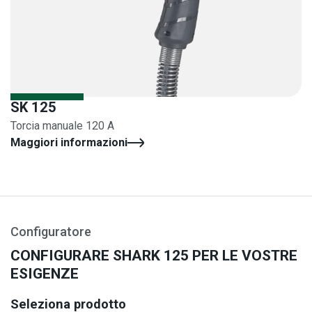
SK 125
Torcia manuale 120 A
Maggiori informazioni
Configuratore
CONFIGURARE SHARK 125 PER LE VOSTRE
ESIGENZE
Seleziona prodotto