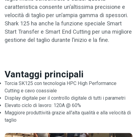
caratteristica consente un’altissima precisione e
velocità di taglio per un’ampia gamma di spessori.
Shark 125 ha anche la funzione speciale Smart
Start Transfer e Smart End Cutting per una migliore
gestione del taglio durante l’inizio e la fine.
Vantaggi principali
Torcia SK125 con tecnologia HPC High Performance
Cutting e cavo coassiale
Display digitale per il controllo digitale di tutti i parametri
Elevato ciclo di lavoro: 120A @ 60%
Maggiore produttività grazie all’alta qualità e alla velocità di
taglio