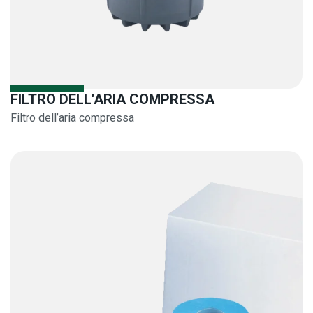
FILTRO DELL'ARIA COMPRESSA
Filtro dell’aria compressa