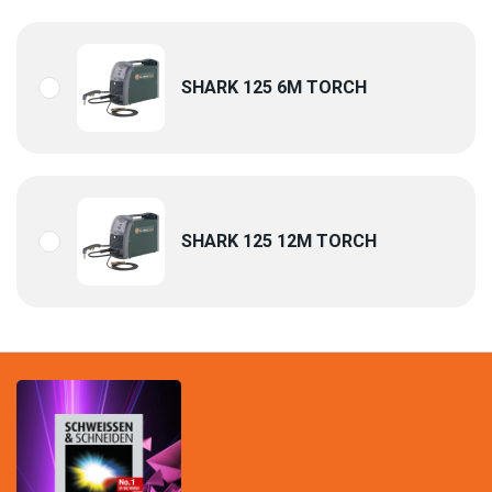
SHARK 125 6M TORCH
SHARK 125 12M TORCH