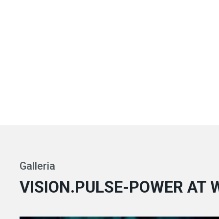
Galleria
VISION.PULSE-POWER AT 