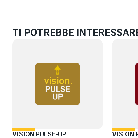
TI POTREBBE INTERESSAR
VISION.PULSE-UP
VISION.