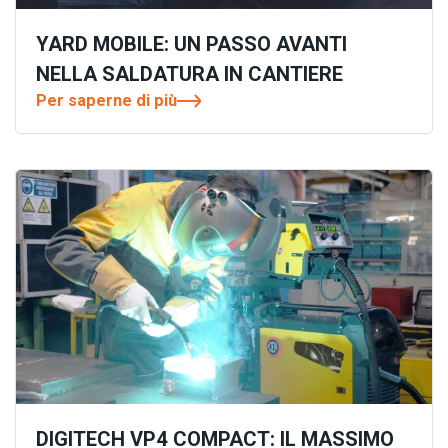
YARD MOBILE: UN PASSO AVANTI
NELLA SALDATURA IN CANTIERE
Per saperne di più
DIGITECH VP4 COMPACT: IL MASSIMO