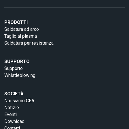
PRODOTTI
Saldatura ad arco
Taglio al plasma
Saldatura per resistenza
SUPPORTO
Supporto
Whistleblowing
SOCIETÀ
Noi siamo CEA
Notizie
Eventi
Download
Contatti