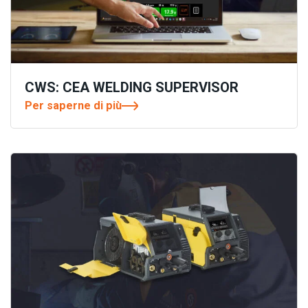
CWS: CEA WELDING SUPERVISOR
Per saperne di più