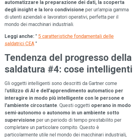
automatizzare la preparazione dei dati, la scoperta
degli insight e la loro condivisione
per un'ampia gamma
di utenti aziendali e lavoratori operativi, perfetta per il
mondo dei macchinari industriali.
Leggi anche:
"
5 caratteristiche fondamentali delle
saldatrici CEA
"
Tendenza del progresso della
saldatura #4:
cose intelligenti
Gli oggetti intelligenti sono descritti da Gartner come
l'
utilizzo di Al e dell'apprendimento automatico per
interagire in modo più intelligente con le persone e
l'ambiente circostante
. Questi oggetti
operano in modo
semi-autonomo o autonomo in un ambiente sotto
supervisione
per un periodo di tempo prestabilito per
completare un particolare compito. Questo è
particolarmente utile nel mondo dei macchinari industriali,