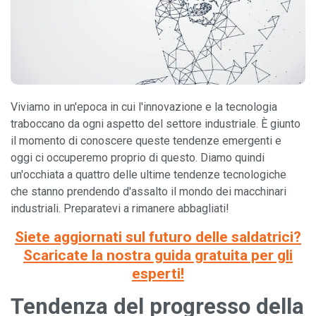
Viviamo in un'epoca in cui l'innovazione e la tecnologia
traboccano da ogni aspetto del settore industriale. È giunto
il momento di conoscere queste tendenze emergenti e
oggi ci occuperemo proprio di questo. Diamo quindi
un'occhiata a quattro delle ultime tendenze tecnologiche
che stanno prendendo d'assalto il mondo dei macchinari
industriali. Preparatevi a rimanere abbagliati!
Siete aggiornati sul futuro delle saldatrici?
Scaricate la nostra guida gratuita per gli
esperti!
Tendenza del progresso della