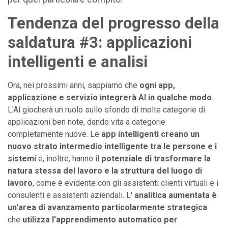
Tendenza del progresso della
saldatura #3:
applicazioni
intelligenti e analisi
Ora, nei prossimi anni, sappiamo che
ogni app,
applicazione e servizio integrerà Al in qualche modo
.
L'Al giocherà un ruolo sullo sfondo di molte categorie di
applicazioni ben note, dando vita a categorie
completamente nuove. Le
app intelligenti creano un
nuovo strato intermedio intelligente tra le persone e i
sistemi
e, inoltre, hanno il
potenziale di trasformare la
natura stessa del lavoro e la struttura del luogo di
lavoro
, come è evidente con gli assistenti clienti virtuali e i
consulenti e assistenti aziendali. L'
analitica aumentata è
un'area di avanzamento particolarmente strategica
che
utilizza l'apprendimento automatico per