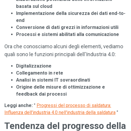
basata sul cloud
Implementazione della sicurezza dei dati end-to-
end
Conversione di dati grezzi in informazioni utili
Processi e sistemi abilitati alla comunicazione
Ora che conosciamo alcuni degli elementi, vediamo
quali sono le funzioni principali dell'Industria 4.0:
Digitalizzazione
Collegamento in rete
Analisi in sistemi IT sovraordinati
Origine delle misure di ottimizzazione e
feedback dai processi
Leggi anche:
"
Progressi del processo di saldatura:
Influenza dell'industria 4.0 nell'industria della saldatura
"
Tendenza del progresso della