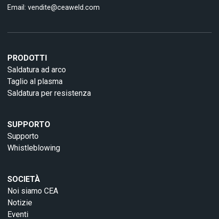
Email:
vendite@ceaweld.com
PRODOTTI
Saldatura ad arco
Taglio al plasma
Saldatura per resistenza
SUPPORTO
Supporto
Whistleblowing
SOCIETÀ
Noi siamo CEA
Notizie
Eventi