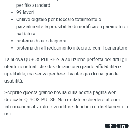
per filo standard
99 lavori
Chiave digitale per bloccare totalmente o
parzialmente la possibilità di modificare i parametri di
saldatura
sistema di autodiagnosi
sistema di raffreddamento integrato con il generatore
La nuova QUBOX PULSE è la soluzione perfetta per tutti gli
utenti industriali che desiderano una grande affidabilità e
ripetibilità, ma senza perdere il vantaggio di una grande
usabilità.
Scoprite questa grande novità sulla nostra pagina web
dedicata:
QUBOX PULSE
. Non esitate a chiedere ulteriori
informazioni al vostro rivenditore di fiducia o direttamente a
noi.