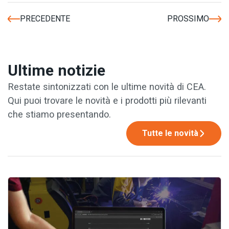
PRECEDENTE
PROSSIMO
Ultime notizie
Restate sintonizzati con le ultime novità di CEA.
Qui puoi trovare le novità e i prodotti più rilevanti
che stiamo presentando.
Tutte le novità