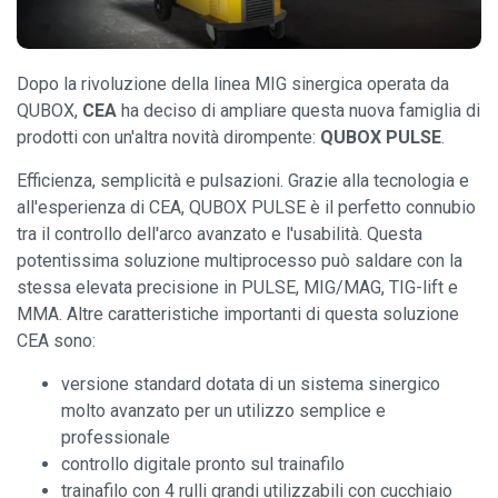
Dopo la rivoluzione della linea MIG sinergica operata da
QUBOX,
CEA
ha deciso di ampliare questa nuova famiglia di
prodotti con un'altra novità dirompente:
QUBOX PULSE
.
Efficienza, semplicità e pulsazioni. Grazie alla tecnologia e
all'esperienza di CEA, QUBOX PULSE è il perfetto connubio
tra il controllo dell'arco avanzato e l'usabilità. Questa
potentissima soluzione multiprocesso può saldare con la
stessa elevata precisione in PULSE, MIG/MAG, TIG-lift e
MMA. Altre caratteristiche importanti di questa soluzione
CEA sono:
versione standard dotata di un sistema sinergico
molto avanzato per un utilizzo semplice e
professionale
controllo digitale pronto sul trainafilo
trainafilo con 4 rulli grandi utilizzabili con cucchiaio