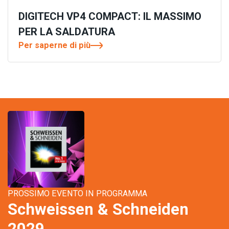
DIGITECH VP4 COMPACT: IL MASSIMO
PER LA SALDATURA
Per saperne di più
PROSSIMO EVENTO IN PROGRAMMA
Schweissen & Schneiden
2029