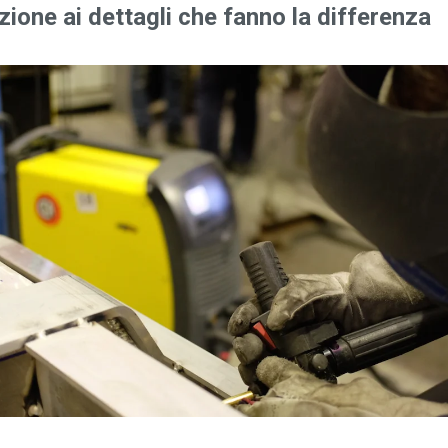
zione ai dettagli che fanno la differenza