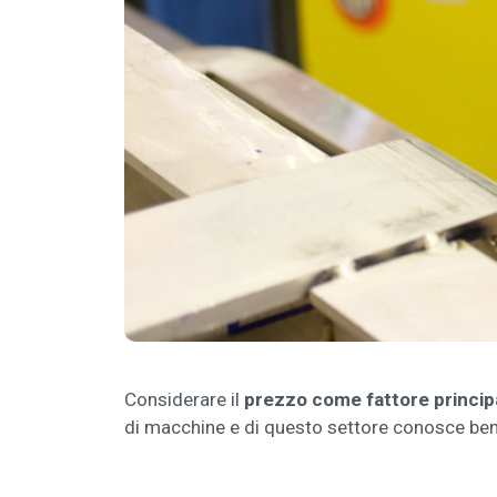
Considerare il
prezzo come fattore principal
di macchine e di questo settore conosce ben