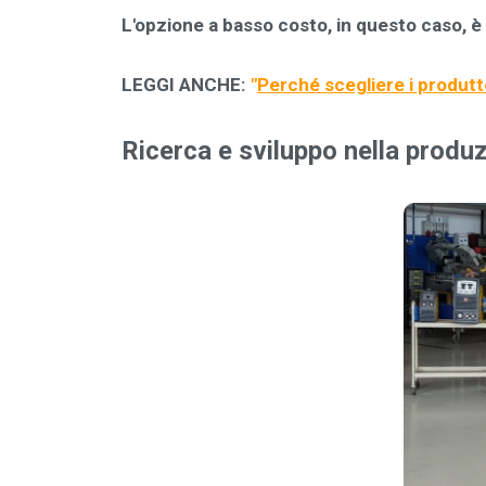
L'opzione a basso costo, in questo caso, è
LEGGI ANCHE:
"
Perché scegliere i produttor
Ricerca e sviluppo nella produz