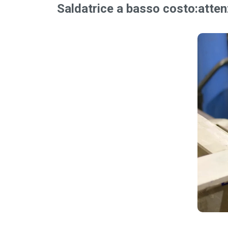
Saldatrice a basso costo:
atten