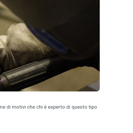
erie di motivi che chi è esperto di questo tipo