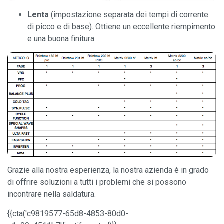
Lenta
(impostazione separata dei tempi di corrente
di picco e di base). Ottiene un eccellente riempimento
e una buona finitura
Grazie alla nostra esperienza, la nostra azienda è in grado
di offrire soluzioni a tutti i problemi che si possono
incontrare nella saldatura.
{{cta('c9819577-65d8-4853-80d0-