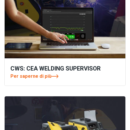
CWS: CEA WELDING SUPERVISOR
Per saperne di più