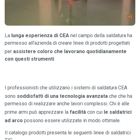
La
lunga esperienza di CEA
nel campo della saldatura ha
permesso all'azienda di creare linee di prodotti progettati
per
assistere coloro che lavorano quotidianamente
con questi strumenti
.
I professionisti che utilizzano i sistemi di saldatura CEA
sono
soddisfatti di una tecnologia avanzata
che
che ha
permesso di realizzare anche lavori complessi. Chi è alle
prime armi può apprezzare la
facilità
con cui
le saldatrici
ad arco
possono essere utilizzate in modo ottimale.
Il catalogo prodotti presenta le seguenti linee di saldatrici