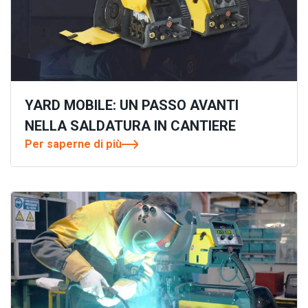
YARD MOBILE: UN PASSO AVANTI
NELLA SALDATURA IN CANTIERE
Per saperne di più