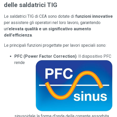
delle saldatrici TIG
Le saldatrici TIG di CEA sono dotate di
funzioni innovative
per assistere gli operatori nel loro lavoro, garantendo
un'
elevata qualità e un significativo aumento
dell'efficienza
.
Le principali funzioni progettate per lavori speciali sono:
PFC
(Power Factor Correction)
.
Il dispositivo PFC
rende
sinusoidale la forma d'onda della corrente assorbita