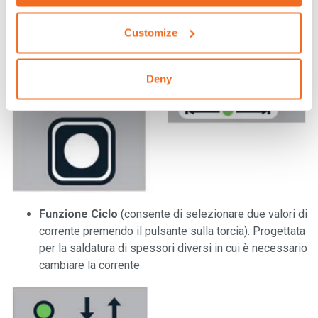
Customize
Deny
Funzione Ciclo
(consente di selezionare due valori di
corrente premendo il pulsante sulla torcia). Progettata
per la saldatura di spessori diversi in cui è necessario
cambiare la corrente