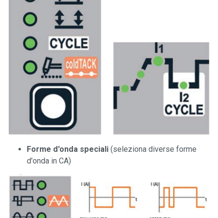
Forme d'onda speciali
(seleziona diverse forme
d'onda in CA)