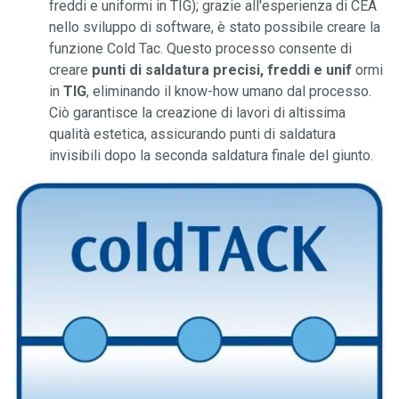
freddi e uniformi in TIG); grazie all'esperienza di CEA
nello sviluppo di software, è stato possibile creare la
funzione Cold Tac. Questo processo consente di
creare
punti di
saldatura precisi, freddi e unif
ormi
in
TIG
, eliminando il know-how umano dal processo.
Ciò garantisce la creazione di lavori di altissima
qualità estetica, assicurando punti di saldatura
invisibili dopo la seconda saldatura finale del giunto.