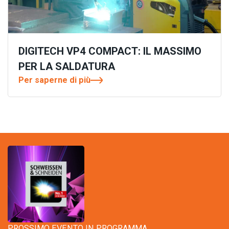
DIGITECH VP4 COMPACT: IL MASSIMO
PER LA SALDATURA
Per saperne di più
PROSSIMO EVENTO IN PROGRAMMA