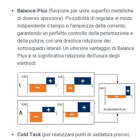
Balance Plus
(funzione per unire superfici metalliche
di diverso spessore). Possibilità di regolare in modo
indipendente il tempo e l'ampiezza della corrente,
garantendo un perfetto controllo della penetrazione e
della pulizia, con una drastica riduzione dei
sottosquadri laterali. Un ulteriore vantaggio di Balance
Plus è la significativa riduzione dell'usura degli
elettrodi.
Cold Tack
(per realizzare punti di saldatura precisi,