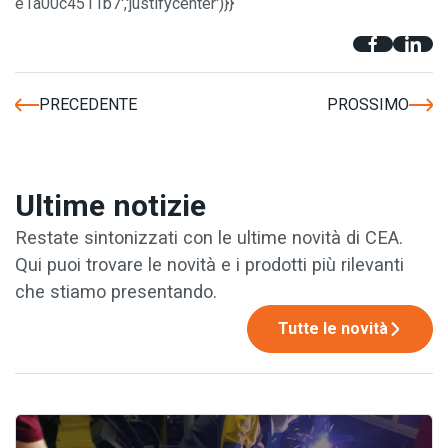
e1a00c4511b7','justifycenter')}}
PRECEDENTE
PROSSIMO
Ultime notizie
Restate sintonizzati con le ultime novità di CEA.
Qui puoi trovare le novità e i prodotti più rilevanti
che stiamo presentando.
Tutte le novità