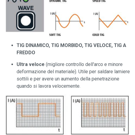
TIG DINAMICO, TIG MORBIDO, TIG VELOCE, TIG A
FREDDO
Ultra veloce
(migliore controllo dell'arco e minore
deformazione del materiale). Utile per saldare lamiere
sottili e per avere un aumento della penetrazione
quando si lavora velocemente.