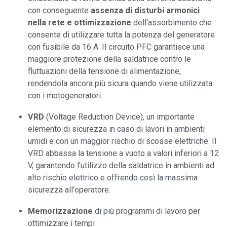
con conseguente
assenza di disturbi armonici
nella rete e ottimizzazione
dell'assorbimento che
consente di utilizzare tutta la potenza del generatore
con fusibile da 16 A. Il circuito PFC garantisce una
maggiore protezione della saldatrice contro le
fluttuazioni della tensione di alimentazione,
rendendola ancora più sicura quando viene utilizzata
con i motogeneratori.
VRD
(Voltage Reduction Device), un importante
elemento di sicurezza in caso di lavori in ambienti
umidi e con un maggior rischio di scosse elettriche. Il
VRD abbassa la tensione a vuoto a valori inferiori a 12
V, garantendo l'utilizzo della saldatrice in ambienti ad
alto rischio elettrico e offrendo così la massima
sicurezza all'operatore.
Memorizzazione
di più programmi di lavoro per
ottimizzare i tempi