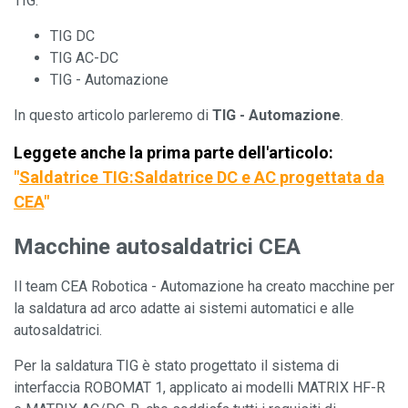
TIG:
TIG DC
TIG AC-DC
TIG - Automazione
In questo articolo parleremo di
TIG - Automazione
.
Leggete anche la prima parte dell'articolo:
"
Saldatrice TIG:
Saldatrice DC e AC progettata da
CEA
"
Macchine autosaldatrici CEA
Il team CEA Robotica - Automazione ha creato macchine per
la saldatura ad arco adatte ai sistemi automatici e alle
autosaldatrici.
Per la saldatura TIG è stato progettato il sistema di
interfaccia ROBOMAT 1, applicato ai modelli MATRIX HF-R