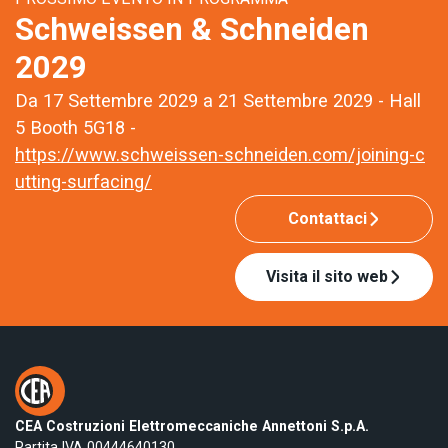
Schweissen & Schneiden
2029
Da 17 Settembre 2029 a 21 Settembre 2029 - Hall
5 Booth 5G18 -
https://www.schweissen-schneiden.com/joining-c
utting-surfacing/
Contattaci
Visita il sito web
CEA Costruzioni Elettromeccaniche Annettoni S.p.A.
Partita IVA 00444640130