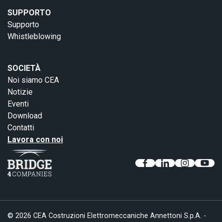
SUPPORTO
Supporto
Whistleblowing
SOCIETÀ
Noi siamo CEA
Notizie
Eventi
Download
Contatti
Lavora con noi
© 2026 CEA Costruzioni Elettromeccaniche Annettoni S.p.A. -