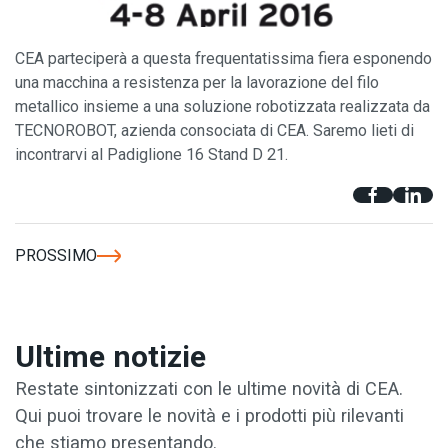
CEA parteciperà a questa frequentatissima fiera esponendo
una macchina a resistenza per la lavorazione del filo
metallico insieme a una soluzione robotizzata realizzata da
TECNOROBOT, azienda consociata di CEA. Saremo lieti di
incontrarvi al Padiglione 16 Stand D 21.
PROSSIMO
Ultime notizie
Restate sintonizzati con le ultime novità di CEA.
Qui puoi trovare le novità e i prodotti più rilevanti
che stiamo presentando.