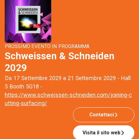
PROSSIMO EVENTO IN PROGRAMMA
Schweissen & Schneiden
2029
Da 17 Settembre 2029 a 21 Settembre 2029 - Hall
5 Booth 5G18 -
https://www.schweissen-schneiden.com/joining-c
utting-surfacing/
Contattaci
Visita il sito web