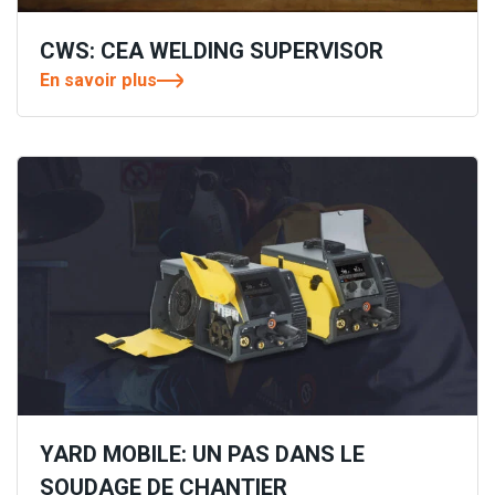
CWS: CEA WELDING SUPERVISOR
En savoir plus
YARD MOBILE: UN PAS DANS LE
SOUDAGE DE CHANTIER