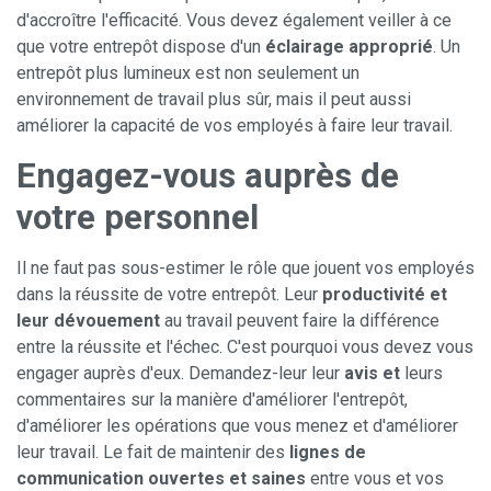
d'accroître l'efficacité. Vous devez également veiller à ce
que votre entrepôt dispose d'un
éclairage approprié
. Un
entrepôt plus lumineux est non seulement un
environnement de travail plus sûr, mais il peut aussi
améliorer la capacité de vos employés à faire leur travail.
Engagez-vous auprès de
votre personnel
Il ne faut pas sous-estimer le rôle que jouent vos employés
dans la réussite de votre entrepôt. Leur
productivité et
leur dévouement
au travail peuvent faire la différence
entre la réussite et l'échec. C'est pourquoi vous devez vous
engager auprès d'eux. Demandez-leur leur
avis et
leurs
commentaires sur la manière d'améliorer l'entrepôt,
d'améliorer les opérations que vous menez et d'améliorer
leur travail. Le fait de maintenir des
lignes de
communication ouvertes et saines
entre vous et vos