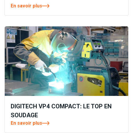
En savoir plus
DIGITECH VP4 COMPACT: LE TOP EN
SOUDAGE
En savoir plus