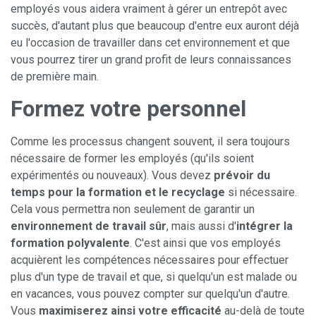
employés vous aidera vraiment à gérer un entrepôt avec
succès, d'autant plus que beaucoup d'entre eux auront déjà
eu l'occasion de travailler dans cet environnement et que
vous pourrez tirer un grand profit de leurs connaissances
de première main.
Formez votre personnel
Comme les processus changent souvent, il sera toujours
nécessaire de former les employés (qu'ils soient
expérimentés ou nouveaux). Vous devez
prévoir du
temps pour la formation et le recyclage
si nécessaire.
Cela vous permettra non seulement de garantir un
environnement de travail sûr
, mais aussi d'
intégrer la
formation polyvalente
. C'est ainsi que vos employés
acquièrent les compétences nécessaires pour effectuer
plus d'un type de travail et que, si quelqu'un est malade ou
en vacances, vous pouvez compter sur quelqu'un d'autre.
Vous
maximiserez ainsi votre efficacité
au-delà de toute