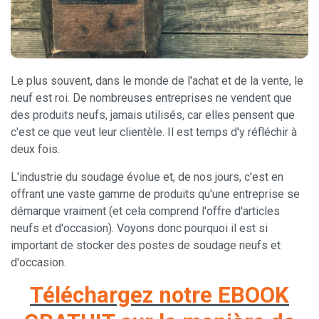
Le plus souvent, dans le monde de l'achat et de la vente, le
neuf est roi. De nombreuses entreprises ne vendent que
des produits neufs, jamais utilisés, car elles pensent que
c'est ce que veut leur clientèle. Il est temps d'y réfléchir à
deux fois.
L'industrie du soudage évolue et, de nos jours, c'est en
offrant une vaste gamme de produits qu'une entreprise se
démarque vraiment (et cela comprend l'offre d'articles
neufs et d'occasion). Voyons donc pourquoi il est si
important de stocker des postes de soudage neufs et
d'occasion.
Téléchargez notre EBOOK