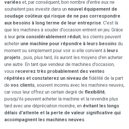
variées
et, par conséquent, bon nombre d'entre eux ne
souhaitent pas investir dans un
nouvel équipement de
soudage coûteux qui risque de ne pas correspondre
aux besoins à long terme de leur entreprise
. C'est là
que les machines à souder d'occasion entrent en jeu. Grâce
à leur
prix considérablement réduit
, les clients peuvent
acheter
une machine pour répondre à leurs besoins
du
moment ou simplement pour voir si elle convient à
leurs
projets
, puis, plus tard, ils auront les moyens d'en acheter
une autre. En tant que vendeur de machines d'occasion,
vous
recevrez très probablement des ventes
répétées et constaterez un niveau de
fidélité de la part
de
vos clients
, souvent inconnu avec les machines neuves,
car vous leur offrez un certain degré de
flexibilité
,
puisqu'ils peuvent acheter la machine et la revendre plus
tard avec une dépréciation moindre, en
évitant les longs
délais d'attente et la perte de valeur significative qui
accompagnent les machines neuves
.