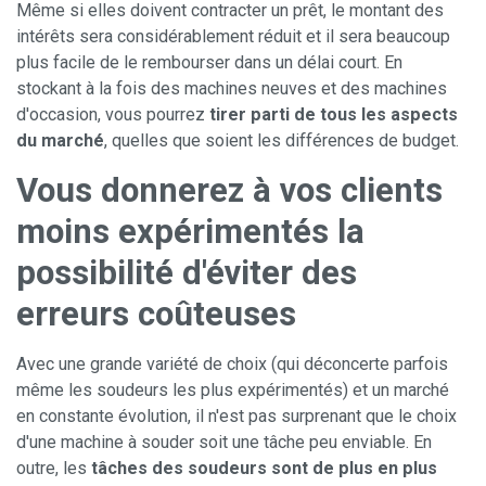
Même si elles doivent contracter un prêt, le montant des
intérêts sera considérablement réduit et il sera beaucoup
plus facile de le rembourser dans un délai court. En
stockant à la fois des machines neuves et des machines
d'occasion, vous pourrez
tirer parti de tous les aspects
du marché
, quelles que soient les différences de budget.
Vous donnerez à vos clients
moins expérimentés la
possibilité d'éviter des
erreurs coûteuses
Avec une grande variété de choix (qui déconcerte parfois
même les soudeurs les plus expérimentés) et un marché
en constante évolution, il n'est pas surprenant que le choix
d'une machine à souder soit une tâche peu enviable. En
outre, les
tâches des soudeurs sont de plus en plus