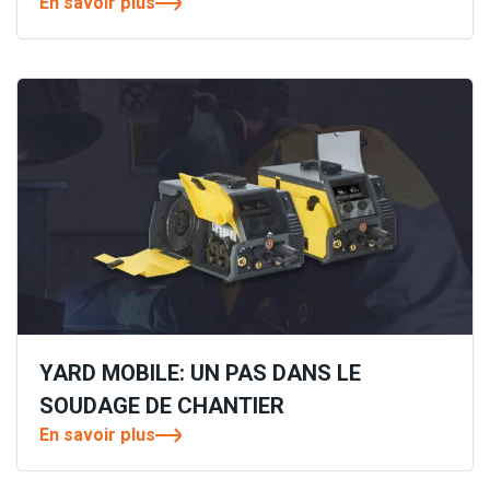
En savoir plus
YARD MOBILE: UN PAS DANS LE
SOUDAGE DE CHANTIER
En savoir plus