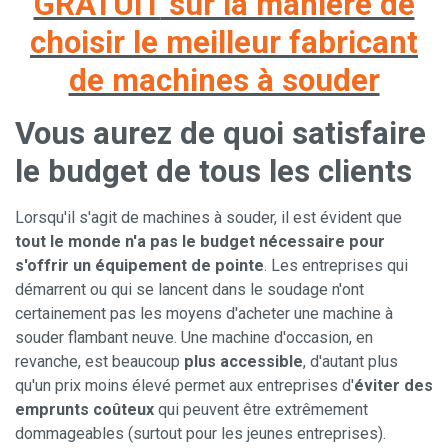
GRATUIT
sur la manière de
choisir le meilleur fabricant
de machines à souder
Vous aurez de quoi satisfaire
le budget de tous les clients
Lorsqu'il s'agit de machines à souder, il est évident que
tout le monde n'a pas le budget nécessaire pour
s'offrir un équipement de pointe
. Les entreprises qui
démarrent ou qui se lancent dans le soudage n'ont
certainement pas les moyens d'acheter une machine à
souder flambant neuve. Une machine d'occasion, en
revanche, est beaucoup
plus accessible
, d'autant plus
qu'un prix moins élevé permet aux entreprises d'
éviter des
emprunts coûteux
qui peuvent être extrêmement
dommageables (surtout pour les jeunes entreprises).