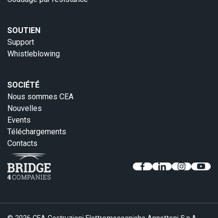
SOUTIEN
Support
Whistleblowing
SOCIÉTÉ
Nous sommes CEA
Nouvelles
Events
Téléchargements
Contacts