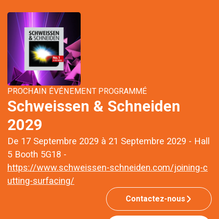
PROCHAIN ÉVÉNEMENT PROGRAMMÉ
Schweissen & Schneiden
2029
De 17 Septembre 2029 à 21 Septembre 2029 - Hall
5 Booth 5G18 -
https://www.schweissen-schneiden.com/joining-c
utting-surfacing/
Contactez-nous