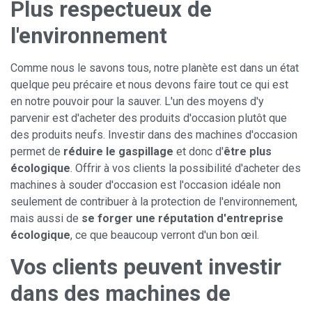
Plus respectueux de
l'environnement
Comme nous le savons tous, notre planète est dans un état
quelque peu précaire et nous devons faire tout ce qui est
en notre pouvoir pour la sauver. L'un des moyens d'y
parvenir est d'acheter des produits d'occasion plutôt que
des produits neufs. Investir dans des machines d'occasion
permet de
réduire le gaspillage
et donc d'
être plus
écologique
. Offrir à vos clients la possibilité d'acheter des
machines à souder d'occasion est l'occasion idéale non
seulement de contribuer à la protection de l'environnement,
mais aussi de
se forger une réputation d'entreprise
écologique
, ce que beaucoup verront d'un bon œil.
Vos clients peuvent investir
dans des machines de