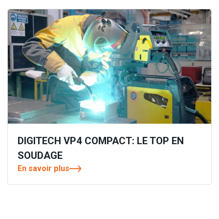
DIGITECH VP4 COMPACT: LE TOP EN
SOUDAGE
En savoir plus