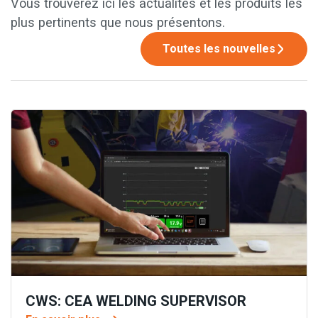
Vous trouverez ici les actualités et les produits les
plus pertinents que nous présentons.
Toutes les nouvelles
CWS: CEA WELDING SUPERVISOR