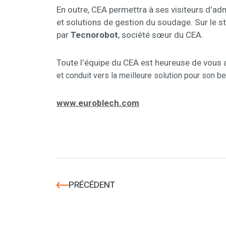
En outre, CEA permettra à ses visiteurs d'adm
et solutions de gestion du soudage. Sur le 
par
Tecnorobot
,
société sœur du CEA.
Toute l'équipe du CEA est heureuse de vous a
et conduit vers la meilleure solution pour son bes
www.euroblech.com
PRÉCÉDENT