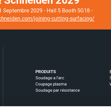
 Septembre 2029 - Hall 5 Booth 5G18 -
hneiden.com/joining-cutting-surfacing/
PRODUITS
Soudage a l’arc
Coupage plasma
Soudage par résistance