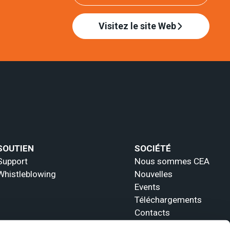
Visitez le site Web
SOUTIEN
SOCIÉTÉ
Support
Nous sommes CEA
Whistleblowing
Nouvelles
Events
Téléchargements
Contacts