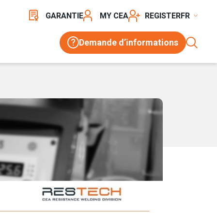
GARANTIE
MY CEA
REGISTER
Demande d’informations