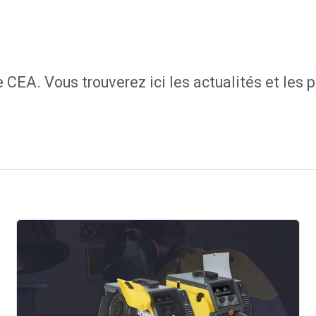
 CEA. Vous trouverez ici les actualités et les 