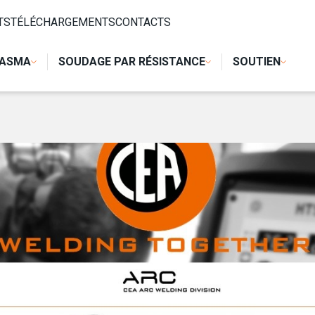
TS
TÉLÉCHARGEMENTS
CONTACTS
LASMA
SOUDAGE PAR RÉSISTANCE
SOUTIEN