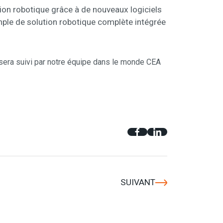
tion robotique grâce à de nouveaux logiciels
mple de solution robotique complète intégrée
 sera suivi par notre équipe dans le monde CEA
SUIVANT