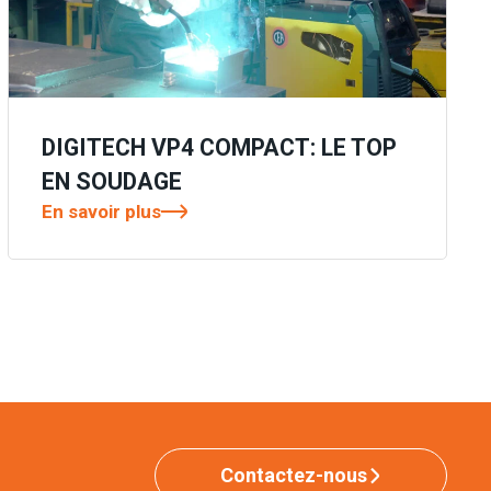
DIGITECH VP4 COMPACT: LE TOP
EN SOUDAGE
En savoir plus
Contactez-nous