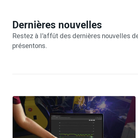
Dernières nouvelles
Restez à l’affût des dernières nouvelles de
présentons.