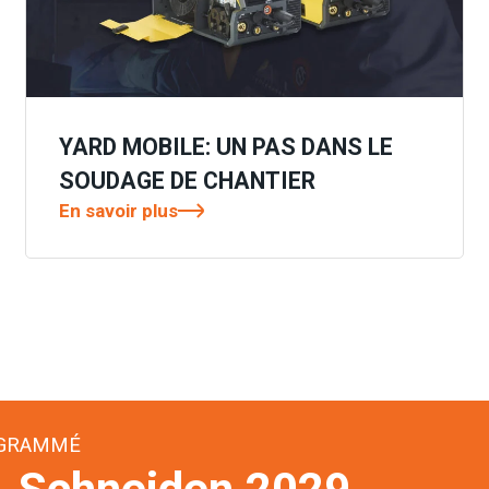
YARD MOBILE: UN PAS DANS LE
SOUDAGE DE CHANTIER
En savoir plus
OGRAMMÉ
 Schneiden 2029