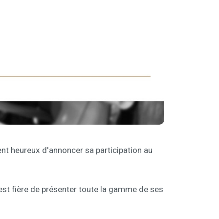
ent heureux d'annoncer sa participation au
 est fière de présenter toute la gamme de ses